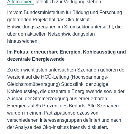
Alternativen"
öffentlich zur Verfügung stehen.
Im vom Bundesministerium für Bildung und Forschung
geförderten Projekt hat das Öko-Institut
Entwicklungsszenarien im Stromsektor untersucht, die
über den aktuellen Netzentwicklungsplan
hinausreichen.
Im Fokus: erneuerbare Energien, Kohleausstieg und
dezentrale Energiewende
Zu den wichtigsten untersuchten Szenarien gehören der
Verzicht auf die HGÜ-Leitung (Hochspannungs-
Gleichstromübertragung) Südostlink, der zügige
Kohleausstieg, die dezentrale Energiewende sowie der
Ausbau der Stromerzeugung aus erneuerbaren
Energien auf 85 Prozent des Bedarfs. Alle Szenarien
wurden in einem Partizipationsprozess von
verschiedenen Interessensgruppen definiert und nach
der Analyse des Öko-Instituts intensiv diskutiert.