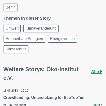
Berlin
Themen in dieser Story
Umwelt
Klimaveränderung
Erneuerbare Energien
Energiewende
Klimaschutz
Weitere Storys: Öko-Institut
Alle
e.V.
18.06.2018 – 12:12
Crowdfunding: Unterstützung für EcoTopTen
mehr
Ein Dokument