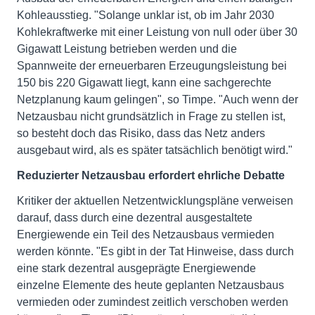
Kohleausstieg. "Solange unklar ist, ob im Jahr 2030
Kohlekraftwerke mit einer Leistung von null oder über 30
Gigawatt Leistung betrieben werden und die
Spannweite der erneuerbaren Erzeugungsleistung bei
150 bis 220 Gigawatt liegt, kann eine sachgerechte
Netzplanung kaum gelingen", so Timpe. "Auch wenn der
Netzausbau nicht grundsätzlich in Frage zu stellen ist,
so besteht doch das Risiko, dass das Netz anders
ausgebaut wird, als es später tatsächlich benötigt wird."
Reduzierter Netzausbau erfordert ehrliche Debatte
Kritiker der aktuellen Netzentwicklungspläne verweisen
darauf, dass durch eine dezentral ausgestaltete
Energiewende ein Teil des Netzausbaus vermieden
werden könnte. "Es gibt in der Tat Hinweise, dass durch
eine stark dezentral ausgeprägte Energiewende
einzelne Elemente des heute geplanten Netzausbaus
vermieden oder zumindest zeitlich verschoben werden