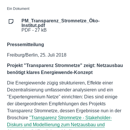
Ein Dokument
PM_Transparenz_Stromnetze_Öko-
Institut.pdf
PDF - 27 kB
Pressemitteilung
Freiburg/Berlin, 25. Juli 2018
Projekt "Transparenz Stromnetze" zeigt: Netzausbau
benötigt klares Energiewende-Konzept
Die Energiewende zügig strukturieren, Effekte einer
Dezentralisierung umfassender analysieren und ein
"Expertengremium Netze" einrichten: Dies sind einige
der übergeordneten Empfehlungen des Projekts
Transparenz Stromnetze, dessen Ergebnisse nun in der
Broschüre
"Transparenz Stromnetze - Stakeholder-
Diskurs und Modellierung zum Netzausbau und