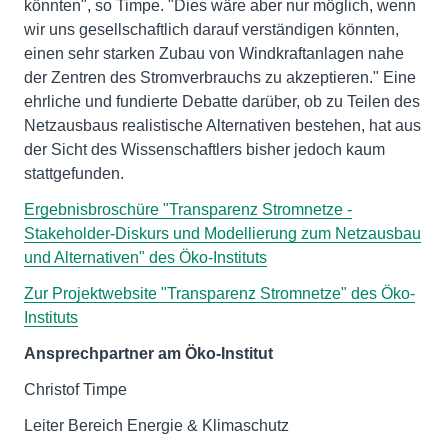
könnten", so Timpe. "Dies wäre aber nur möglich, wenn
wir uns gesellschaftlich darauf verständigen könnten,
einen sehr starken Zubau von Windkraftanlagen nahe
der Zentren des Stromverbrauchs zu akzeptieren." Eine
ehrliche und fundierte Debatte darüber, ob zu Teilen des
Netzausbaus realistische Alternativen bestehen, hat aus
der Sicht des Wissenschaftlers bisher jedoch kaum
stattgefunden.
Ergebnisbroschüre "Transparenz Stromnetze -
Stakeholder-Diskurs und Modellierung zum Netzausbau
und Alternativen" des Öko-Instituts
Zur Projektwebsite "Transparenz Stromnetze" des Öko-
Instituts
Ansprechpartner am Öko-Institut
Christof Timpe
Leiter Bereich Energie & Klimaschutz