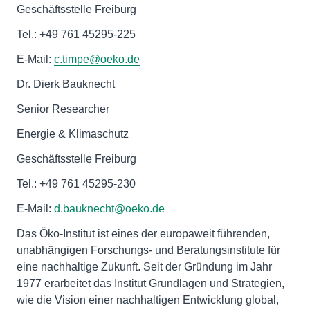
Geschäftsstelle Freiburg
Tel.: +49 761 45295-225
E-Mail:
c.timpe@oeko.de
Dr. Dierk Bauknecht
Senior Researcher
Energie & Klimaschutz
Geschäftsstelle Freiburg
Tel.: +49 761 45295-230
E-Mail:
d.bauknecht@oeko.de
Das Öko-Institut ist eines der europaweit führenden,
unabhängigen Forschungs- und Beratungsinstitute für
eine nachhaltige Zukunft. Seit der Gründung im Jahr
1977 erarbeitet das Institut Grundlagen und Strategien,
wie die Vision einer nachhaltigen Entwicklung global,