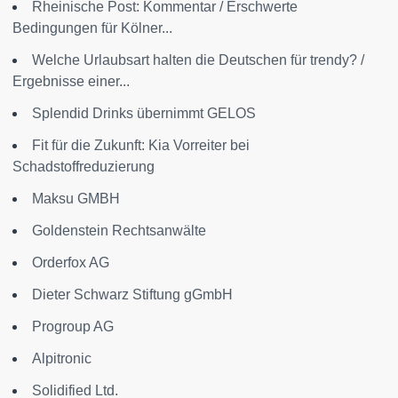
Rheinische Post: Kommentar / Erschwerte
Bedingungen für Kölner...
Welche Urlaubsart halten die Deutschen für trendy? /
Ergebnisse einer...
Splendid Drinks übernimmt GELOS
Fit für die Zukunft: Kia Vorreiter bei
Schadstoffreduzierung
Maksu GMBH
Goldenstein Rechtsanwälte
Orderfox AG
Dieter Schwarz Stiftung gGmbH
Progroup AG
Alpitronic
Solidified Ltd.