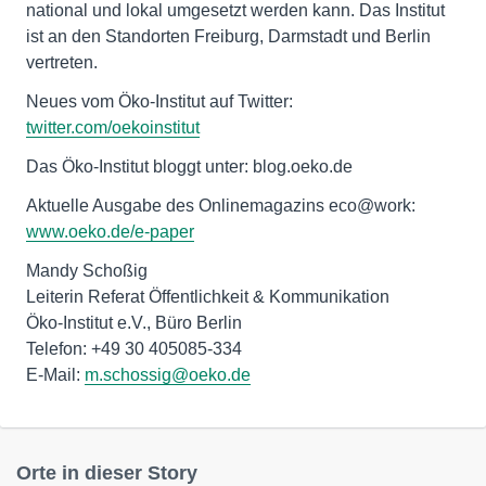
national und lokal umgesetzt werden kann. Das Institut
ist an den Standorten Freiburg, Darmstadt und Berlin
vertreten.
Neues vom Öko-Institut auf Twitter:
twitter.com/oekoinstitut
Das Öko-Institut bloggt unter: blog.oeko.de
Aktuelle Ausgabe des Onlinemagazins eco@work:
www.oeko.de/e-paper
Mandy Schoßig
Leiterin Referat Öffentlichkeit & Kommunikation
Öko-Institut e.V., Büro Berlin
Telefon: +49 30 405085-334
E-Mail:
m.schossig@oeko.de
Orte in dieser Story