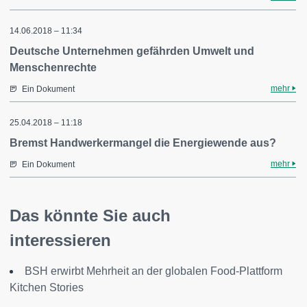
14.06.2018 – 11:34
Deutsche Unternehmen gefährden Umwelt und
Menschenrechte
mehr
Ein Dokument
25.04.2018 – 11:18
Bremst Handwerkermangel die Energiewende aus?
mehr
Ein Dokument
Das könnte Sie auch
interessieren
BSH erwirbt Mehrheit an der globalen Food-Plattform
Kitchen Stories