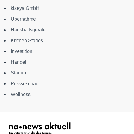
kiseya GmbH
Übernahme
Haushaltsgeräte
Kitchen Stories
Investition
Handel
Startup
Presseschau
Wellness