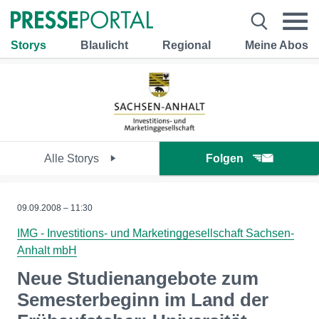
Storys
Blaulicht
Regional
Meine Abos
Alle Storys
Folgen
09.09.2008 – 11:30
IMG - Investitions- und Marketinggesellschaft Sachsen-
Anhalt mbH
Neue Studienangebote zum
Semesterbeginn im Land der