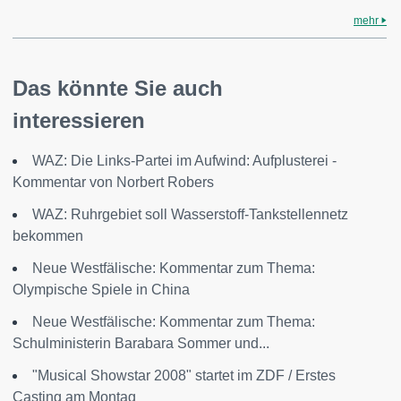
mehr
Das könnte Sie auch
interessieren
WAZ: Die Links-Partei im Aufwind: Aufplusterei -
Kommentar von Norbert Robers
WAZ: Ruhrgebiet soll Wasserstoff-Tankstellennetz
bekommen
Neue Westfälische: Kommentar zum Thema:
Olympische Spiele in China
Neue Westfälische: Kommentar zum Thema:
Schulministerin Barabara Sommer und...
"Musical Showstar 2008" startet im ZDF / Erstes
Casting am Montag