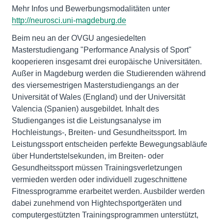
Mehr Infos und Bewerbungsmodalitäten unter
http://neurosci.uni-magdeburg.de
Beim neu an der OVGU angesiedelten
Masterstudiengang "Performance Analysis of Sport"
kooperieren insgesamt drei europäische Universitäten.
Außer in Magdeburg werden die Studierenden während
des viersemestrigen Masterstudiengangs an der
Universität of Wales (England) und der Universität
Valencia (Spanien) ausgebildet. Inhalt des
Studienganges ist die Leistungsanalyse im
Hochleistungs-, Breiten- und Gesundheitssport. Im
Leistungssport entscheiden perfekte Bewegungsabläufe
über Hundertstelsekunden, im Breiten- oder
Gesundheitssport müssen Trainingsverletzungen
vermieden werden oder individuell zugeschnittene
Fitnessprogramme erarbeitet werden. Ausbilder werden
dabei zunehmend von Hightechsportgeräten und
computergestützten Trainingsprogrammen unterstützt,