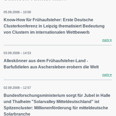
05.09.2008 – 10:00
Know-How für Frühaufsteher: Erste Deutsche
Clusterkonferenz in Leipzig thematisiert Bedeutung
von Clustern im internationalen Wettbewerb
mehr
03.09.2008 – 14:53
Alleskönner aus dem Frühaufsteher-Land -
Barfußdielen aus Aschersleben erobern die Welt
mehr
02.09.2008 – 12:57
Bundesforschungsministerium sorgt für Jubel in Halle
und Thalheim "Solarvalley Mitteldeutschland" ist
Spitzencluster: Millionenförderung für mitteldeutsche
Solarbranche