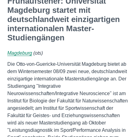
Frühaufsteher: Universität
Magdeburg startet mit
deutschlandweit einzigartigen
internationalen Master-
Studiengängen
Magdeburg
(ots)
Die Otto-von-Guericke-Universität Magdeburg bietet ab
dem Wintersemester 08/09 zwei neue, deutschlandweit
einzigartige internationale Masterstudiengänge an. Der
Studiengang "Integrative
Neurowissenschaften/Integrative Neuroscience" ist am
Institut für Biologie der Fakultät für Naturwissenschaften
angesiedelt; am Institut für Sportwissenschaft der
Fakultät für Geistes- und Erziehungswissenschaften
wird als neuer Masterstudiengang ab Oktober
"Leistungsdiagnostik im Sport/Performance Analysis in