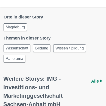
Orte in dieser Story
Magdeburg
Themen in dieser Story
Wissenschaft
Bildung
Wissen / Bildung
Panorama
Weitere Storys: IMG -
Alle
Investitions- und
Marketinggesellschaft
Sachsen-Anhalt mbH