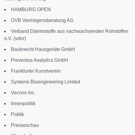
HAMBURG OPEN
OVB Vermögensberatung AG
Verband Dämmstoffe aus nachwachsenden Rohstoffen
e.V. (vdnr)
Bauknecht Hausgeräte GmbH
Proventus Analytics GmbH
Frankfurter Kunstverein
Systems Bioengineering Limited
Vecnos Inc.
Innenpolitik
Politik
Presseschau