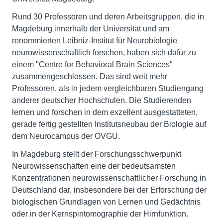
Rund 30 Professoren und deren Arbeitsgruppen, die in
Magdeburg innerhalb der Universität und am
renommierten Leibniz-Institut für Neurobiologie
neurowissenschaftlich forschen, haben sich dafür zu
einem "Centre for Behavioral Brain Sciences"
zusammengeschlossen. Das sind weit mehr
Professoren, als in jedem vergleichbaren Studiengang
anderer deutscher Hochschulen. Die Studierenden
lernen und forschen in dem exzellent ausgestatteten,
gerade fertig gestellten Institutsneubau der Biologie auf
dem Neurocampus der OVGU.
In Magdeburg stellt der Forschungsschwerpunkt
Neurowissenschaften eine der bedeutsamsten
Konzentrationen neurowissenschaftlicher Forschung in
Deutschland dar, insbesondere bei der Erforschung der
biologischen Grundlagen von Lernen und Gedächtnis
oder in der Kernspintomographie der Hirnfunktion.