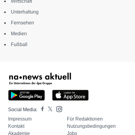
Wirtschaft
Unterhaltung
Fernsehen
Medien
Fußball
Social Media:
Impressum
Für Redaktionen
Kontakt
Nutzungsbedingungen
Akademie
Jobs