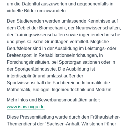
um die Datenflut auszuwerten und gegebenenfalls in
virtuelle Bilder umzuwandeln.
Den Studierenden werden umfassende Kenntnisse auf
dem Gebiet der Biomechanik, der Neurowissenschaften,
der Trainingswissenschaften sowie ingenieurtechnische
und physikalische Grundlagen vermittelt. Mögliche
Berufsfelder sind in der Ausbildung im Leistungs- oder
Breitensport, in Rehabilitationseinrichtungen, in
Forschungsinstituten, bei Sportorganisationen oder in
der Sportgeräteindustrie. Die Ausbildung ist
interdisziplinär und umfasst außer der
Sportwissenschaft die Fachbereiche Informatik, die
Mathematik, Biologie, Ingenieurtechnik und Medizin.
Mehr Infos und Bewerbungsmodalitäten unter:
www.ispw.ovgu.de
Diese Pressemitteilung wurde durch den Frühaufsteher-
Themendienst der "Sachsen-Anhalt. Wir stehen früher