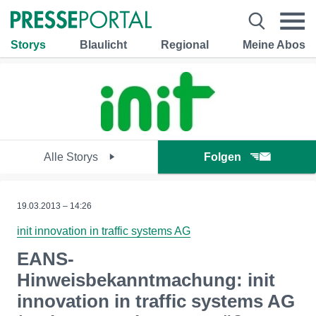
Storys
Blaulicht
Regional
Meine Abos
Alle Storys
Folgen
19.03.2013 – 14:26
init innovation in traffic systems AG
EANS-
Hinweisbekanntmachung: init
innovation in traffic systems AG