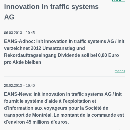
innovation in traffic systems
AG
06.03.2013 – 10:45
EANS-Adhoc: init innovation in traffic systems AG / init
verzeichnet 2012 Umsatzanstieg und
Rekordauftragseingang Dividende soll bei 0,80 Euro
pro Aktie bleiben
mehr
20.02.2013 – 16:40
EANS-News: init innovation in traffic systems AG / init
fournit le système d'aide à l'exploitation et
d'information aux voyageurs pour la Société de
transport de Montréal. Le montant de la commande est
d'environ 45 millions d'euros.