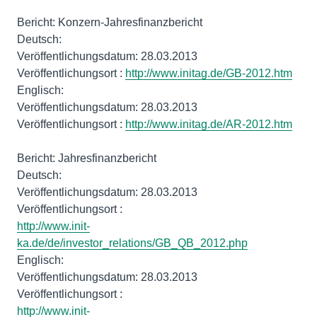
Bericht: Konzern-Jahresfinanzbericht
Deutsch:
Veröffentlichungsdatum: 28.03.2013
Veröffentlichungsort :
http://www.initag.de/GB-2012.htm
Englisch:
Veröffentlichungsdatum: 28.03.2013
Veröffentlichungsort :
http://www.initag.de/AR-2012.htm
Bericht: Jahresfinanzbericht
Deutsch:
Veröffentlichungsdatum: 28.03.2013
http://www.init-
ka.de/de/investor_relations/GB_QB_2012.php
Englisch:
Veröffentlichungsdatum: 28.03.2013
http://www.init-