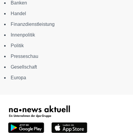
Banken
Handel
Finanzdienstleistung
Innenpolitik
Politik
Presseschau
Gesellschaft
Europa