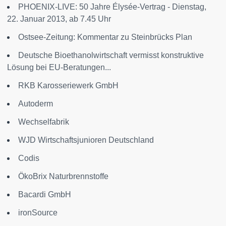
PHOENIX-LIVE: 50 Jahre Élysée-Vertrag - Dienstag,
22. Januar 2013, ab 7.45 Uhr
Ostsee-Zeitung: Kommentar zu Steinbrücks Plan
Deutsche Bioethanolwirtschaft vermisst konstruktive
Lösung bei EU-Beratungen...
RKB Karosseriewerk GmbH
Autoderm
Wechselfabrik
WJD Wirtschaftsjunioren Deutschland
Codis
ÖkoBrix Naturbrennstoffe
Bacardi GmbH
ironSource