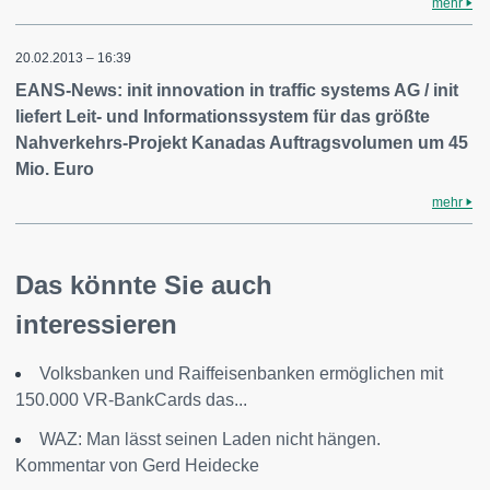
mehr
20.02.2013 – 16:39
EANS-News: init innovation in traffic systems AG / init
liefert Leit- und Informationssystem für das größte
Nahverkehrs-Projekt Kanadas Auftragsvolumen um 45
Mio. Euro
mehr
Das könnte Sie auch
interessieren
Volksbanken und Raiffeisenbanken ermöglichen mit
150.000 VR-BankCards das...
WAZ: Man lässt seinen Laden nicht hängen.
Kommentar von Gerd Heidecke