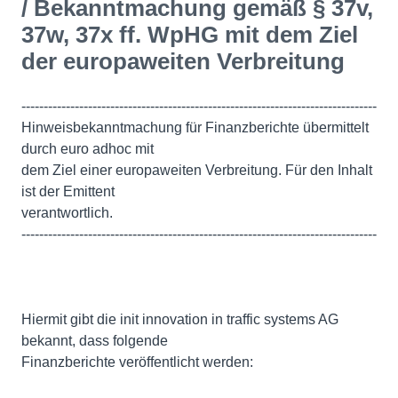
/ Bekanntmachung gemäß § 37v,
37w, 37x ff. WpHG mit dem Ziel
der europaweiten Verbreitung
--------------------------------------------------------------------------------
Hinweisbekanntmachung für Finanzberichte übermittelt
durch euro adhoc mit
dem Ziel einer europaweiten Verbreitung. Für den Inhalt
ist der Emittent
verantwortlich.
--------------------------------------------------------------------------------
Hiermit gibt die init innovation in traffic systems AG
bekannt, dass folgende
Finanzberichte veröffentlicht werden: