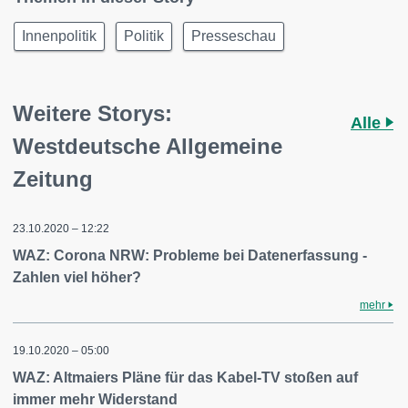
Innenpolitik
Politik
Presseschau
Weitere Storys:
Alle
Westdeutsche Allgemeine
Zeitung
23.10.2020 – 12:22
WAZ: Corona NRW: Probleme bei Datenerfassung -
Zahlen viel höher?
mehr
19.10.2020 – 05:00
WAZ: Altmaiers Pläne für das Kabel-TV stoßen auf
immer mehr Widerstand