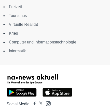
Freizeit
Tourismus
Virtuelle Realität
Krieg
Computer und Informationstechnologie
Informatik
Social Media: