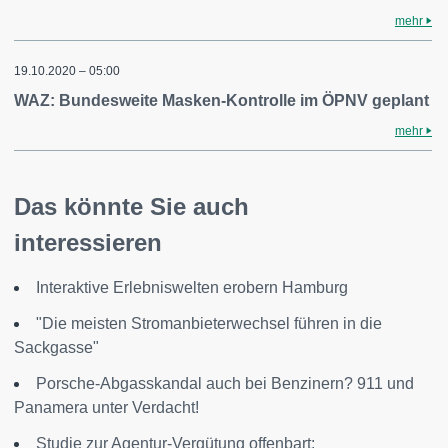
mehr
19.10.2020 – 05:00
WAZ: Bundesweite Masken-Kontrolle im ÖPNV geplant
mehr
Das könnte Sie auch
interessieren
Interaktive Erlebniswelten erobern Hamburg
"Die meisten Stromanbieterwechsel führen in die
Sackgasse"
Porsche-Abgasskandal auch bei Benzinern? 911 und
Panamera unter Verdacht!
Studie zur Agentur-Vergütung offenbart: