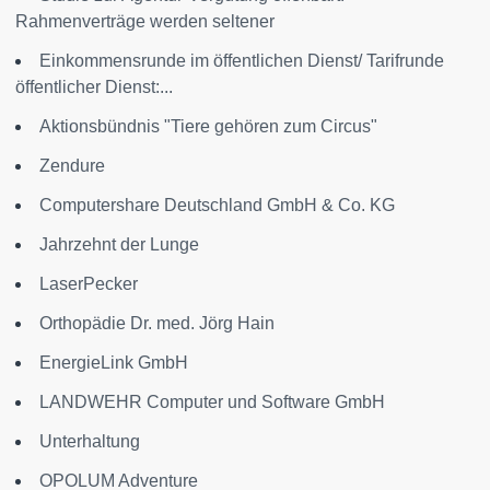
Rahmenverträge werden seltener
Einkommensrunde im öffentlichen Dienst/ Tarifrunde
öffentlicher Dienst:...
Aktionsbündnis "Tiere gehören zum Circus"
Zendure
Computershare Deutschland GmbH & Co. KG
Jahrzehnt der Lunge
LaserPecker
Orthopädie Dr. med. Jörg Hain
EnergieLink GmbH
LANDWEHR Computer und Software GmbH
Unterhaltung
OPOLUM Adventure