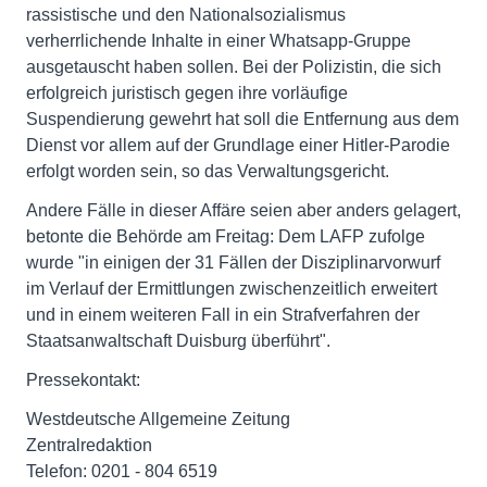
rassistische und den Nationalsozialismus
verherrlichende Inhalte in einer Whatsapp-Gruppe
ausgetauscht haben sollen. Bei der Polizistin, die sich
erfolgreich juristisch gegen ihre vorläufige
Suspendierung gewehrt hat soll die Entfernung aus dem
Dienst vor allem auf der Grundlage einer Hitler-Parodie
erfolgt worden sein, so das Verwaltungsgericht.
Andere Fälle in dieser Affäre seien aber anders gelagert,
betonte die Behörde am Freitag: Dem LAFP zufolge
wurde "in einigen der 31 Fällen der Disziplinarvorwurf
im Verlauf der Ermittlungen zwischenzeitlich erweitert
und in einem weiteren Fall in ein Strafverfahren der
Staatsanwaltschaft Duisburg überführt".
Pressekontakt:
Westdeutsche Allgemeine Zeitung
Zentralredaktion
Telefon: 0201 - 804 6519