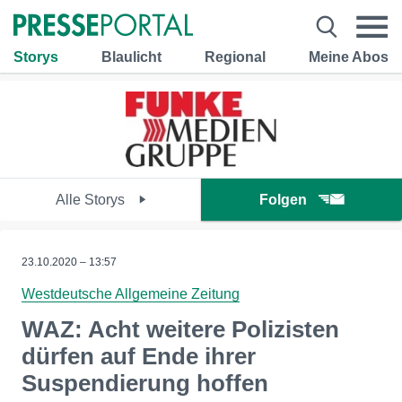
Storys
Blaulicht
Regional
Meine Abos
Alle Storys
Folgen
23.10.2020 – 13:57
Westdeutsche Allgemeine Zeitung
WAZ: Acht weitere Polizisten
dürfen auf Ende ihrer
Suspendierung hoffen