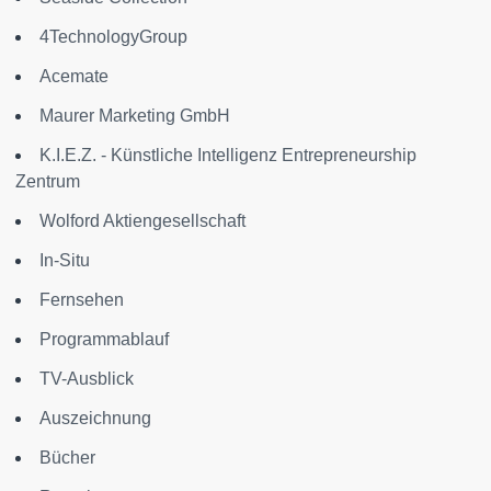
4TechnologyGroup
Acemate
Maurer Marketing GmbH
K.I.E.Z. - Künstliche Intelligenz Entrepreneurship
Zentrum
Wolford Aktiengesellschaft
In-Situ
Fernsehen
Programmablauf
TV-Ausblick
Auszeichnung
Bücher