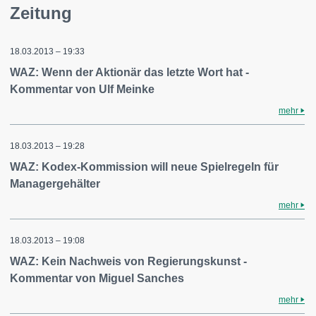
Zeitung
18.03.2013 – 19:33
WAZ: Wenn der Aktionär das letzte Wort hat -
Kommentar von Ulf Meinke
mehr
18.03.2013 – 19:28
WAZ: Kodex-Kommission will neue Spielregeln für
Managergehälter
mehr
18.03.2013 – 19:08
WAZ: Kein Nachweis von Regierungskunst -
Kommentar von Miguel Sanches
mehr