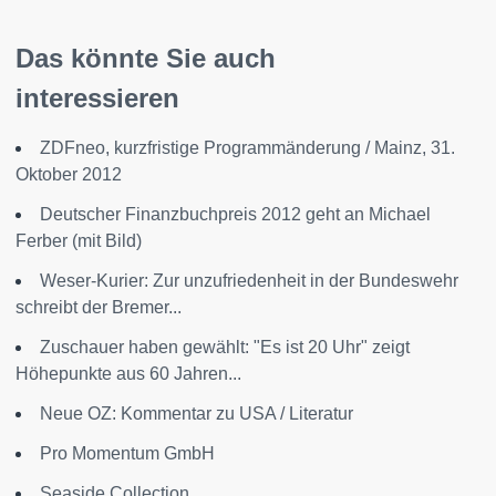
Das könnte Sie auch
interessieren
ZDFneo, kurzfristige Programmänderung / Mainz, 31.
Oktober 2012
Deutscher Finanzbuchpreis 2012 geht an Michael
Ferber (mit Bild)
Weser-Kurier: Zur unzufriedenheit in der Bundeswehr
schreibt der Bremer...
Zuschauer haben gewählt: "Es ist 20 Uhr" zeigt
Höhepunkte aus 60 Jahren...
Neue OZ: Kommentar zu USA / Literatur
Pro Momentum GmbH
Seaside Collection