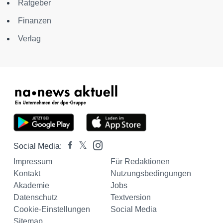
Ratgeber
Finanzen
Verlag
Social Media:
Impressum
Für Redaktionen
Kontakt
Nutzungsbedingungen
Akademie
Jobs
Datenschutz
Textversion
Cookie-Einstellungen
Social Media
Sitemap