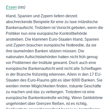
Essen
(ots)
Irland, Spanien und Zypern liefern derzeit
abschreckende Beispiele für eine zu laxe inländische
Bankenaufsicht. Trotzdem ist Vorsicht geboten, wenn die
Politiker nun eine europäische Kontrollbehörde
anstreben. Die klammen Euro-Staaten Irland, Spanien
und Zypern brauchen europäische Notkredite, da sie
ihre taumelnden Banken stützen müssen. Die
nationalen Aufsichtsbehörden hatten nicht früh genug
vor Problemen der Institute gewarnt. Doch auch eine
europäische Bankenaufsicht wird nicht alle Schieflagen
in der Branche frühzeitig erkennen. Allein in den 17 EU-
Staaten des Euro-Raums gibt es über 6000 Banken. Sie
werden immer Möglichkeiten finden, riskante Geschäfte
zu machen und das zu verbergen. Trotzdem ist eine
europäische Bankenkontrolle wichtig. Wenn Geldströme
ungehindert über Grenzen fließen, ist es richtig,