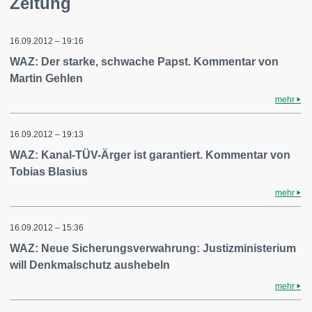
Zeitung
16.09.2012 – 19:16
WAZ: Der starke, schwache Papst. Kommentar von
Martin Gehlen
mehr
16.09.2012 – 19:13
WAZ: Kanal-TÜV-Ärger ist garantiert. Kommentar von
Tobias Blasius
mehr
16.09.2012 – 15:36
WAZ: Neue Sicherungsverwahrung: Justizministerium
will Denkmalschutz aushebeln
mehr