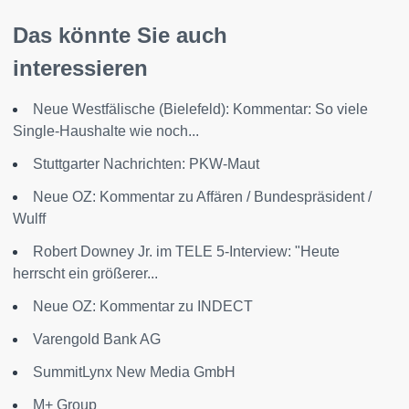
Das könnte Sie auch
interessieren
Neue Westfälische (Bielefeld): Kommentar: So viele
Single-Haushalte wie noch...
Stuttgarter Nachrichten: PKW-Maut
Neue OZ: Kommentar zu Affären / Bundespräsident /
Wulff
Robert Downey Jr. im TELE 5-Interview: "Heute
herrscht ein größerer...
Neue OZ: Kommentar zu INDECT
Varengold Bank AG
SummitLynx New Media GmbH
M+ Group