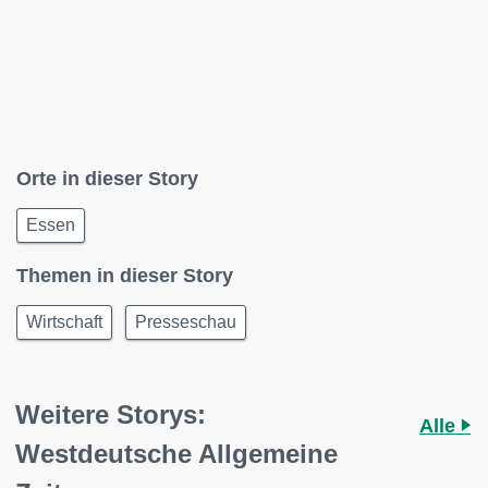
Orte in dieser Story
Essen
Themen in dieser Story
Wirtschaft
Presseschau
Weitere Storys:
Alle
Westdeutsche Allgemeine