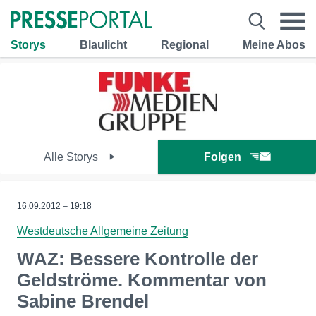
Storys
Blaulicht
Regional
Meine Abos
Alle Storys
Folgen
16.09.2012 – 19:18
Westdeutsche Allgemeine Zeitung
WAZ: Bessere Kontrolle der
Geldströme. Kommentar von
Sabine Brendel