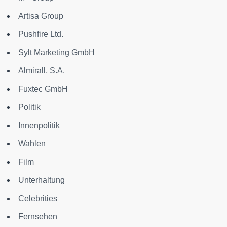
Artisa Group
Pushfire Ltd.
Sylt Marketing GmbH
Almirall, S.A.
Fuxtec GmbH
Politik
Innenpolitik
Wahlen
Film
Unterhaltung
Celebrities
Fernsehen