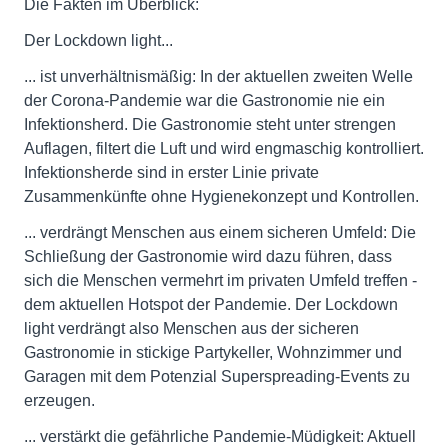
Die Fakten im Überblick:
Der Lockdown light...
... ist unverhältnismäßig: In der aktuellen zweiten Welle
der Corona-Pandemie war die Gastronomie nie ein
Infektionsherd. Die Gastronomie steht unter strengen
Auflagen, filtert die Luft und wird engmaschig kontrolliert.
Infektionsherde sind in erster Linie private
Zusammenkünfte ohne Hygienekonzept und Kontrollen.
... verdrängt Menschen aus einem sicheren Umfeld: Die
Schließung der Gastronomie wird dazu führen, dass
sich die Menschen vermehrt im privaten Umfeld treffen -
dem aktuellen Hotspot der Pandemie. Der Lockdown
light verdrängt also Menschen aus der sicheren
Gastronomie in stickige Partykeller, Wohnzimmer und
Garagen mit dem Potenzial Superspreading-Events zu
erzeugen.
... verstärkt die gefährliche Pandemie-Müdigkeit: Aktuell