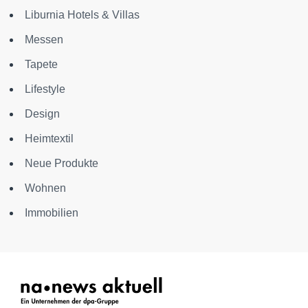
Liburnia Hotels & Villas
Messen
Tapete
Lifestyle
Design
Heimtextil
Neue Produkte
Wohnen
Immobilien