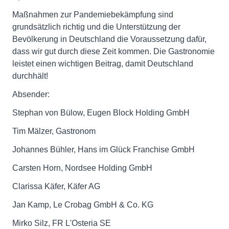
Maßnahmen zur Pandemiebekämpfung sind
grundsätzlich richtig und die Unterstützung der
Bevölkerung in Deutschland die Voraussetzung dafür,
dass wir gut durch diese Zeit kommen. Die Gastronomie
leistet einen wichtigen Beitrag, damit Deutschland
durchhält!
Absender:
Stephan von Bülow, Eugen Block Holding GmbH
Tim Mälzer, Gastronom
Johannes Bühler, Hans im Glück Franchise GmbH
Carsten Horn, Nordsee Holding GmbH
Clarissa Käfer, Käfer AG
Jan Kamp, Le Crobag GmbH & Co. KG
Mirko Silz, FR L'Osteria SE