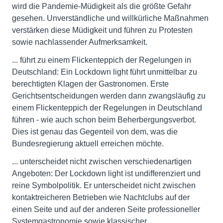
wird die Pandemie-Müdigkeit als die größte Gefahr
gesehen. Unverständliche und willkürliche Maßnahmen
verstärken diese Müdigkeit und führen zu Protesten
sowie nachlassender Aufmerksamkeit.
... führt zu einem Flickenteppich der Regelungen in
Deutschland: Ein Lockdown light führt unmittelbar zu
berechtigten Klagen der Gastronomen. Erste
Gerichtsentscheidungen werden dann zwangsläufig zu
einem Flickenteppich der Regelungen in Deutschland
führen - wie auch schon beim Beherbergungsverbot.
Dies ist genau das Gegenteil von dem, was die
Bundesregierung aktuell erreichen möchte.
... unterscheidet nicht zwischen verschiedenartigen
Angeboten: Der Lockdown light ist undifferenziert und
reine Symbolpolitik. Er unterscheidet nicht zwischen
kontaktreicheren Betrieben wie Nachtclubs auf der
einen Seite und auf der anderen Seite professioneller
Systemgastronomie sowie klassischer