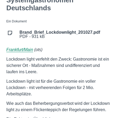
Systemgastronomen
Deutschlands
Ein Dokument
Brand_Brief_Lockdownlight_201027.pdf
PDF - 931 kB
Frankfurt/Main
(ots)
Lockdown light verfehlt den Zweck: Gastronomie ist ein
sicherer Ort - Maßnahmen sind undifferenziert und
laufen ins Leere.
Lockdown light ist für die Gastronomie ein voller
Lockdown - mit verheerenden Folgen für 2 Mio.
Arbeitsplätze.
Wie auch das Beherbergungsverbot wird der Lockdown
light zu einem Flickenteppich der Regelungen führen.