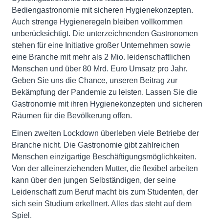
Bediengastronomie mit sicheren Hygienekonzepten.
Auch strenge Hygieneregeln bleiben vollkommen
unberücksichtigt. Die unterzeichnenden Gastronomen
stehen für eine Initiative großer Unternehmen sowie
eine Branche mit mehr als 2 Mio. leidenschaftlichen
Menschen und über 80 Mrd. Euro Umsatz pro Jahr.
Geben Sie uns die Chance, unseren Beitrag zur
Bekämpfung der Pandemie zu leisten. Lassen Sie die
Gastronomie mit ihren Hygienekonzepten und sicheren
Räumen für die Bevölkerung offen.
Einen zweiten Lockdown überleben viele Betriebe der
Branche nicht. Die Gastronomie gibt zahlreichen
Menschen einzigartige Beschäftigungsmöglichkeiten.
Von der alleinerziehenden Mutter, die flexibel arbeiten
kann über den jungen Selbständigen, der seine
Leidenschaft zum Beruf macht bis zum Studenten, der
sich sein Studium erkellnert. Alles das steht auf dem
Spiel.