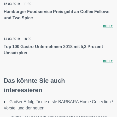
15.03.2019 – 11:30
Hamburger Foodservice Preis geht an Coffee Fellows
und Two Spice
mehr
14.03.2019 – 18:00
Top 100 Gastro-Unternehmen 2018 mit 5,3 Prozent
Umsatzplus
mehr
Das könnte Sie auch
interessieren
Großer Erfolg für die erste BARBARA Home Collection /
Vorstellung der neuen...