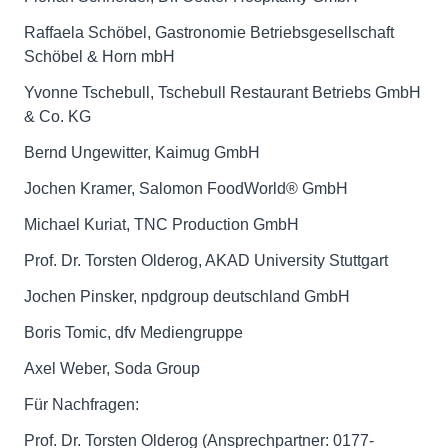
Raffaela Schöbel, Gastronomie Betriebsgesellschaft
Schöbel & Horn mbH
Yvonne Tschebull, Tschebull Restaurant Betriebs GmbH
& Co. KG
Bernd Ungewitter, Kaimug GmbH
Jochen Kramer, Salomon FoodWorld® GmbH
Michael Kuriat, TNC Production GmbH
Prof. Dr. Torsten Olderog, AKAD University Stuttgart
Jochen Pinsker, npdgroup deutschland GmbH
Boris Tomic, dfv Mediengruppe
Axel Weber, Soda Group
Für Nachfragen:
Prof. Dr. Torsten Olderog (Ansprechpartner: 0177-