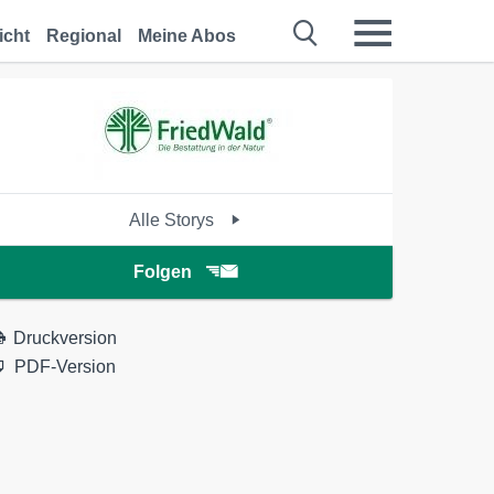
icht
Regional
Meine Abos
Alle Storys
Folgen
Druckversion
PDF-Version