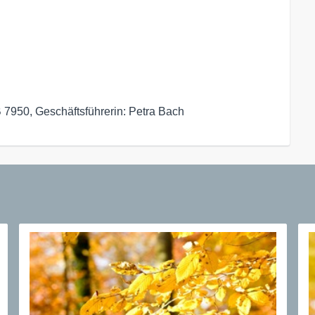
7950, Geschäftsführerin: Petra Bach