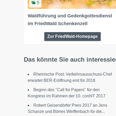
5
Waldführung und Gedenkgottesdienst
im FriedWald Schenkenzell
Zur FriedWald-Homepage
Das könnte Sie auch interessie
Rheinische Post: Verkehrsausschuss-Chef
erwartet BER-Eröffnung erst für 2018
Beginn des "Call for Papers" für den
Kongress im Rahmen der 10. conhIT 2017
Robert Geisendörfer Preis 2017 an Jens
Schanze und Börres Weiffenbach für die...