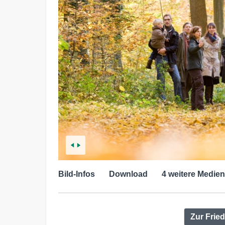
Bild-Infos
Download
4 weitere Medien
Zur Fri