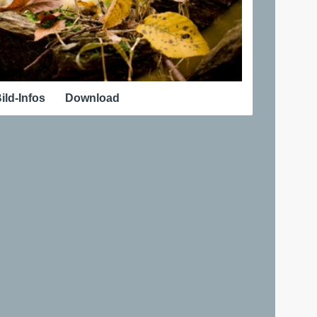
ild-Infos
Download