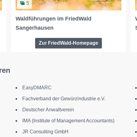
5
Waldführungen im FriedWald
Sangerhausen
Zur FriedWald-Homepage
ren
EasyDMARC
Fachverband der Gewürzindustrie e.V.
Deutscher Anwaltverein
IMA (Institute of Management Accountants)
JR Consulting GmbH