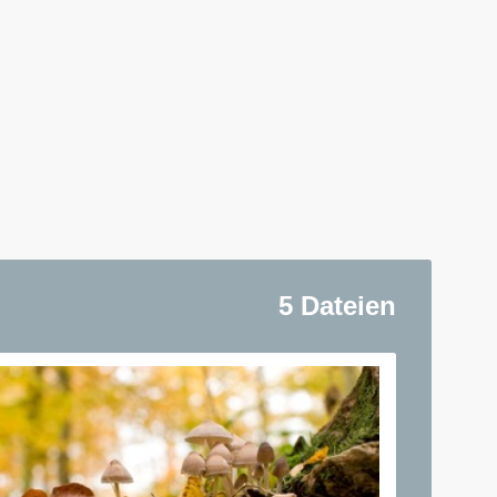
5 Dateien