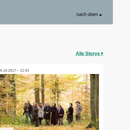
nach oben
Alle Storys
06.10.2017 – 12:43