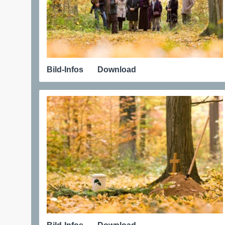
Bild-Infos
Download