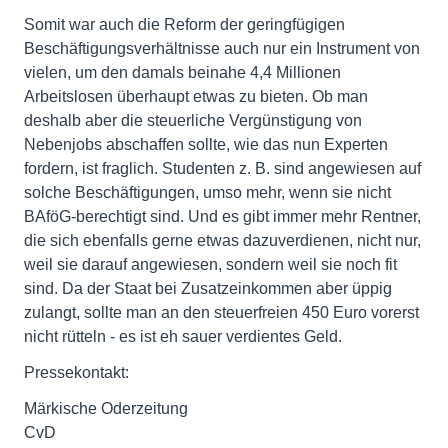
Somit war auch die Reform der geringfügigen
Beschäftigungsverhältnisse auch nur ein Instrument von
vielen, um den damals beinahe 4,4 Millionen
Arbeitslosen überhaupt etwas zu bieten. Ob man
deshalb aber die steuerliche Vergünstigung von
Nebenjobs abschaffen sollte, wie das nun Experten
fordern, ist fraglich. Studenten z. B. sind angewiesen auf
solche Beschäftigungen, umso mehr, wenn sie nicht
BAföG-berechtigt sind. Und es gibt immer mehr Rentner,
die sich ebenfalls gerne etwas dazuverdienen, nicht nur,
weil sie darauf angewiesen, sondern weil sie noch fit
sind. Da der Staat bei Zusatzeinkommen aber üppig
zulangt, sollte man an den steuerfreien 450 Euro vorerst
nicht rütteln - es ist eh sauer verdientes Geld.
Pressekontakt:
Märkische Oderzeitung
CvD