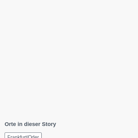
Orte in dieser Story
Frankfurt/Oder