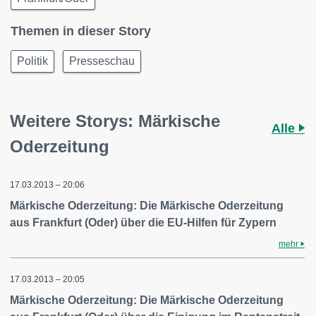
Themen in dieser Story
Politik
Presseschau
Weitere Storys: Märkische
Alle
Oderzeitung
17.03.2013 – 20:06
Märkische Oderzeitung: Die Märkische Oderzeitung
aus Frankfurt (Oder) über die EU-Hilfen für Zypern
mehr
17.03.2013 – 20:05
Märkische Oderzeitung: Die Märkische Oderzeitung