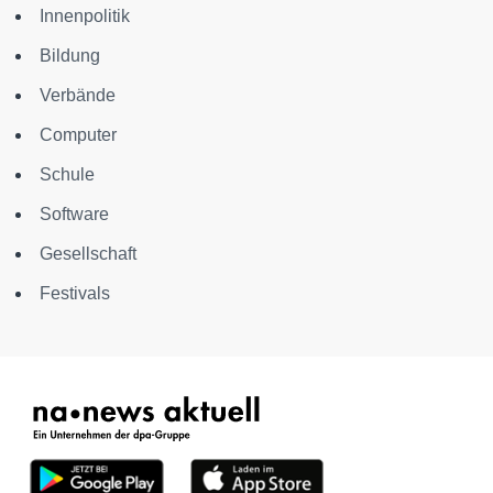
Innenpolitik
Bildung
Verbände
Computer
Schule
Software
Gesellschaft
Festivals