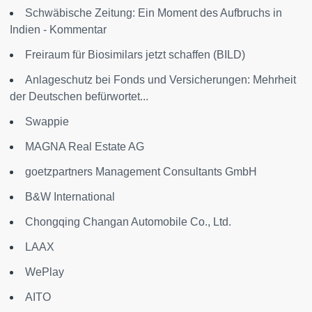
Schwäbische Zeitung: Ein Moment des Aufbruchs in
Indien - Kommentar
Freiraum für Biosimilars jetzt schaffen (BILD)
Anlageschutz bei Fonds und Versicherungen: Mehrheit
der Deutschen befürwortet...
Swappie
MAGNA Real Estate AG
goetzpartners Management Consultants GmbH
B&W International
Chongqing Changan Automobile Co., Ltd.
LAAX
WePlay
AITO