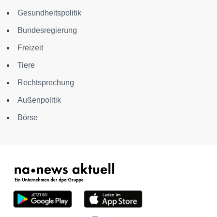
Gesundheitspolitik
Bundesregierung
Freizeit
Tiere
Rechtsprechung
Außenpolitik
Börse