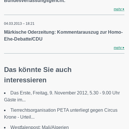
Bundesverfassungsgericht:
mehr
04.03.2013 – 18:21
Märkische Oderzeitung: Kommentarauszug zur Homo-
Ehe-Debatte/CDU
mehr
Das könnte Sie auch
interessieren
Das Erste, Freitag, 9. November 2012, 5.30 - 9.00 Uhr
Gäste im...
Tierrechtsorganisation PETA unterliegt gegen Circus
Krone - Urteil...
Westfalenpost: Mali/Algerien