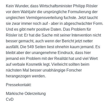
Kein Wunder, dass Wirtschaftsminister Philipp Rösler
vor dem Wahljahr die ursprüngliche Formulierung der
ungleichen Vermögensverteilung fuchste. Jetzt taucht
sie zwar immer noch auf - aber in abgeschwächter Form.
Und es gibt mehr positive Daten. Das Problem für
Rösler ist: Er hat die Sache mit seiner Intervention nicht
besser gemacht, auch wenn der Bericht jetzt netter
ausfällt. Die 549 Seiten liest ohnehin kaum jemand. Es
bleibt aber der unangenehme Eindruck, dass hier
jemand ein Problem mit der Realität hat und viel Wert
auf verbale Kosmetik legt. Vielleicht sollten beim
nächsten Mal besser unabhängige Forscher
herangezogen werden.
Pressekontakt:
Märkische Oderzeitung
CvD