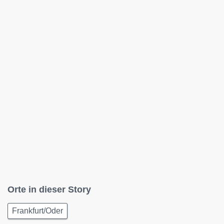
Orte in dieser Story
Frankfurt/Oder