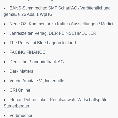
EANS-Stimmrechte: SMT Scharf AG / Veröffentlichung
gemäß § 26 Abs. 1 WpHG...
Neue OZ: Kommentar zu Kultur / Ausstellungen / Medici
Jahreszeiten Verlag, DER FEINSCHMECKER
The Retreat at Blue Lagoon Iceland
FACING FINANCE
Deutsche Pfandbriefbank AG
Dark Matters
Verein Amrita e.V., Indienhilfe
CRI Online
Florian Dobroschke - Rechtsanwalt, Wirtschaftsprüfer,
Steuerberater
Verbraucher