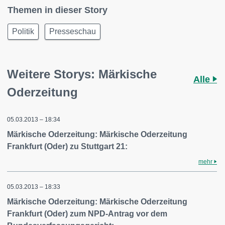
Themen in dieser Story
Politik
Presseschau
Weitere Storys: Märkische
Alle
Oderzeitung
05.03.2013 – 18:34
Märkische Oderzeitung: Märkische Oderzeitung
Frankfurt (Oder) zu Stuttgart 21:
mehr
05.03.2013 – 18:33
Märkische Oderzeitung: Märkische Oderzeitung
Frankfurt (Oder) zum NPD-Antrag vor dem