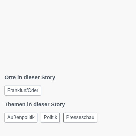
Orte in dieser Story
Frankfurt/Oder
Themen in dieser Story
Außenpolitik
Politik
Presseschau