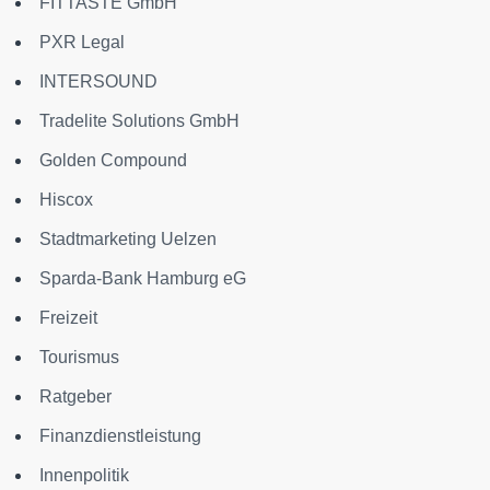
FITTASTE GmbH
PXR Legal
INTERSOUND
Tradelite Solutions GmbH
Golden Compound
Hiscox
Stadtmarketing Uelzen
Sparda-Bank Hamburg eG
Freizeit
Tourismus
Ratgeber
Finanzdienstleistung
Innenpolitik