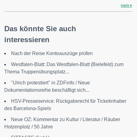
mehr
Das könnte Sie auch
interessieren
Nach der Reise Kontoauszüge prüfen
Westfalen-Blatt: Das Westfalen-Blatt (Bielefeld) zum
Thema Truppenübungsplatz...
"Ulrich protestiert" in ZDFinfo / Neue
Dokumentationsreihe beschäftigt sich...
HSV-Presseservice: Rückgaberecht für Ticketinhaber
des Barcelona-Spiels
Neue OZ: Kommentar zu Kultur / Literatur / Räuber
Hotzenplotz / 50 Jahre