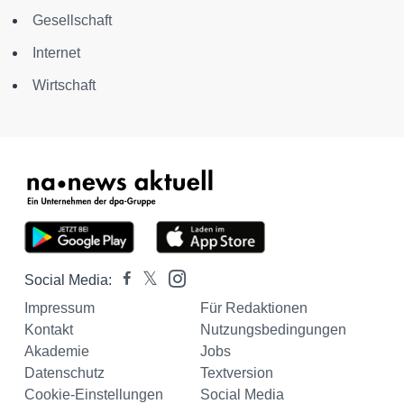
Gesellschaft
Internet
Wirtschaft
Social Media:
Impressum
Für Redaktionen
Kontakt
Nutzungsbedingungen
Akademie
Jobs
Datenschutz
Textversion
Cookie-Einstellungen
Social Media