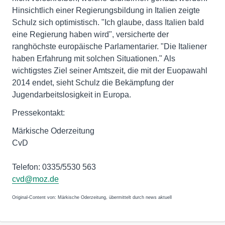
Hinsichtlich einer Regierungsbildung in Italien zeigte
Schulz sich optimistisch. "Ich glaube, dass Italien bald
eine Regierung haben wird", versicherte der
ranghöchste europäische Parlamentarier. "Die Italiener
haben Erfahrung mit solchen Situationen." Als
wichtigstes Ziel seiner Amtszeit, die mit der Euopawahl
2014 endet, sieht Schulz die Bekämpfung der
Jugendarbeitslosigkeit in Europa.
Pressekontakt:
Märkische Oderzeitung
CvD
Telefon: 0335/5530 563
cvd@moz.de
Original-Content von: Märkische Oderzeitung, übermittelt durch news aktuell