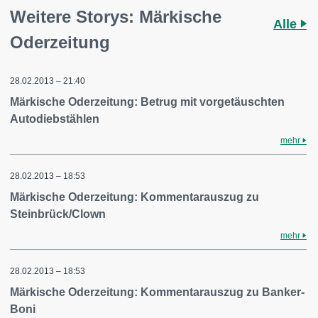
Weitere Storys: Märkische
Alle
Oderzeitung
28.02.2013 – 21:40
Märkische Oderzeitung: Betrug mit vorgetäuschten
Autodiebstählen
mehr
28.02.2013 – 18:53
Märkische Oderzeitung: Kommentarauszug zu
Steinbrück/Clown
mehr
28.02.2013 – 18:53
Märkische Oderzeitung: Kommentarauszug zu Banker-
Boni