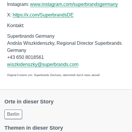
Instagram:
www.instagram.com/superbrandsgermany
X:
https://x.com/SuperbrandsDE
Kontakt:
Superbrands Germany
András Wiszkidenszky, Regional Director Superbrands
Germany
+43 650 8018561
wiszkidenszky@superbrands.com
Original-Content von: Superbrands Germany, übermittelt durch news aktuell
Orte in dieser Story
Berlin
Themen in dieser Story