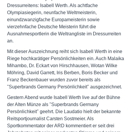
Dressurreitens: Isabell Werth. Als achtfache
Olympiasiegerin, neunfache Weltmeisterin,
einundzwanzigfache Europameisterin sowie
vierzehnfache Deutsche Meisterin führt die
Ausnahmesportlerin die Weltrangliste im Dressurreiten
an.
Mit dieser Auszeichnung reiht sich Isabell Werth in eine
Riege hochkarätiger Persönlichkeiten ein. Auch Malaika
Mihambo, Dr. Eckart von Hirschhausen, Wotan Wilke
Möhring, David Garrett, Iris Berben, Boris Becker und
Franz Beckenbauer wurden zuvor bereits als
"Superbrands Germany Persönlichkeit" ausgezeichnet.
Gestern Abend wurde Isabell Werth live auf der Bühne
der Alten Münze als "Superbrands Germany
Persönlichkeit" geehrt. Die Laudatio hielt der bekannte
Reitsportjournalist Carsten Sostmeier. Als
Sportkommentator der ARD kommentiert er seit drei