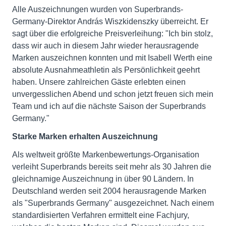
Alle Auszeichnungen wurden von Superbrands-
Germany-Direktor András Wiszkidenszky überreicht. Er
sagt über die erfolgreiche Preisverleihung: "Ich bin stolz,
dass wir auch in diesem Jahr wieder herausragende
Marken auszeichnen konnten und mit Isabell Werth eine
absolute Ausnahmeathletin als Persönlichkeit geehrt
haben. Unsere zahlreichen Gäste erlebten einen
unvergesslichen Abend und schon jetzt freuen sich mein
Team und ich auf die nächste Saison der Superbrands
Germany."
Starke Marken erhalten Auszeichnung
Als weltweit größte Markenbewertungs-Organisation
verleiht Superbrands bereits seit mehr als 30 Jahren die
gleichnamige Auszeichnung in über 90 Ländern. In
Deutschland werden seit 2004 herausragende Marken
als "Superbrands Germany" ausgezeichnet. Nach einem
standardisierten Verfahren ermittelt eine Fachjury,