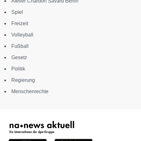
Atelier Chardon Savard Berlin
Spiel
Freizeit
Volleyball
Fußball
Gesetz
Politik
Regierung
Menschenrechte