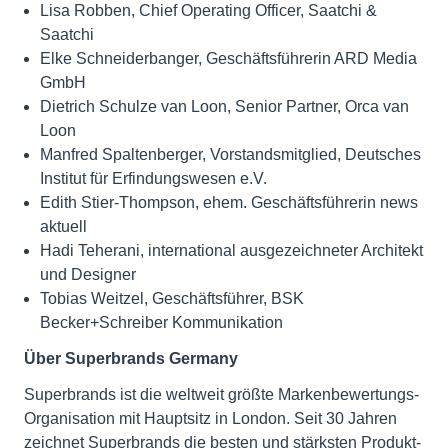
Lisa Robben, Chief Operating Officer, Saatchi &
Saatchi
Elke Schneiderbanger, Geschäftsführerin ARD Media
GmbH
Dietrich Schulze van Loon, Senior Partner, Orca van
Loon
Manfred Spaltenberger, Vorstandsmitglied, Deutsches
Institut für Erfindungswesen e.V.
Edith Stier-Thompson, ehem. Geschäftsführerin news
aktuell
Hadi Teherani, international ausgezeichneter Architekt
und Designer
Tobias Weitzel, Geschäftsführer, BSK
Becker+Schreiber Kommunikation
Über Superbrands Germany
Superbrands ist die weltweit größte Markenbewertungs-
Organisation mit Hauptsitz in London. Seit 30 Jahren
zeichnet Superbrands die besten und stärksten Produkt-