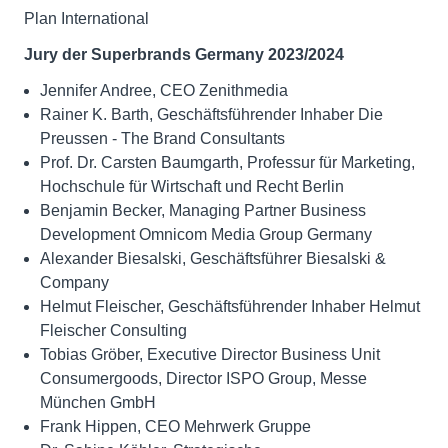
Plan International
Jury der Superbrands Germany 2023/2024
Jennifer Andree, CEO Zenithmedia
Rainer K. Barth, Geschäftsführender Inhaber Die
Preussen - The Brand Consultants
Prof. Dr. Carsten Baumgarth, Professur für Marketing,
Hochschule für Wirtschaft und Recht Berlin
Benjamin Becker, Managing Partner Business
Development Omnicom Media Group Germany
Alexander Biesalski, Geschäftsführer Biesalski &
Company
Helmut Fleischer, Geschäftsführender Inhaber Helmut
Fleischer Consulting
Tobias Gröber, Executive Director Business Unit
Consumergoods, Director ISPO Group, Messe
München GmbH
Frank Hippen, CEO Mehrwerk Gruppe