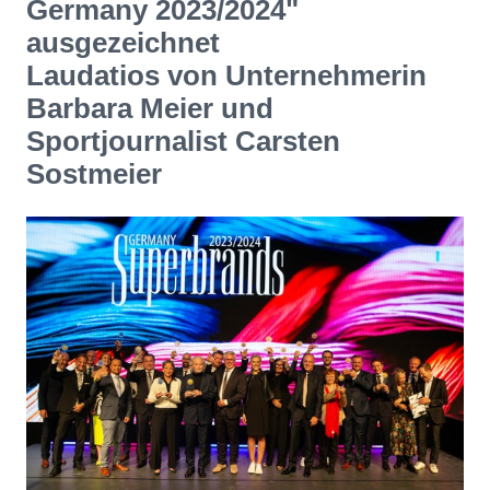
Germany 2023/2024"
ausgezeichnet
Laudatios von Unternehmerin
Barbara Meier und
Sportjournalist Carsten
Sostmeier