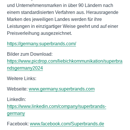
und Unternehmensmarken in über 90 Ländern nach
einem standardisierten Verfahren aus. Herausragende
Marken des jeweiligen Landes werden für ihre
Leistungen in einzigartiger Weise geehrt und auf einer
Preisverleihung ausgezeichnet.
https://germany.superbrands.com/
Bilder zum Download:
https://www.picdrop.com/liebichkommunikation/superbra
ndsgermany2024
Weitere Links:
Webseite:
www.germany.superbrands.com
LinkedIn:
https://www.linkedin.com/company/superbrands-
germany
Facebook:
www.facebook.com/Superbrands.de