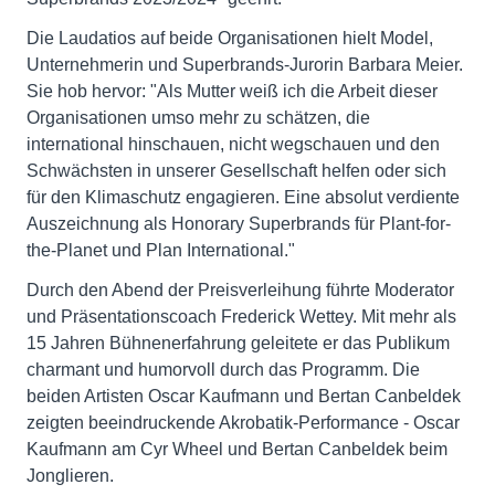
Die Laudatios auf beide Organisationen hielt Model,
Unternehmerin und Superbrands-Jurorin Barbara Meier.
Sie hob hervor: "Als Mutter weiß ich die Arbeit dieser
Organisationen umso mehr zu schätzen, die
international hinschauen, nicht wegschauen und den
Schwächsten in unserer Gesellschaft helfen oder sich
für den Klimaschutz engagieren. Eine absolut verdiente
Auszeichnung als Honorary Superbrands für Plant-for-
the-Planet und Plan International."
Durch den Abend der Preisverleihung führte Moderator
und Präsentationscoach Frederick Wettey. Mit mehr als
15 Jahren Bühnenerfahrung geleitete er das Publikum
charmant und humorvoll durch das Programm. Die
beiden Artisten Oscar Kaufmann und Bertan Canbeldek
zeigten beeindruckende Akrobatik-Performance - Oscar
Kaufmann am Cyr Wheel und Bertan Canbeldek beim
Jonglieren.