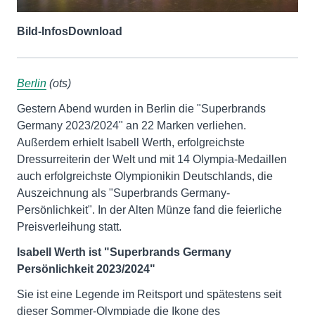
Bild-Infos
Download
Berlin
(ots)
Gestern Abend wurden in Berlin die "Superbrands
Germany 2023/2024" an 22 Marken verliehen.
Außerdem erhielt Isabell Werth, erfolgreichste
Dressurreiterin der Welt und mit 14 Olympia-Medaillen
auch erfolgreichste Olympionikin Deutschlands, die
Auszeichnung als "Superbrands Germany-
Persönlichkeit". In der Alten Münze fand die feierliche
Preisverleihung statt.
Isabell Werth ist "Superbrands Germany
Persönlichkeit 2023/2024"
Sie ist eine Legende im Reitsport und spätestens seit
dieser Sommer-Olympiade die Ikone des