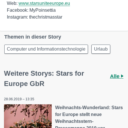
Web:
www.starsuniteeurope.eu
Facebook: MyPoinsettia
Instagram: thechristmasstar
Themen in dieser Story
Computer und Informationstechnologie
Urlaub
Weitere Storys: Stars for
Alle
Europe GbR
28.06.2019 – 13:35
Weihnachts-Wunderland: Stars
for Europe stellt neue
Weihnachtsstern-