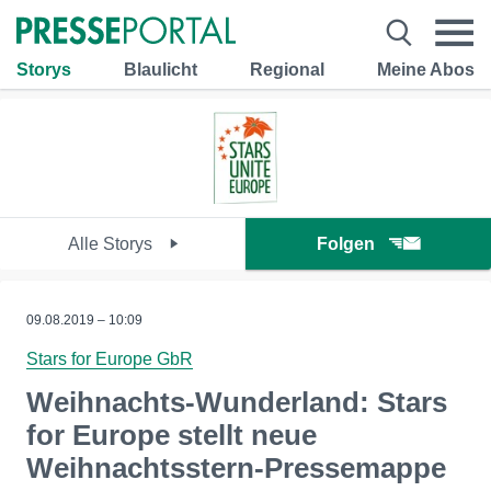
Storys
Blaulicht
Regional
Meine Abos
Alle Storys
Folgen
09.08.2019 – 10:09
Stars for Europe GbR
Weihnachts-Wunderland: Stars
for Europe stellt neue
Weihnachtsstern-Pressemappe