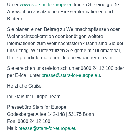
Unter
www.starsuniteeurope.eu
finden Sie eine große
Auswahl an zusätzlichen Presseinformationen und
Bildern.
Sie planen einen Beitrag zu Weihnachtspflanzen oder
Weihnachtsdekoration oder benötigen weitere
Informationen zum Weihnachtsstern? Dann sind Sie bei
uns richtig. Wir unterstützen Sie gerne mit Bildmaterial,
Hintergrundinformationen, Interviewpartnern, u.v.m.
Sie erreichen uns telefonisch unter 0800 24 12 100 oder
per E-Mail unter
presse@stars-for-europe.eu
.
Herzliche Grüße,
Ihr Stars for Europe-Team
Pressebüro Stars for Europe
Godesberger Allee 142-148 | 53175 Bonn
Fon: 0800 24 12 100
Mail:
presse@stars-for-europe.eu