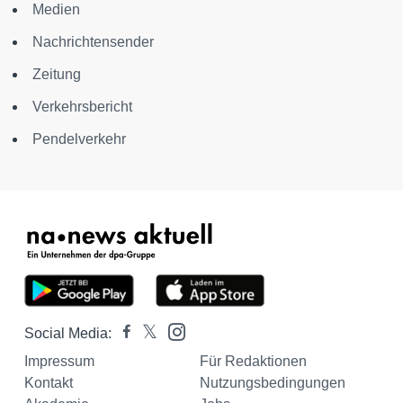
Medien
Nachrichtensender
Zeitung
Verkehrsbericht
Pendelverkehr
Social Media:
Impressum
Für Redaktionen
Kontakt
Nutzungsbedingungen