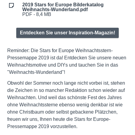
2019 Stars for Europe Bilderkatalog
Weihnachts-Wunderland.pdf
PDF - 8,4 MB
Entdecken Sie unser Inspiration-Magazin!
Reminder: Die Stars for Europe Weihnachtsstern-
Pressemappe 2019 ist da! Entdecken Sie unsere neuen
Weihnachtsmotive und DIYs und tauchen Sie in das
"Weihnachts-Wunderland"!
Obwohl der Sommer noch lange nicht vorbei ist, stehen
die Zeichen in so mancher Redaktion schon wieder auf
Weihnachten. Und weil das schönste Fest des Jahres
ohne Weihnachtssterne ebenso wenig denkbar ist wie
ohne Christbaum oder selbst gebackene Plätzchen,
freuen wir uns, Ihnen heute die Stars for Europe-
Pressemappe 2019 vorzustellen.