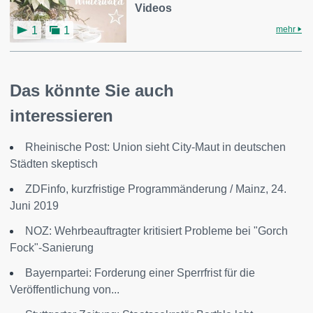
Videos
mehr
1
1
Das könnte Sie auch
interessieren
Rheinische Post: Union sieht City-Maut in deutschen
Städten skeptisch
ZDFinfo, kurzfristige Programmänderung / Mainz, 24.
Juni 2019
NOZ: Wehrbeauftragter kritisiert Probleme bei "Gorch
Fock"-Sanierung
Bayernpartei: Forderung einer Sperrfrist für die
Veröffentlichung von...