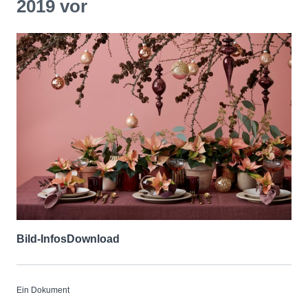
2019 vor
Bild-Infos
Download
Ein Dokument