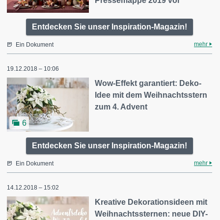
Pressemappe 2019 vor
Entdecken Sie unser Inspiration-Magazin!
mehr
Ein Dokument
19.12.2018 – 10:06
Wow-Effekt garantiert: Deko-
Idee mit dem Weihnachtsstern
zum 4. Advent
6
Entdecken Sie unser Inspiration-Magazin!
mehr
Ein Dokument
14.12.2018 – 15:02
Kreative Dekorationsideen mit
Weihnachtssternen: neue DIY-