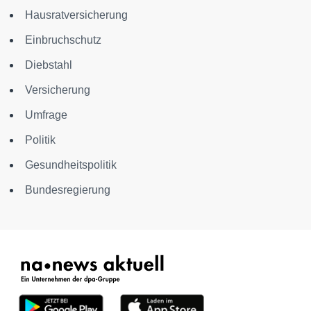
Hausratversicherung
Einbruchschutz
Diebstahl
Versicherung
Umfrage
Politik
Gesundheitspolitik
Bundesregierung