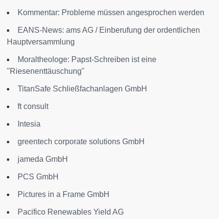
Kommentar: Probleme müssen angesprochen werden
EANS-News: ams AG / Einberufung der ordentlichen
Hauptversammlung
Moraltheologe: Papst-Schreiben ist eine
"Riesenenttäuschung"
TitanSafe Schließfachanlagen GmbH
ft consult
Intesia
greentech corporate solutions GmbH
jameda GmbH
PCS GmbH
Pictures in a Frame GmbH
Pacifico Renewables Yield AG