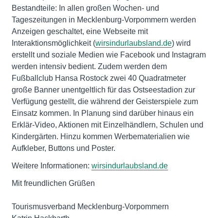
Bestandteile: In allen großen Wochen- und
Tageszeitungen in Mecklenburg-Vorpommern werden
Anzeigen geschaltet, eine Webseite mit
Interaktionsmöglichkeit (
wirsindurlaubsland.de
) wird
erstellt und soziale Medien wie Facebook und Instagram
werden intensiv bedient. Zudem werden dem
Fußballclub Hansa Rostock zwei 40 Quadratmeter
große Banner unentgeltlich für das Ostseestadion zur
Verfügung gestellt, die während der Geisterspiele zum
Einsatz kommen. In Planung sind darüber hinaus ein
Erklär-Video, Aktionen mit Einzelhändlern, Schulen und
Kindergärten. Hinzu kommen Werbematerialien wie
Aufkleber, Buttons und Poster.
Weitere Informationen:
wirsindurlaubsland.de
Mit freundlichen Grüßen
Tourismusverband Mecklenburg-Vorpommern