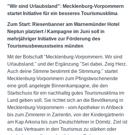
"Wir sind Urlaubsland": Mecklenburg-Vorpommern
startet Initiative für ein besseres Tourismusklima
Zum Start: Riesenbanner am Warnemünder Hotel
Neptun platziert / Kampagne im Juni soll in
mehrjähriger Initiative zur Förderung des
Tourismusbewusstseins münden
Mit der Botschaft "Mecklenburg-Vorpommern. Wir sind
Urlaubsland." und der Ergänzung "Sei dabei. Zeig Herz.
Auch deine Stimme bestimmt die Stimmung." startet
Mecklenburg-Vorpommern zum Pfingstwochenende
eine groß angelegte Binnenkampagne, die den
Startschuss für ein nachhaltig gutes Tourismusklima im
Land geben soll. Sie richtet sich an die Bevölkerung in
Mecklenburg-Vorpommern - vom Apotheker in Ahlbeck
bis zum Zimmerer in Zarrentin, von der Kindergärtnerin
am Kap Arkona bis zum Deutschlehrer in Dömitz. Ziel ist
es, das Vertrauen in den Tourismus zu stärken oder