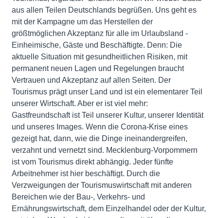
aus allen Teilen Deutschlands begrüßen. Uns geht es
mit der Kampagne um das Herstellen der
größtmöglichen Akzeptanz für alle im Urlaubsland -
Einheimische, Gäste und Beschäftigte. Denn: Die
aktuelle Situation mit gesundheitlichen Risiken, mit
permanent neuen Lagen und Regelungen braucht
Vertrauen und Akzeptanz auf allen Seiten. Der
Tourismus prägt unser Land und ist ein elementarer Teil
unserer Wirtschaft. Aber er ist viel mehr:
Gastfreundschaft ist Teil unserer Kultur, unserer Identität
und unseres Images. Wenn die Corona-Krise eines
gezeigt hat, dann, wie die Dinge ineinandergreifen,
verzahnt und vernetzt sind. Mecklenburg-Vorpommern
ist vom Tourismus direkt abhängig. Jeder fünfte
Arbeitnehmer ist hier beschäftigt. Durch die
Verzweigungen der Tourismuswirtschaft mit anderen
Bereichen wie der Bau-, Verkehrs- und
Ernährungswirtschaft, dem Einzelhandel oder der Kultur,