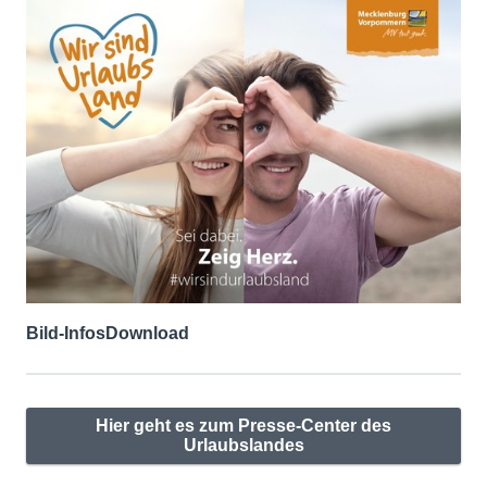
Bild-Infos
Download
Hier geht es zum Presse-Center des
Urlaubslandes