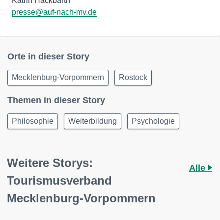
presse@auf-nach-mv.de
Orte in dieser Story
Mecklenburg-Vorpommern
Rostock
Themen in dieser Story
Philosophie
Weiterbildung
Psychologie
Weitere Storys:
Alle
Tourismusverband
Mecklenburg-Vorpommern