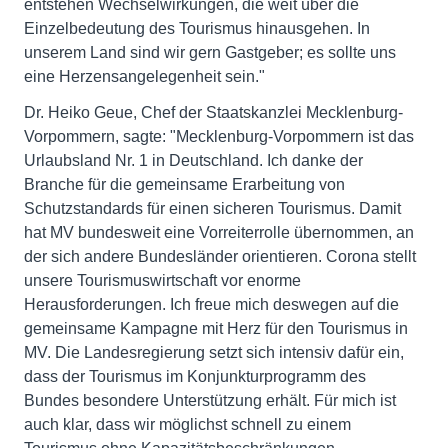
entstehen Wechselwirkungen, die weit über die
Einzelbedeutung des Tourismus hinausgehen. In
unserem Land sind wir gern Gastgeber; es sollte uns
eine Herzensangelegenheit sein."
Dr. Heiko Geue, Chef der Staatskanzlei Mecklenburg-
Vorpommern, sagte: "Mecklenburg-Vorpommern ist das
Urlaubsland Nr. 1 in Deutschland. Ich danke der
Branche für die gemeinsame Erarbeitung von
Schutzstandards für einen sicheren Tourismus. Damit
hat MV bundesweit eine Vorreiterrolle übernommen, an
der sich andere Bundesländer orientieren. Corona stellt
unsere Tourismuswirtschaft vor enorme
Herausforderungen. Ich freue mich deswegen auf die
gemeinsame Kampagne mit Herz für den Tourismus in
MV. Die Landesregierung setzt sich intensiv dafür ein,
dass der Tourismus im Konjunkturprogramm des
Bundes besondere Unterstützung erhält. Für mich ist
auch klar, dass wir möglichst schnell zu einem