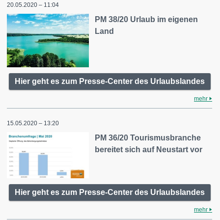
20.05.2020 – 11:04
PM 38/20 Urlaub im eigenen
Land
Hier geht es zum Presse-Center des Urlaubslandes
mehr
15.05.2020 – 13:20
PM 36/20 Tourismusbranche
bereitet sich auf Neustart vor
Hier geht es zum Presse-Center des Urlaubslandes
mehr