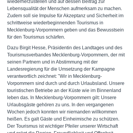
wiederherzustellen und auf dessen Beitrag zur
Lebensqualität der Menschen aufmerksam zu machen.
Zudem soll sie Impulse für Akzeptanz und Sicherheit im
schrittweise wiederbeginnenden Tourismus in
Mecklenburg-Vorpommern geben und das Bewusstsein
für den Tourismus schärfen.
Dazu Birgit Hesse, Präsidentin des Landtages und des
Tourismusverbandes Mecklenburg-Vorpommern, der mit
seinen Partnern und in Abstimmung mit der
Landesregierung für die Umsetzung der Kampagne
verantwortlich zeichnet: "Wir in Mecklenburg-
Vorpommern sind durch und durch Urlaubsland. Unsere
touristischen Betriebe an der Küste wie im Binnenland
leben das. In Mecklenburg-Vorpommern gilt: Unsere
Urlaubsgäste gehören zu uns. In den vergangenen
Wochen jedoch konnten wir niemanden willkommen
heißen. Es galt Gäste und Einheimische zu schützen.
Der Tourismus ist wichtiger Pfeiler unserer Wirtschaft