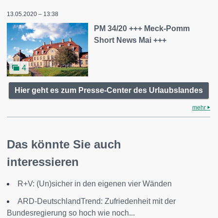
13.05.2020 – 13:38
PM 34/20 +++ Meck-Pomm
Short News Mai +++
4
Hier geht es zum Presse-Center des Urlaubslandes
mehr
Das könnte Sie auch
interessieren
R+V: (Un)sicher in den eigenen vier Wänden
ARD-DeutschlandTrend: Zufriedenheit mit der
Bundesregierung so hoch wie noch...