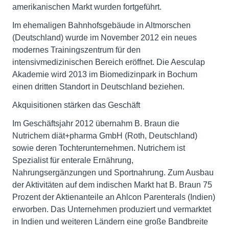
amerikanischen Markt wurden fortgeführt.
Im ehemaligen Bahnhofsgebäude in Altmorschen
(Deutschland) wurde im November 2012 ein neues
modernes Trainingszentrum für den
intensivmedizinischen Bereich eröffnet. Die Aesculap
Akademie wird 2013 im Biomedizinpark in Bochum
einen dritten Standort in Deutschland beziehen.
Akquisitionen stärken das Geschäft
Im Geschäftsjahr 2012 übernahm B. Braun die
Nutrichem diät+pharma GmbH (Roth, Deutschland)
sowie deren Tochterunternehmen. Nutrichem ist
Spezialist für enterale Ernährung,
Nahrungsergänzungen und Sportnahrung. Zum Ausbau
der Aktivitäten auf dem indischen Markt hat B. Braun 75
Prozent der Aktienanteile an Ahlcon Parenterals (Indien)
erworben. Das Unternehmen produziert und vermarktet
in Indien und weiteren Ländern eine große Bandbreite