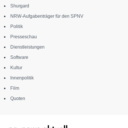
Shurgard
NRW-Aufgabenträger für den SPNV
Politik
Presseschau
Dienstleistungen
Software
Kultur
Innenpolitik
Film
Quoten