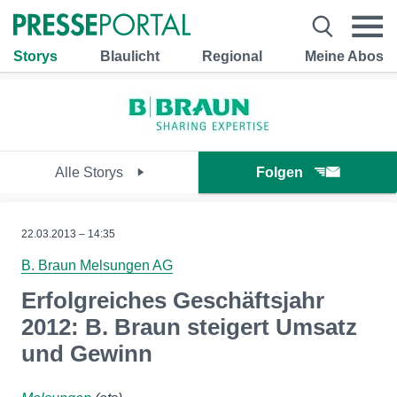
Storys
Blaulicht
Regional
Meine Abos
Alle Storys
Folgen
22.03.2013 – 14:35
B. Braun Melsungen AG
Erfolgreiches Geschäftsjahr
2012: B. Braun steigert Umsatz
und Gewinn