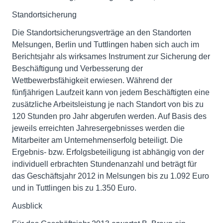
Standortsicherung
Die Standortsicherungsverträge an den Standorten
Melsungen, Berlin und Tuttlingen haben sich auch im
Berichtsjahr als wirksames Instrument zur Sicherung der
Beschäftigung und Verbesserung der
Wettbewerbsfähigkeit erwiesen. Während der
fünfjährigen Laufzeit kann von jedem Beschäftigten eine
zusätzliche Arbeitsleistung je nach Standort von bis zu
120 Stunden pro Jahr abgerufen werden. Auf Basis des
jeweils erreichten Jahresergebnisses werden die
Mitarbeiter am Unternehmenserfolg beteiligt. Die
Ergebnis- bzw. Erfolgsbeteiligung ist abhängig von der
individuell erbrachten Stundenanzahl und beträgt für
das Geschäftsjahr 2012 in Melsungen bis zu 1.092 Euro
und in Tuttlingen bis zu 1.350 Euro.
Ausblick