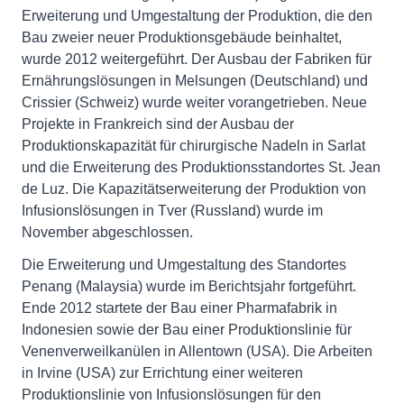
Erweiterung und Umgestaltung der Produktion, die den
Bau zweier neuer Produktionsgebäude beinhaltet,
wurde 2012 weitergeführt. Der Ausbau der Fabriken für
Ernährungslösungen in Melsungen (Deutschland) und
Crissier (Schweiz) wurde weiter vorangetrieben. Neue
Projekte in Frankreich sind der Ausbau der
Produktionskapazität für chirurgische Nadeln in Sarlat
und die Erweiterung des Produktionsstandortes St. Jean
de Luz. Die Kapazitätserweiterung der Produktion von
Infusionslösungen in Tver (Russland) wurde im
November abgeschlossen.
Die Erweiterung und Umgestaltung des Standortes
Penang (Malaysia) wurde im Berichtsjahr fortgeführt.
Ende 2012 startete der Bau einer Pharmafabrik in
Indonesien sowie der Bau einer Produktionslinie für
Venenverweilkanülen in Allentown (USA). Die Arbeiten
in Irvine (USA) zur Errichtung einer weiteren
Produktionslinie von Infusionslösungen für den