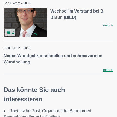
04.12.2012 – 18:36
Wechsel im Vorstand bei B.
Braun (BILD)
mehr
2
22.05.2012 – 10:26
Neues Wundgel zur schnellen und schmerzarmen
Wundheilung
mehr
Das könnte Sie auch
interessieren
Rheinische Post: Organspende: Bahr fordert