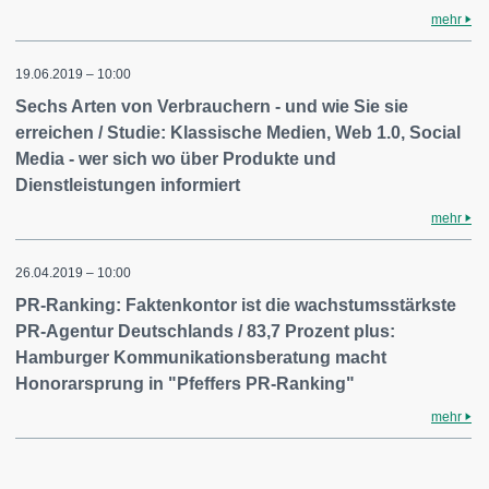
mehr
19.06.2019 – 10:00
Sechs Arten von Verbrauchern - und wie Sie sie
erreichen / Studie: Klassische Medien, Web 1.0, Social
Media - wer sich wo über Produkte und
Dienstleistungen informiert
mehr
26.04.2019 – 10:00
PR-Ranking: Faktenkontor ist die wachstumsstärkste
PR-Agentur Deutschlands / 83,7 Prozent plus:
Hamburger Kommunikationsberatung macht
Honorarsprung in "Pfeffers PR-Ranking"
mehr