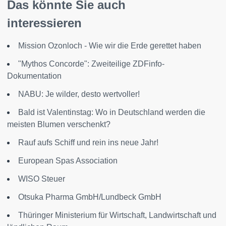
Das könnte Sie auch
interessieren
Mission Ozonloch - Wie wir die Erde gerettet haben
"Mythos Concorde": Zweiteilige ZDFinfo-
Dokumentation
NABU: Je wilder, desto wertvoller!
Bald ist Valentinstag: Wo in Deutschland werden die
meisten Blumen verschenkt?
Rauf aufs Schiff und rein ins neue Jahr!
European Spas Association
WISO Steuer
Otsuka Pharma GmbH/Lundbeck GmbH
Thüringer Ministerium für Wirtschaft, Landwirtschaft und