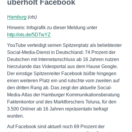
überholt Facebook
Hamburg
(ots)
Hinweis: Infografik zu dieser Meldung unter
http://ots.de/5DTwYZ
YouTube verteidigt seinen Spitzenplatz als beliebtester
Social-Media-Dienst in Deutschland: 74 Prozent der
Deutschen mit Internetanschluss ab 16 Jahren nutzen
hierzulande das Videoportal aus dem Hause Google.
Der einstige Spitzenreiter Facebook büßte hingegen
einen weiteren Platz ein und rutschte vom zweiten auf
den dritten Rang ab. Das zeigt der aktuelle Social-
Media-Atlas der Hamburger Kommunikationsberatung
Faktenkontor und des Marktforschers Toluna, für den
3.500 Onliner ab 16 Jahren repräsentativ befragt
wurden.
Auf Facebook sind aktuell noch 69 Prozent der