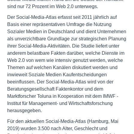
sind nur 72 Prozent im Web 2.0 unterwegs.
Der Social-Media-Atlas erfasst seit 2011 jährlich auf
Basis einer repräsentativen Umfrage die Nutzung
Sozialer Medien in Deutschland und dient Unternehmen
als unverzichtbare Grundlage zur strategischen Planung
ihrer Social-Media-Aktivitäten. Die Studie liefert unter
anderem belastbare Fakten darüber, welche Dienste im
Web 2.0 von wem wie intensiv genutzt werden, welche
Themen auf welchen Kanälen diskutiert werden und
inwieweit Soziale Medien Kaufentscheidungen
beeinflussen. Der Social-Media-Atlas wird von der
Beratungsgesellschaft Faktenkontor und dem
Marktforscher Toluna in Kooperation mit dem IMWF -
Institut für Management- und Wirtschaftsforschung
herausgegeben.
Für den aktuellen Social-Media-Atlas (Hamburg, Mai
2019) wurden 3.500 nach Alter, Geschlecht und