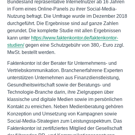
Bundesland repräsentative Internetnutzer ab 16 Jahren
in Form eines Online-Panels zu ihrer Social-Media-
Nutzung befragt. Die Umfrage wurde im Dezember 2018
durchgeführt. Die Ergebnisse sind auf ganze Zahlen
gerundet. Die komplette Studie mit allen Ergebnissen
kann unter
https://www.faktenkontor.de/faktenkontor-
studien/
gegen eine Schutzgebühr von 380,- Euro zzgl.
MwSt. bestellt werden.
Faktenkontor ist der Berater für Unternehmens- und
Vertriebskommunikation. Branchenerfahrene Experten
unterstützen Unternehmen aus Finanzdienstleistung,
Gesundheitswirtschaft sowie der Beratungs- und
Technologie-Branche darin, ihre Zielgruppen über
klassische und digitale Medien sowie im persönlichen
Kontakt zu erreichen. Neben Medienberatung gehören
Konzeption und Umsetzung von Kampagnen sowie
Social-Media-Strategien zum Leistungsspektrum. Das
Faktenkontor ist zertifiziertes Mitglied der Gesellschaft