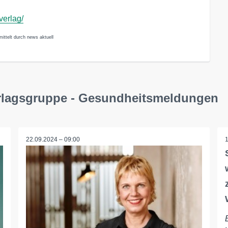
verlag/
ittelt durch news aktuell
erlagsgruppe - Gesundheitsmeldungen
22.09.2024 – 09:00