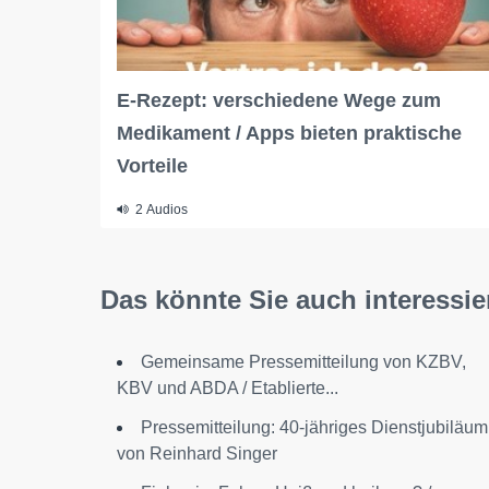
E-Rezept: verschiedene Wege zum
Medikament / Apps bieten praktische
Vorteile
2 Audios
Das könnte Sie auch interessie
Gemeinsame Pressemitteilung von KZBV,
KBV und ABDA / Etablierte...
Pressemitteilung: 40-jähriges Dienstjubiläum
von Reinhard Singer