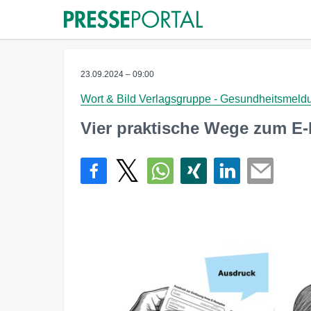
23.09.2024 – 09:00
Wort & Bild Verlagsgruppe - Gesundheitsmel
Vier praktische Wege zum E-