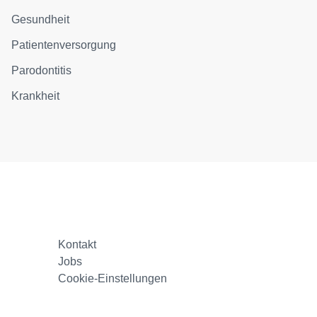
Gesundheit
Patientenversorgung
Parodontitis
Krankheit
Kontakt
Jobs
Cookie-Einstellungen