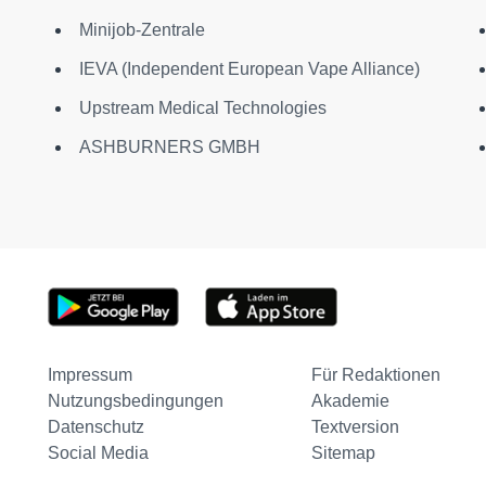
Minijob-Zentrale
IEVA (Independent European Vape Alliance)
Upstream Medical Technologies
ASHBURNERS GMBH
Impressum
Für Redaktionen
Nutzungsbedingungen
Akademie
Datenschutz
Textversion
Social Media
Sitemap