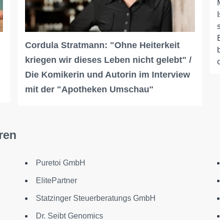
Cordula Stratmann: "Ohne Heiterkeit
kriegen wir dieses Leben nicht gelebt" /
Die Komikerin und Autorin im Interview
mit der "Apotheken Umschau"
ren
Puretoi GmbH
ElitePartner
Statzinger Steuerberatungs GmbH
Dr. Seibt Genomics