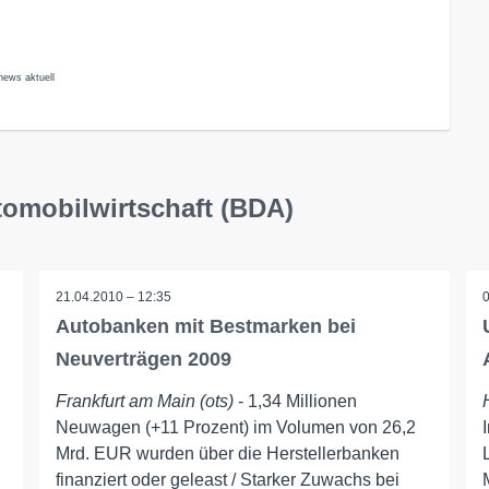
news aktuell
tomobilwirtschaft (BDA)
21.04.2010 – 12:35
Autobanken mit Bestmarken bei
Neuverträgen 2009
Frankfurt am Main (ots)
- 1,34 Millionen
Neuwagen (+11 Prozent) im Volumen von 26,2
Mrd. EUR wurden über die Herstellerbanken
finanziert oder geleast / Starker Zuwachs bei