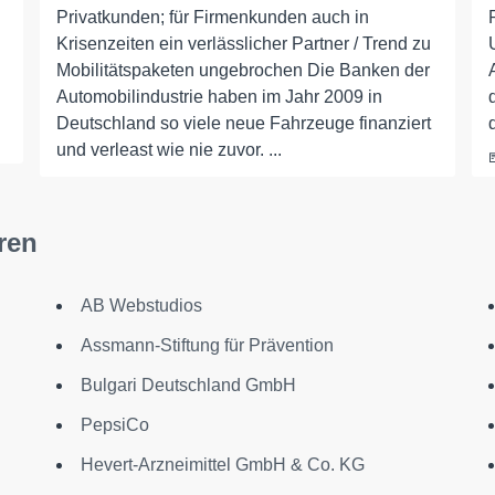
Privatkunden; für Firmenkunden auch in
Krisenzeiten ein verlässlicher Partner / Trend zu
Mobilitätspaketen ungebrochen Die Banken der
Automobilindustrie haben im Jahr 2009 in
Deutschland so viele neue Fahrzeuge finanziert
und verleast wie nie zuvor. ...
ren
AB Webstudios
Assmann-Stiftung für Prävention
Bulgari Deutschland GmbH
PepsiCo
Hevert-Arzneimittel GmbH & Co. KG