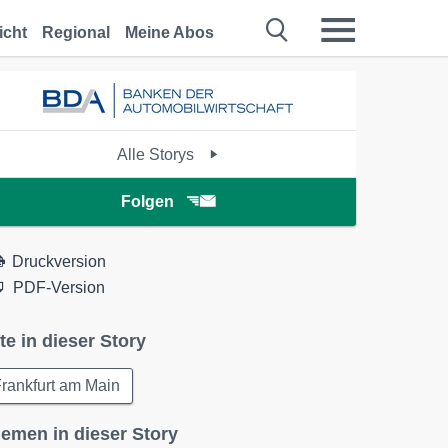
icht
Regional
Meine Abos
Alle Storys
Folgen
Druckversion
PDF-Version
te in dieser Story
rankfurt am Main
emen in dieser Story