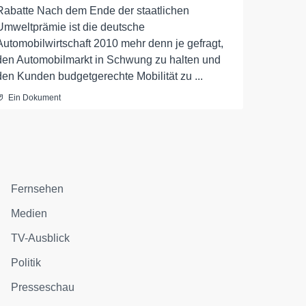
Rabatte Nach dem Ende der staatlichen
Umweltprämie ist die deutsche
Automobilwirtschaft 2010 mehr denn je gefragt,
den Automobilmarkt in Schwung zu halten und
den Kunden budgetgerechte Mobilität zu ...
Ein Dokument
Fernsehen
Medien
TV-Ausblick
Politik
Presseschau