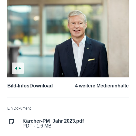
Bild-Infos
Download
4 weitere Medieninhalte
Ein Dokument
Kärcher-PM_Jahr 2023.pdf
PDF - 1,6 MB