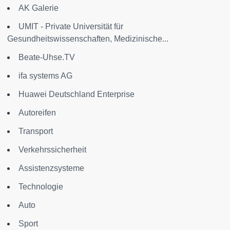
AK Galerie
UMIT - Private Universität für
Gesundheitswissenschaften, Medizinische...
Beate-Uhse.TV
ifa systems AG
Huawei Deutschland Enterprise
Autoreifen
Transport
Verkehrssicherheit
Assistenzsysteme
Technologie
Auto
Sport