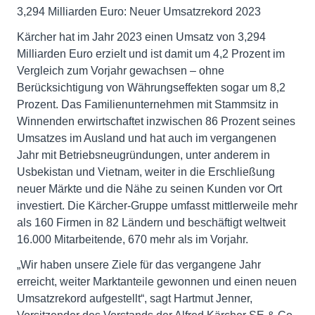
3,294 Milliarden Euro: Neuer Umsatzrekord 2023
Kärcher hat im Jahr 2023 einen Umsatz von 3,294
Milliarden Euro erzielt und ist damit um 4,2 Prozent im
Vergleich zum Vorjahr gewachsen – ohne
Berücksichtigung von Währungseffekten sogar um 8,2
Prozent. Das Familienunternehmen mit Stammsitz in
Winnenden erwirtschaftet inzwischen 86 Prozent seines
Umsatzes im Ausland und hat auch im vergangenen
Jahr mit Betriebsneugründungen, unter anderem in
Usbekistan und Vietnam, weiter in die Erschließung
neuer Märkte und die Nähe zu seinen Kunden vor Ort
investiert. Die Kärcher-Gruppe umfasst mittlerweile mehr
als 160 Firmen in 82 Ländern und beschäftigt weltweit
16.000 Mitarbeitende, 670 mehr als im Vorjahr.
„Wir haben unsere Ziele für das vergangene Jahr
erreicht, weiter Marktanteile gewonnen und einen neuen
Umsatzrekord aufgestellt“, sagt Hartmut Jenner,