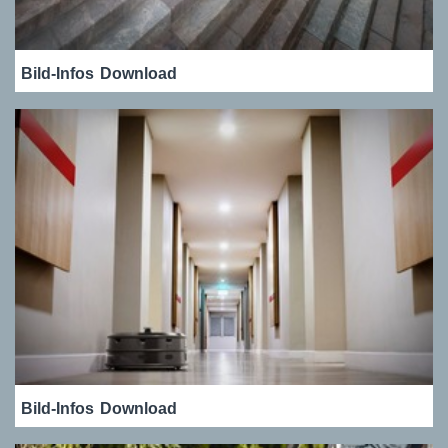
Bild-Infos
Download
Bild-Infos
Download