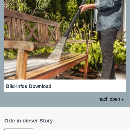
Bild-Infos
Download
nach oben
Orte in dieser Story