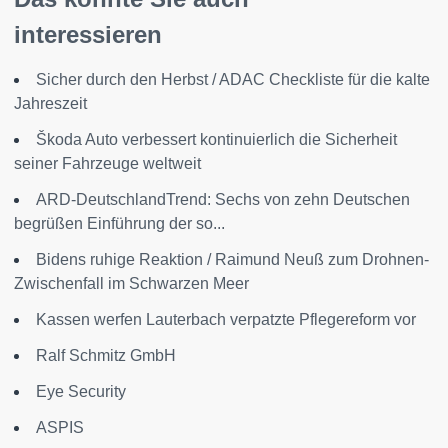
interessieren
Sicher durch den Herbst / ADAC Checkliste für die kalte
Jahreszeit
Škoda Auto verbessert kontinuierlich die Sicherheit
seiner Fahrzeuge weltweit
ARD-DeutschlandTrend: Sechs von zehn Deutschen
begrüßen Einführung der so...
Bidens ruhige Reaktion / Raimund Neuß zum Drohnen-
Zwischenfall im Schwarzen Meer
Kassen werfen Lauterbach verpatzte Pflegereform vor
Ralf Schmitz GmbH
Eye Security
ASPIS