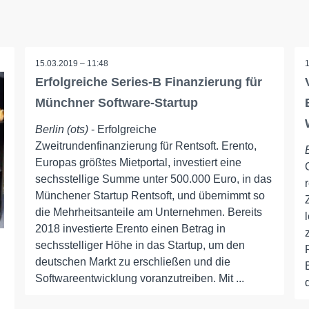
15.03.2019 – 11:48
Erfolgreiche Series-B Finanzierung für
Münchner Software-Startup
Berlin (ots)
- Erfolgreiche
Zweitrundenfinanzierung für Rentsoft. Erento,
Europas größtes Mietportal, investiert eine
sechsstellige Summe unter 500.000 Euro, in das
Münchener Startup Rentsoft, und übernimmt so
die Mehrheitsanteile am Unternehmen. Bereits
2018 investierte Erento einen Betrag in
sechsstelliger Höhe in das Startup, um den
deutschen Markt zu erschließen und die
Softwareentwicklung voranzutreiben. Mit ...