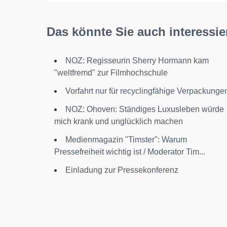
Das könnte Sie auch interessie
NOZ: Regisseurin Sherry Hormann kam
"weltfremd" zur Filmhochschule
Vorfahrt nur für recyclingfähige Verpackunge
NOZ: Ohoven: Ständiges Luxusleben würde
mich krank und unglücklich machen
Medienmagazin "Timster": Warum
Pressefreiheit wichtig ist / Moderator Tim...
Einladung zur Pressekonferenz