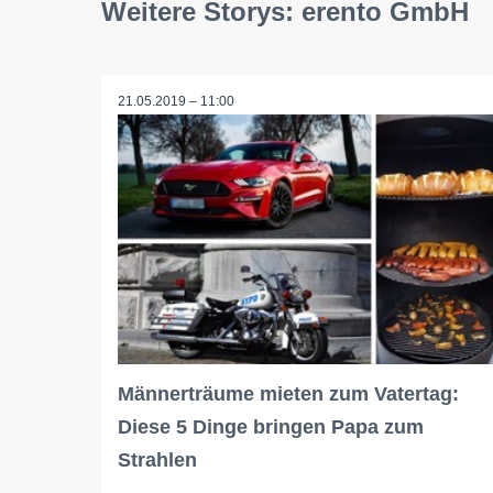
Weitere Storys: erento GmbH
21.05.2019 – 11:00
Männerträume mieten zum Vatertag:
Diese 5 Dinge bringen Papa zum
Strahlen