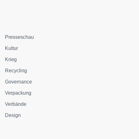
Presseschau
Kultur
Krieg
Recycling
Governance
Verpackung
Verbände
Design