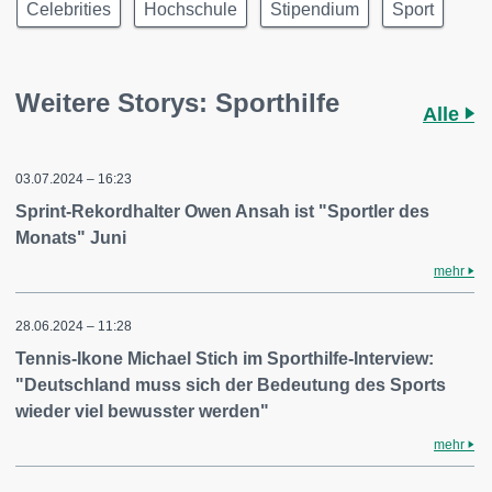
Celebrities
Hochschule
Stipendium
Sport
Weitere Storys: Sporthilfe
Alle
03.07.2024 – 16:23
Sprint-Rekordhalter Owen Ansah ist "Sportler des
Monats" Juni
mehr
28.06.2024 – 11:28
Tennis-Ikone Michael Stich im Sporthilfe-Interview:
"Deutschland muss sich der Bedeutung des Sports
wieder viel bewusster werden"
mehr