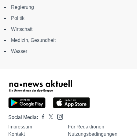
Regierung
Politik
Wirtschaft
Medizin, Gesundheit
Wasser
Social Media:
Impressum
Für Redaktionen
Kontakt
Nutzungsbedingungen