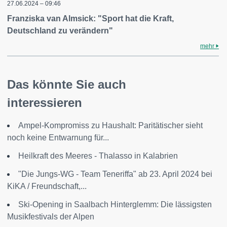
27.06.2024 – 09:46
Franziska van Almsick: "Sport hat die Kraft,
Deutschland zu verändern"
mehr
Das könnte Sie auch
interessieren
Ampel-Kompromiss zu Haushalt: Paritätischer sieht
noch keine Entwarnung für...
Heilkraft des Meeres - Thalasso in Kalabrien
"Die Jungs-WG - Team Teneriffa" ab 23. April 2024 bei
KiKA / Freundschaft,...
Ski-Opening in Saalbach Hinterglemm: Die lässigsten
Musikfestivals der Alpen