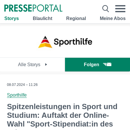
Storys
Blaulicht
Regional
Meine Abos
Alle Storys
Folgen
08.07.2024 – 11:26
Sporthilfe
Spitzenleistungen in Sport und
Studium: Auftakt der Online-
Wahl "Sport-Stipendiat:in des