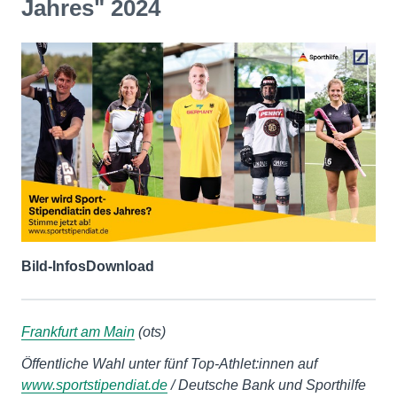
Jahres" 2024
Bild-Infos
Download
Frankfurt am Main
(ots)
Öffentliche Wahl unter fünf Top-Athlet:innen auf
www.sportstipendiat.de
/ Deutsche Bank und Sporthilfe