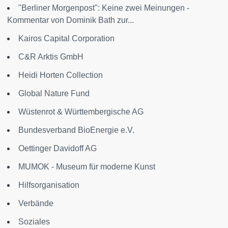
"Berliner Morgenpost": Keine zwei Meinungen -
Kommentar von Dominik Bath zur...
Kairos Capital Corporation
C&R Arktis GmbH
Heidi Horten Collection
Global Nature Fund
Wüstenrot & Württembergische AG
Bundesverband BioEnergie e.V.
Oettinger Davidoff AG
MUMOK - Museum für moderne Kunst
Hilfsorganisation
Verbände
Soziales