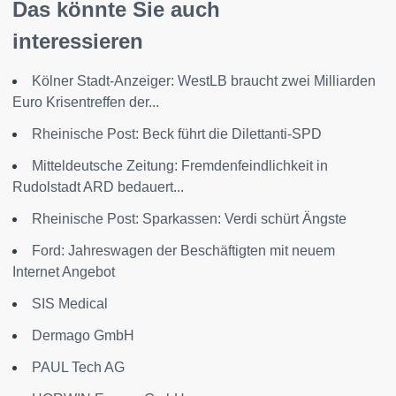
Das könnte Sie auch
interessieren
Kölner Stadt-Anzeiger: WestLB braucht zwei Milliarden
Euro Krisentreffen der...
Rheinische Post: Beck führt die Dilettanti-SPD
Mitteldeutsche Zeitung: Fremdenfeindlichkeit in
Rudolstadt ARD bedauert...
Rheinische Post: Sparkassen: Verdi schürt Ängste
Ford: Jahreswagen der Beschäftigten mit neuem
Internet Angebot
SIS Medical
Dermago GmbH
PAUL Tech AG