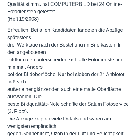
Qualität stimmt, hat COMPUTERBILD bei 24 Online-
Fotodiensten getestet
(Heft 19/2008).
Erfreulich: Bei allen Kandidaten landeten die Abzüge
spätestens
drei Werktage nach der Bestellung im Briefkasten. In
den angebotenen
Bildformaten unterscheiden sich alle Fotodienste nur
minimal. Anders
bei der Bildoberfläche: Nur bei sieben der 24 Anbieter
ließ sich
außer einer glänzenden auch eine matte Oberfläche
auswählen. Die
beste Bildqualitäts-Note schaffte der Saturn Fotoservice
(3. Platz).
Die Abzüge zeigten viele Details und waren am
wenigsten empfindlich
gegen Sonnenlicht, Ozon in der Luft und Feuchtigkeit