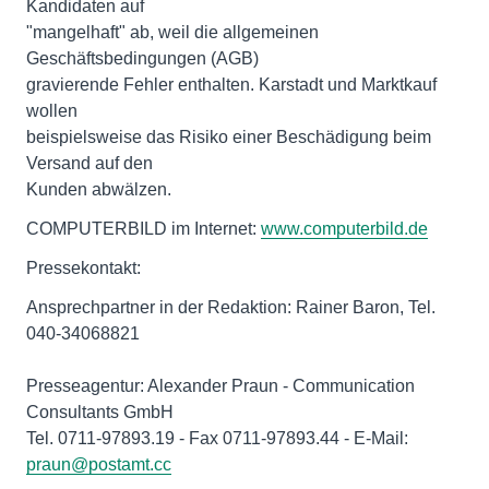
Kandidaten auf
"mangelhaft" ab, weil die allgemeinen
Geschäftsbedingungen (AGB)
gravierende Fehler enthalten. Karstadt und Marktkauf
wollen
beispielsweise das Risiko einer Beschädigung beim
Versand auf den
Kunden abwälzen.
COMPUTERBILD im Internet:
www.computerbild.de
Pressekontakt:
Ansprechpartner in der Redaktion: Rainer Baron, Tel.
040-34068821
Presseagentur: Alexander Praun - Communication
Consultants GmbH
Tel. 0711-97893.19 - Fax 0711-97893.44 - E-Mail:
praun@postamt.cc