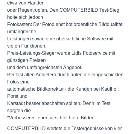
etwa von Händen
oder Regentropfen. Den COMPUTERBILD Test-Sieg
holte sich jedoch
Fotokasten: Der Fotodienst bot ordentliche Bildqualität,
umfangreiche
Leistungen sowie eine übersichtliche Software mit
vielen Funktionen.
Preis-Leistungs-Sieger wurde Lidls Fotoservice mit
günstigen Preisen
und dem umfangreichsten Angebot.
Bei fast allen Anbietern durchlaufen die eingeschickten
Fotos eine
automatische Bildkorrektur - die Kunden bei Kaufhof,
Porst und
Karstadt besser abschalten sollten. Denn im Test
sorgten die
"Verbesserer" eher für schlechtere Bilder.
COMPUTERBILD wertete die Testergebnisse von vier