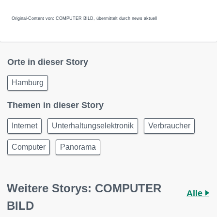
Original-Content von: COMPUTER BILD, übermittelt durch news aktuell
Orte in dieser Story
Hamburg
Themen in dieser Story
Internet
Unterhaltungselektronik
Verbraucher
Computer
Panorama
Weitere Storys: COMPUTER
Alle
BILD