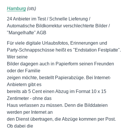
Hamburg
(ots)
24 Anbieter im Test / Schnelle Lieferung /
Automatische Bildkorrektur verschlechterte Bilder /
"Mangelhafte" AGB
Für viele digitale Urlaubsfotos, Erinnerungen und
Party-Schnappschüsse heißt es "Endstation Festplatte".
Wer seine
Bilder dagegen auch in Papierform seinen Freunden
oder der Familie
zeigen möchte, bestellt Papierabzüge. Bei Internet-
Anbietern gibt es
bereits ab 5 Cent einen Abzug im Format 10 x 15
Zentimeter - ohne das
Haus verlassen zu müssen. Denn die Bilddateien
werden per Internet an
den Dienst übertragen, die Abzüge kommen per Post.
Ob dabei die