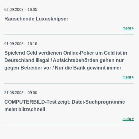
02.09.2008 – 16:05
Rauschende Luxusknipser
mehr
01.09.2008 – 16:16
Spielend Geld verdienen Online-Poker um Geld ist in
Deutschland illegal / Aufsichtsbehörden gehen nur
gegen Betreiber vor / Nur die Bank gewinnt immer
mehr
31.08.2008 – 09:00
COMPUTERBILD-Test zeigt: Datei-Suchprogramme
meist blitzschnell
mehr