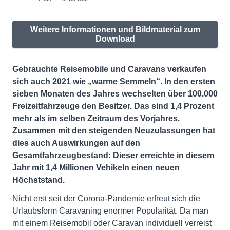
Weitere Informationen und Bildmaterial zum
Download
Gebrauchte Reisemobile und Caravans verkaufen
sich auch 2021 wie „warme Semmeln“. In den ersten
sieben Monaten des Jahres wechselten über 100.000
Freizeitfahrzeuge den Besitzer. Das sind 1,4 Prozent
mehr als im selben Zeitraum des Vorjahres.
Zusammen mit den steigenden Neuzulassungen hat
dies auch Auswirkungen auf den
Gesamtfahrzeugbestand: Dieser erreichte in diesem
Jahr mit 1,4 Millionen Vehikeln einen neuen
Höchststand.
Nicht erst seit der Corona-Pandemie erfreut sich die
Urlaubsform Caravaning enormer Popularität. Da man
mit einem Reisemobil oder Caravan individuell verreist