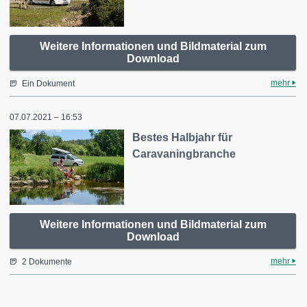
Weitere Informationen und Bildmaterial zum
Download
mehr
Ein Dokument
07.07.2021 – 16:53
Bestes Halbjahr für
Caravaningbranche
Weitere Informationen und Bildmaterial zum
Download
mehr
2 Dokumente