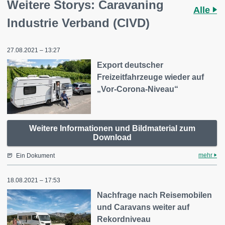
Weitere Storys: Caravaning
Alle
Industrie Verband (CIVD)
27.08.2021 – 13:27
Export deutscher
Freizeitfahrzeuge wieder auf
„Vor-Corona-Niveau“
Weitere Informationen und Bildmaterial zum
Download
mehr
Ein Dokument
18.08.2021 – 17:53
Nachfrage nach Reisemobilen
und Caravans weiter auf
Rekordniveau