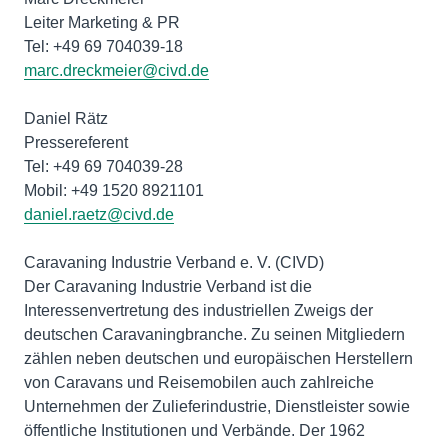
Leiter Marketing & PR
marc.dreckmeier@civd.de
Daniel Rätz
Pressereferent
Tel: +49 69 704039-28
daniel.raetz@civd.de
Caravaning Industrie Verband e. V. (CIVD)
Der Caravaning Industrie Verband ist die
Interessenvertretung des industriellen Zweigs der
deutschen Caravaningbranche. Zu seinen Mitgliedern
zählen neben deutschen und europäischen Herstellern
von Caravans und Reisemobilen auch zahlreiche
Unternehmen der Zulieferindustrie, Dienstleister sowie
öffentliche Institutionen und Verbände. Der 1962