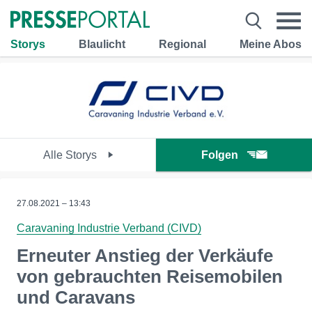
Storys
Blaulicht
Regional
Meine Abos
Alle Storys
Folgen
27.08.2021 – 13:43
Caravaning Industrie Verband (CIVD)
Erneuter Anstieg der Verkäufe
von gebrauchten Reisemobilen
und Caravans