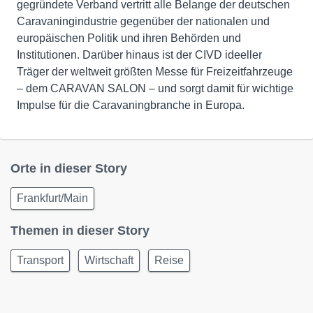
gegründete Verband vertritt alle Belange der deutschen
Caravaningindustrie gegenüber der nationalen und
europäischen Politik und ihren Behörden und
Institutionen. Darüber hinaus ist der CIVD ideeller
Träger der weltweit größten Messe für Freizeitfahrzeuge
– dem CARAVAN SALON – und sorgt damit für wichtige
Impulse für die Caravaningbranche in Europa.
Orte in dieser Story
Frankfurt/Main
Themen in dieser Story
Transport
Wirtschaft
Reise