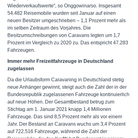
Wiederverkaufswerte“, so Onggowinarso. Insgesamt
54.482 Reisemobile wurden seit Januar auf einen
neuen Besitzer umgeschrieben – 1,1 Prozent mehr als
im selben Zeitraum des Vorjahres. Die
Besitzumschreibungen von Caravans legten um 1,7
Prozent im Vergleich zu 2020 zu. Das entspricht 47.283
Fahrzeugen.
Immer mehr Freizeitfahrzeuge in Deutschland
zugelassen
Da die Urlaubsform Caravaning in Deutschland stetig
neue Anhänger gewinnt, steigt auch die Zahl der in der
Bundesrepublik zugelassenen Fahrzeuge kontinuierlich
auf neue Höhen. Der Gesamtbestand betrug zum
Stichtag am 1. Januar 2021 knapp 1,4 Millionen
Fahrzeuge. Das sind 8,5 Prozent mehr als vor einem
Jahr. Der Bestand an Caravans wuchs um 3,4 Prozent
auf 722.516 Fahrzeuge, während die Zahl der