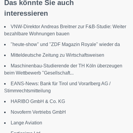
Das könnte Sie auch
interessieren
VNW-Direktor Andreas Breitner zur F&B-Studie: Weiter
bezahlbare Wohnungen bauen
"heute-show" und "ZDF Magazin Royale" wieder da
Mitteldeutsche Zeitung zu Wirtschaftsweisen
Maschinenbau-Studierende der TH Köln überzeugen
beim Wettbewerb "Gesellschaft...
EANS-News: Bank für Tirol und Vorarlberg AG /
Stimmrechtsmitteilung
HARIBO GmbH & Co. KG
Novoferm Vertriebs GmbH
Lange Aviation