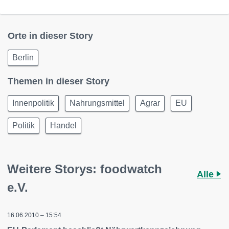
Orte in dieser Story
Berlin
Themen in dieser Story
Innenpolitik
Nahrungsmittel
Agrar
EU
Politik
Handel
Weitere Storys: foodwatch
Alle
e.V.
16.06.2010 – 15:54