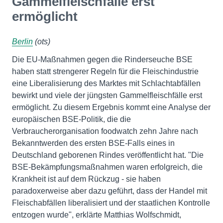
Gammelfleischfälle erst
ermöglicht
Berlin
(ots)
Die EU-Maßnahmen gegen die Rinderseuche BSE
haben statt strengerer Regeln für die Fleischindustrie
eine Liberalisierung des Marktes mit Schlachtabfällen
bewirkt und viele der jüngsten Gammelfleischfälle erst
ermöglicht. Zu diesem Ergebnis kommt eine Analyse der
europäischen BSE-Politik, die die
Verbraucherorganisation foodwatch zehn Jahre nach
Bekanntwerden des ersten BSE-Falls eines in
Deutschland geborenen Rindes veröffentlicht hat. "Die
BSE-Bekämpfungsmaßnahmen waren erfolgreich, die
Krankheit ist auf dem Rückzug - sie haben
paradoxerweise aber dazu geführt, dass der Handel mit
Fleischabfällen liberalisiert und der staatlichen Kontrolle
entzogen wurde", erklärte Matthias Wolfschmidt,