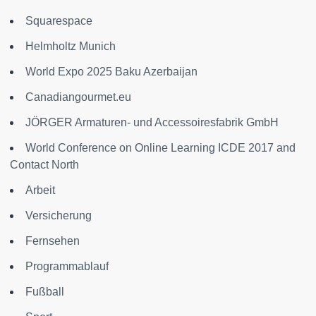
Squarespace
Helmholtz Munich
World Expo 2025 Baku Azerbaijan
Canadiangourmet.eu
JÖRGER Armaturen- und Accessoiresfabrik GmbH
World Conference on Online Learning ICDE 2017 and
Contact North
Arbeit
Versicherung
Fernsehen
Programmablauf
Fußball