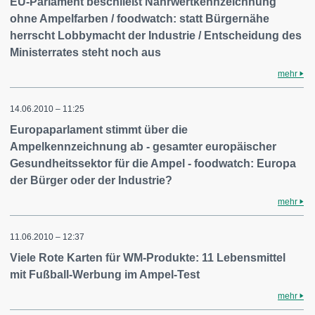
EU-Parlament beschließt Nährwertkennzeichnung
ohne Ampelfarben / foodwatch: statt Bürgernähe
herrscht Lobbymacht der Industrie / Entscheidung des
Ministerrates steht noch aus
mehr
14.06.2010 – 11:25
Europaparlament stimmt über die
Ampelkennzeichnung ab - gesamter europäischer
Gesundheitssektor für die Ampel - foodwatch: Europa
der Bürger oder der Industrie?
mehr
11.06.2010 – 12:37
Viele Rote Karten für WM-Produkte: 11 Lebensmittel
mit Fußball-Werbung im Ampel-Test
mehr