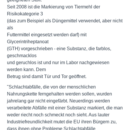
Seit 2008 ist die Markierung von Tiermehl der
Risikokategorie 3
(das zum Beispiel als Düngemittel verwendet, aber nicht
als
Futtermittel eingesetzt werden darf) mit
Glycerintriheptanoat
(GTH) vorgeschrieben - eine Substanz, die farblos,
geschmacklos
und geruchlos ist und nur im Labor nachgewiesen
werden kann. Dem
Betrug sind damit Tür und Tor geöffnet.
"Schlachtabfälle, die von der menschlichen
Nahrungskette ferngehalten werden sollen, wurden
jahrelang gar nicht eingefärbt. Neuerdings werden
verarbeitete Abfälle mit einer Substanz markiert, die man
weder riecht noch schmeckt noch sieht. Aus lauter
Industriefreundlichkeit mutet die EU ihren Bürgern zu,
dass ihnen ohne Probleme Schlachtabfälle