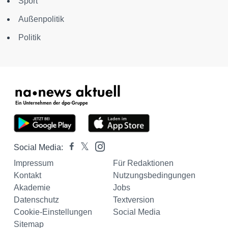
Sport
Außenpolitik
Politik
Social Media:
Impressum
Für Redaktionen
Kontakt
Nutzungsbedingungen
Akademie
Jobs
Datenschutz
Textversion
Cookie-Einstellungen
Social Media
Sitemap