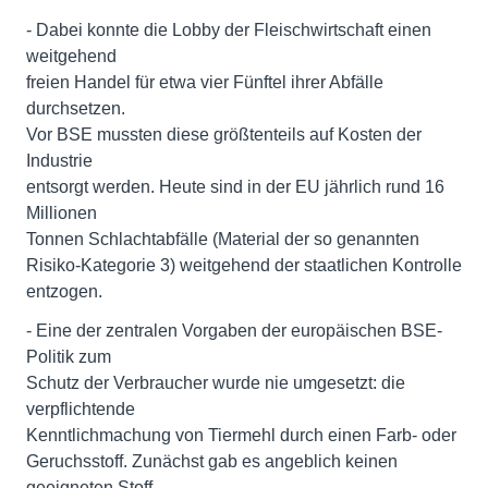
- Dabei konnte die Lobby der Fleischwirtschaft einen
weitgehend
freien Handel für etwa vier Fünftel ihrer Abfälle
durchsetzen.
Vor BSE mussten diese größtenteils auf Kosten der
Industrie
entsorgt werden. Heute sind in der EU jährlich rund 16
Millionen
Tonnen Schlachtabfälle (Material der so genannten
Risiko-Kategorie 3) weitgehend der staatlichen Kontrolle
entzogen.
- Eine der zentralen Vorgaben der europäischen BSE-
Politik zum
Schutz der Verbraucher wurde nie umgesetzt: die
verpflichtende
Kenntlichmachung von Tiermehl durch einen Farb- oder
Geruchsstoff. Zunächst gab es angeblich keinen
geeigneten Stoff.