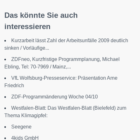
Das könnte Sie auch
interessieren
Kurzarbeit lässt Zahl der Arbeitsunfälle 2009 deutlich
sinken / Vorläufige...
ZDFneo, Kurzfristige Programmplanung, Michael
Ebling, Tel: 70-7969 / Mainz,...
VfL Wolfsburg-Presseservice: Präsentation Arne
Friedrich
ZDF-Programmänderung Woche 04/10
Westfalen-Blatt: Das Westfalen-Blatt (Bielefeld) zum
Thema Klimagipfel:
Seegene
4kids GmbH