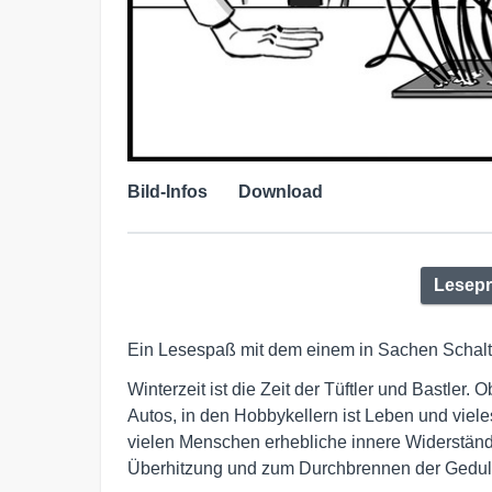
Bild-Infos
Download
Lesep
Ein Lesespaß mit dem einem in Sachen Schaltkr
Winterzeit ist die Zeit der Tüftler und Bastler
Autos, in den Hobbykellern ist Leben und vieles
vielen Menschen erhebliche innere Widerständ
Überhitzung und zum Durchbrennen der Geduld