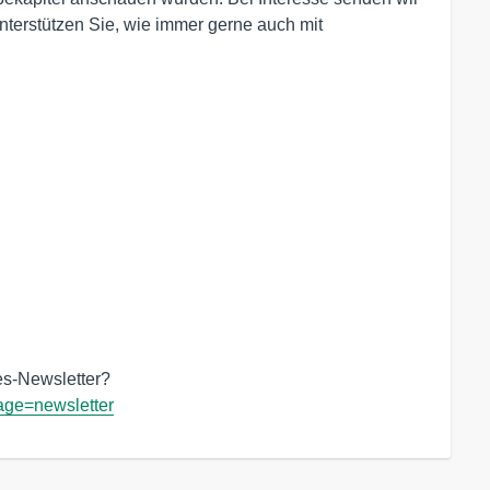
terstützen Sie, wie immer gerne auch mit
age=newsletter