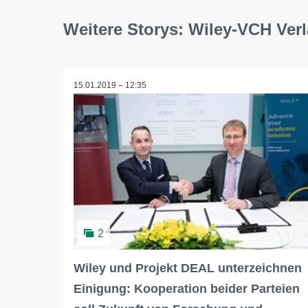
Weitere Storys: Wiley-VCH Ve
15.01.2019 – 12:35
2
Wiley und Projekt DEAL unterzeichnen
Einigung: Kooperation beider Parteien