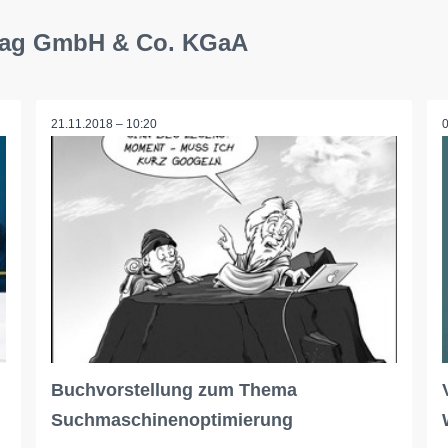
rlag GmbH & Co. KGaA
21.11.2018 – 10:20
Buchvorstellung zum Thema
Suchmaschinenoptimierung