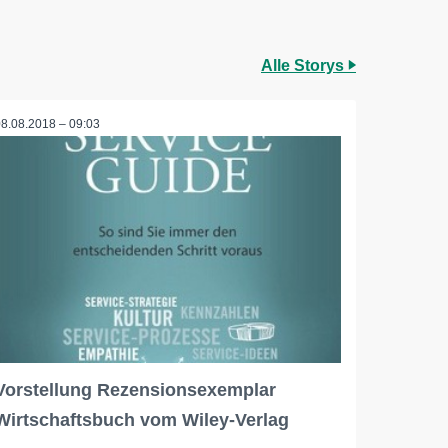
Alle Storys
08.08.2018 – 09:03
Vorstellung Rezensionsexemplar
Wirtschaftsbuch vom Wiley-Verlag