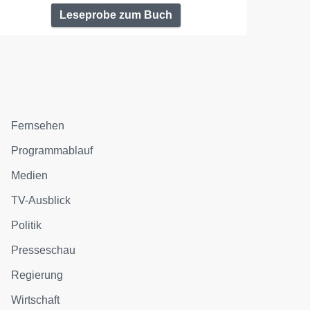
Leseprobe zum Buch
Fernsehen
Programmablauf
Medien
TV-Ausblick
Politik
Presseschau
Regierung
Wirtschaft