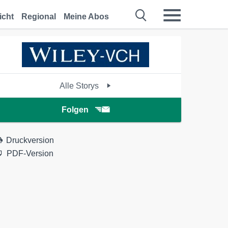
icht
Regional
Meine Abos
Alle Storys
Folgen
Druckversion
PDF-Version