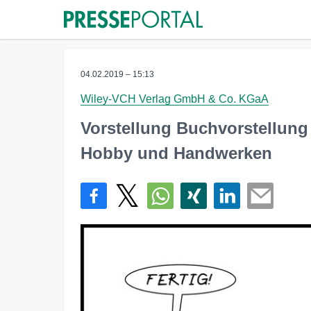
04.02.2019 – 15:13
Wiley-VCH Verlag GmbH & Co. KGaA
Vorstellung Buchvorstellun
Hobby und Handwerken