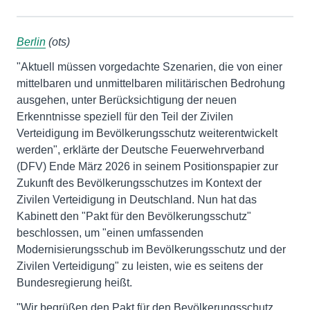
Berlin
(ots)
"Aktuell müssen vorgedachte Szenarien, die von einer
mittelbaren und unmittelbaren militärischen Bedrohung
ausgehen, unter Berücksichtigung der neuen
Erkenntnisse speziell für den Teil der Zivilen
Verteidigung im Bevölkerungsschutz weiterentwickelt
werden", erklärte der Deutsche Feuerwehrverband
(DFV) Ende März 2026 in seinem Positionspapier zur
Zukunft des Bevölkerungsschutzes im Kontext der
Zivilen Verteidigung in Deutschland. Nun hat das
Kabinett den "Pakt für den Bevölkerungsschutz"
beschlossen, um "einen umfassenden
Modernisierungsschub im Bevölkerungsschutz und der
Zivilen Verteidigung" zu leisten, wie es seitens der
Bundesregierung heißt.
"Wir begrüßen den Pakt für den Bevölkerungsschutz