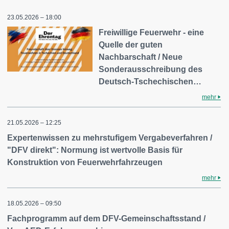
23.05.2026 – 18:00
Freiwillige Feuerwehr - eine
Quelle der guten
Nachbarschaft / Neue
Sonderausschreibung des
Deutsch-Tschechischen…
mehr
21.05.2026 – 12:25
Expertenwissen zu mehrstufigem Vergabeverfahren /
"DFV direkt": Normung ist wertvolle Basis für
Konstruktion von Feuerwehrfahrzeugen
mehr
18.05.2026 – 09:50
Fachprogramm auf dem DFV-Gemeinschaftsstand /