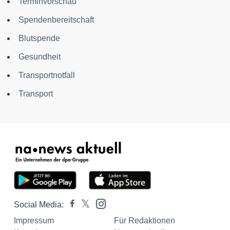
Terminvorschau
Spendenbereitschaft
Blutspende
Gesundheit
Transportnotfall
Transport
Social Media:
Impressum
Für Redaktionen