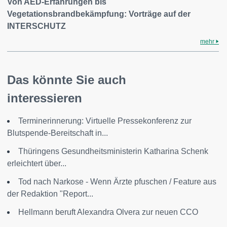
Von AED-Erfahrungen bis
Vegetationsbrandbekämpfung: Vorträge auf der
INTERSCHUTZ
mehr
Das könnte Sie auch
interessieren
Terminerinnerung: Virtuelle Pressekonferenz zur
Blutspende-Bereitschaft in...
Thüringens Gesundheitsministerin Katharina Schenk
erleichtert über...
Tod nach Narkose - Wenn Ärzte pfuschen / Feature aus
der Redaktion "Report...
Hellmann beruft Alexandra Olvera zur neuen CCO