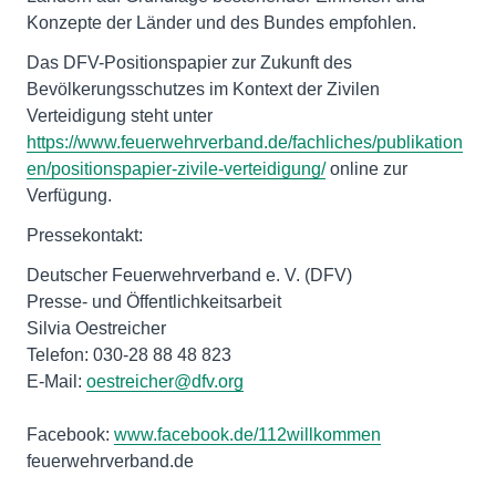
Konzepte der Länder und des Bundes empfohlen.
Das DFV-Positionspapier zur Zukunft des
Bevölkerungsschutzes im Kontext der Zivilen
Verteidigung steht unter
https://www.feuerwehrverband.de/fachliches/publikation
en/positionspapier-zivile-verteidigung/
online zur
Verfügung.
Pressekontakt:
Deutscher Feuerwehrverband e. V. (DFV)
Presse- und Öffentlichkeitsarbeit
Silvia Oestreicher
Telefon: 030-28 88 48 823
E-Mail:
oestreicher@dfv.org
Facebook:
www.facebook.de/112willkommen
feuerwehrverband.de