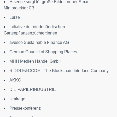
Hisense sorgt für große Bilder: neuer Smart
Miniprojektor C3
Lurse
Initiative der niederländischen
Gartenpflanzenzüchter:innen
avesco Sustainable Finance AG
German Council of Shopping Places
MHH Medien Handel GmbH
RIDDLE&CODE - The Blockchain Interface Company
AKKO
DIE PAPIERINDUSTRIE
Umfrage
Pressekonferenz