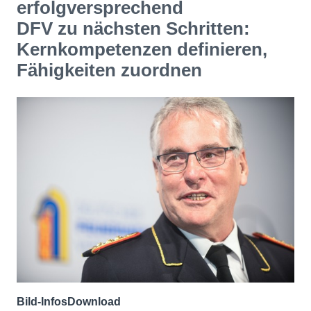
erfolgversprechend
DFV zu nächsten Schritten:
Kernkompetenzen definieren,
Fähigkeiten zuordnen
Bild-Infos
Download