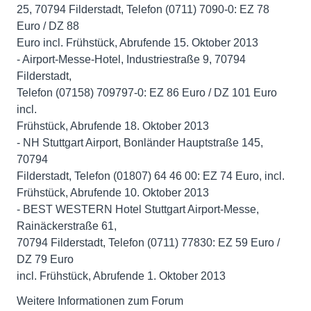
25, 70794 Filderstadt, Telefon (0711) 7090-0: EZ 78
Euro / DZ 88
Euro incl. Frühstück, Abrufende 15. Oktober 2013
- Airport-Messe-Hotel, Industriestraße 9, 70794
Filderstadt,
Telefon (07158) 709797-0: EZ 86 Euro / DZ 101 Euro
incl.
Frühstück, Abrufende 18. Oktober 2013
- NH Stuttgart Airport, Bonländer Hauptstraße 145,
70794
Filderstadt, Telefon (01807) 64 46 00: EZ 74 Euro, incl.
Frühstück, Abrufende 10. Oktober 2013
- BEST WESTERN Hotel Stuttgart Airport-Messe,
Rainäckerstraße 61,
70794 Filderstadt, Telefon (0711) 77830: EZ 59 Euro /
DZ 79 Euro
incl. Frühstück, Abrufende 1. Oktober 2013
Weitere Informationen zum Forum