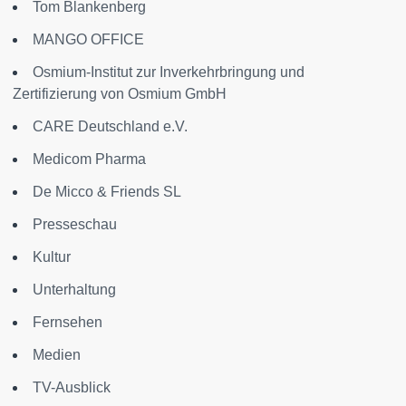
Tom Blankenberg
MANGO OFFICE
Osmium-Institut zur Inverkehrbringung und
Zertifizierung von Osmium GmbH
CARE Deutschland e.V.
Medicom Pharma
De Micco & Friends SL
Presseschau
Kultur
Unterhaltung
Fernsehen
Medien
TV-Ausblick