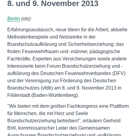
8. und 9. November 2013
Berlin
(ots)
Erfahrungsaustausch, neue Ideen für die Arbeit, aktuelle
Methodenbeispiele und Netzwerke in der
Brandschutzaufklärung und Sicherheitserziehung: das
finden Feuerwehrfrauen und -männer, pädagogische
Fachkräfte, Experten aus Versicherungen sowie andere
Interessierte beim Forum Brandschutzerziehung und -
aufklärung des Deutschen Feuerwehrverbandes (DFV)
und der Vereinigung zur Förderung des Deutschen
Brandschutzes (vfdb) am 8. und 9. November 2013 in
Filderstadt (Baden-Württemberg).
"Wir bieten mit dem großen Fachkongress eine Plattform
für Menschen, die mit Herz und Seele
Brandschutzerziehung betreiben!", erläutern Gerhold
Brill, kommissarischer Leiter des Gemeinsamen
Ausschusses Brandschutzerziehung und -aufklärung