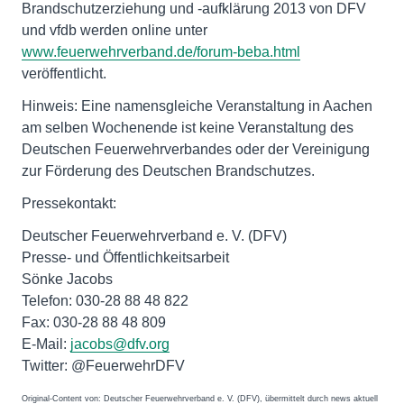
Brandschutzerziehung und -aufklärung 2013 von DFV
und vfdb werden online unter
www.feuerwehrverband.de/forum-beba.html
veröffentlicht.
Hinweis: Eine namensgleiche Veranstaltung in Aachen
am selben Wochenende ist keine Veranstaltung des
Deutschen Feuerwehrverbandes oder der Vereinigung
zur Förderung des Deutschen Brandschutzes.
Pressekontakt:
Deutscher Feuerwehrverband e. V. (DFV)
Presse- und Öffentlichkeitsarbeit
Sönke Jacobs
Telefon: 030-28 88 48 822
Fax: 030-28 88 48 809
E-Mail:
jacobs@dfv.org
Twitter: @FeuerwehrDFV
Original-Content von: Deutscher Feuerwehrverband e. V. (DFV), übermittelt durch news aktuell