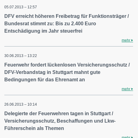
05.07.2013 – 12:57
DFV erreicht höheren Freibetrag für Funktionsträger /
Bundesrat stimmt zu: Bis zu 2.400 Euro
Entschädigung im Jahr steuerfrei
mehr
30.06.2013 – 13:22
Feuerwehr fordert lückenlosen Versicherungsschutz /
DFV-Verbandstag in Stuttgart mahnt gute
Bedingungen für das Ehrenamt an
mehr
26.06.2013 – 10:14
Delegierte der Feuerwehren tagen in Stuttgart /
Versicherungsschutz, Beschaffungen und Lkw-
Führerschein als Themen
mehr