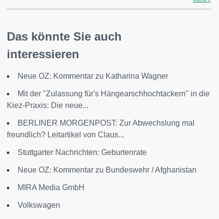
Das könnte Sie auch
interessieren
Neue OZ: Kommentar zu Katharina Wagner
Mit der "Zulassung für's Hängearschhochtackern" in die
Kiez-Praxis: Die neue...
BERLINER MORGENPOST: Zur Abwechslung mal
freundlich? Leitartikel von Claus...
Stuttgarter Nachrichten: Geburtenrate
Neue OZ: Kommentar zu Bundeswehr / Afghanistan
MIRA Media GmbH
Volkswagen