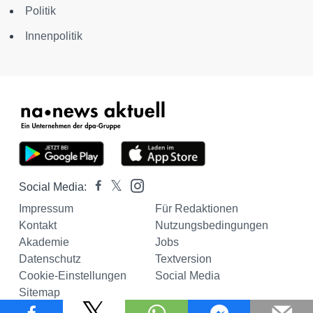
Politik
Innenpolitik
Social Media:
Impressum
Für Redaktionen
Kontakt
Nutzungsbedingungen
Akademie
Jobs
Datenschutz
Textversion
Cookie-Einstellungen
Social Media
Sitemap