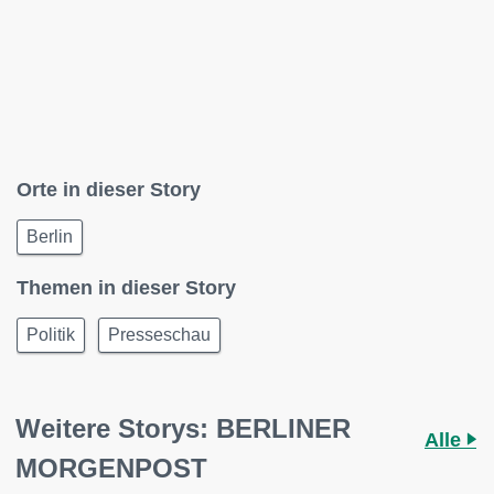
Orte in dieser Story
Berlin
Themen in dieser Story
Politik
Presseschau
Weitere Storys: BERLINER
Alle
MORGENPOST