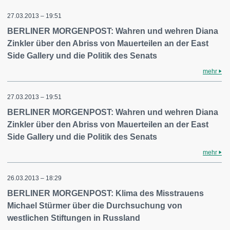
27.03.2013 – 19:51
BERLINER MORGENPOST: Wahren und wehren Diana
Zinkler über den Abriss von Mauerteilen an der East
Side Gallery und die Politik des Senats
mehr
27.03.2013 – 19:51
BERLINER MORGENPOST: Wahren und wehren Diana
Zinkler über den Abriss von Mauerteilen an der East
Side Gallery und die Politik des Senats
mehr
26.03.2013 – 18:29
BERLINER MORGENPOST: Klima des Misstrauens
Michael Stürmer über die Durchsuchung von
westlichen Stiftungen in Russland