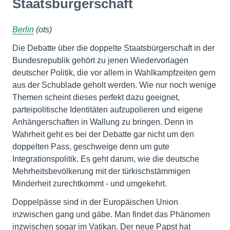
Staatsbürgerschaft
Berlin
(ots)
Die Debatte über die doppelte Staatsbürgerschaft in der
Bundesrepublik gehört zu jenen Wiedervorlagen
deutscher Politik, die vor allem in Wahlkampfzeiten gern
aus der Schublade geholt werden. Wie nur noch wenige
Themen scheint dieses perfekt dazu geeignet,
parteipolitische Identitäten aufzupolieren und eigene
Anhängerschaften in Wallung zu bringen. Denn in
Wahrheit geht es bei der Debatte gar nicht um den
doppelten Pass, geschweige denn um gute
Integrationspolitik. Es geht darum, wie die deutsche
Mehrheitsbevölkerung mit der türkischstämmigen
Minderheit zurechtkommt - und umgekehrt.
Doppelpässe sind in der Europäischen Union
inzwischen gang und gäbe. Man findet das Phänomen
inzwischen sogar im Vatikan. Der neue Papst hat