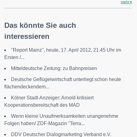
mehr
Das könnte Sie auch
interessieren
"Report Mainz", heute, 17. April 2012, 21.45 Uhr im
Ersten /...
Mitteldeutsche Zeitung: zu Bahnpreisen
Deutsche Geflügelwirtschaft unterliegt schon heute
flächendeckendem...
Kölner Stadt-Anzeiger: Arnold kritisiert
Kooperationsbereitschaft des MAD
Wenn kleine Unaufmerksamkeiten unangenehme
Folgen haben/ ZDF-Magazin "Terra...
DDV Deutscher Dialogmarketing Verband e.V.