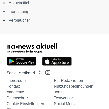
Arzneimittel
Tierhaltung
Verbraucher
Social Media:
Impressum
Für Redaktionen
Kontakt
Nutzungsbedingungen
Akademie
Jobs
Datenschutz
Textversion
Cookie-Einstellungen
Social Media