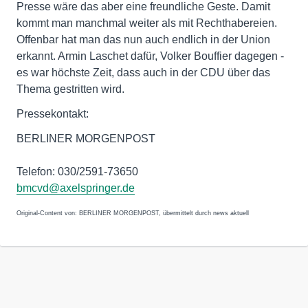
Presse wäre das aber eine freundliche Geste. Damit
kommt man manchmal weiter als mit Rechthabereien.
Offenbar hat man das nun auch endlich in der Union
erkannt. Armin Laschet dafür, Volker Bouffier dagegen -
es war höchste Zeit, dass auch in der CDU über das
Thema gestritten wird.
Pressekontakt:
BERLINER MORGENPOST
Telefon: 030/2591-73650
bmcvd@axelspringer.de
Original-Content von: BERLINER MORGENPOST, übermittelt durch news aktuell