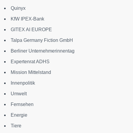
Quinyx
KfW IPEX-Bank
GITEX AI EUROPE
Talpa Germany Fiction GmbH
Berliner Unternehmerinnentag
Expertenrat ADHS
Mission Mittelstand
Innenpolitik
Umwelt
Fernsehen
Energie
Tiere