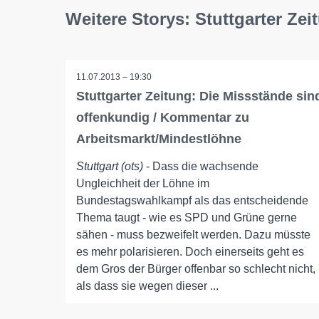
Weitere Storys: Stuttgarter Zei
11.07.2013 – 19:30
Stuttgarter Zeitung: Die Missstände sin
offenkundig / Kommentar zu
Arbeitsmarkt/Mindestlöhne
Stuttgart (ots)
- Dass die wachsende
Ungleichheit der Löhne im
Bundestagswahlkampf als das entscheidende
Thema taugt - wie es SPD und Grüne gerne
sähen - muss bezweifelt werden. Dazu müsste
es mehr polarisieren. Doch einerseits geht es
dem Gros der Bürger offenbar so schlecht nicht,
als dass sie wegen dieser ...