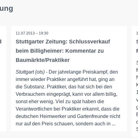
tung
11.07.2013 – 19:30
d
Stuttgarter Zeitung: Schlussverkauf
beim Billigheimer: Kommentar zu
Baumärkte/Praktiker
Stuttgart (ots)
- Der jahrelange Preiskampf, den
immer wieder Praktiker angeführt hat, ging an
die Substanz. Praktiker, das hat sich bei den
Verbrauchern eingeprägt, kann vor allem billig,
sonst eher wenig. Viel zu spät haben die
Verantwortlichen bei Praktiker erkannt, dass die
deutschen Heimwerker und Gartenfreunde nicht
nur auf den Preis schauen, sondern auch in ...