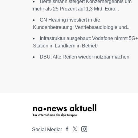
Bertelsmann steigert Konzernergebnis um
mehr als 25 Prozent auf 1,3 Mrd. Euro...
GN Hearing investiert in die
Kundenbetreuung: Vertriebsaudiologie und...
Infrastruktur ausgebaut: Vodafone nimmt 5G+
Station in Landkern in Betrieb
DBU: Alte Reifen wieder nutzbar machen
Social Media: