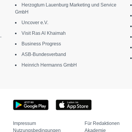
Herzogtum Lauenburg Marketing und Service
GmbH
Uncover e.V.
Visit Ras Al Khaimah
-
Business Progress
ASB-Bundesverband
Heinrich Hermanns GmbH
Impressum
Für Redaktionen
Nutzungsbedingungen
Akademie