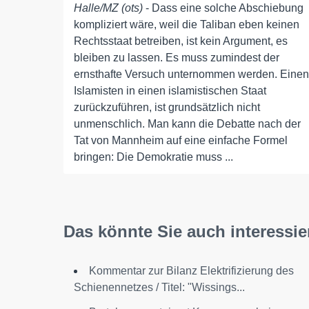
Halle/MZ (ots)
- Dass eine solche Abschiebung
kompliziert wäre, weil die Taliban eben keinen
Rechtsstaat betreiben, ist kein Argument, es
bleiben zu lassen. Es muss zumindest der
ernsthafte Versuch unternommen werden. Einen
Islamisten in einen islamistischen Staat
zurückzuführen, ist grundsätzlich nicht
unmenschlich. Man kann die Debatte nach der
Tat von Mannheim auf eine einfache Formel
bringen: Die Demokratie muss ...
Das könnte Sie auch interessie
Kommentar zur Bilanz Elektrifizierung des
Schienennetzes / Titel: "Wissings...