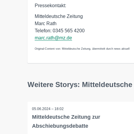
Pressekontakt:
Mitteldeutsche Zeitung
Marc Rath
Telefon: 0345 565 4200
marc.rath@mz.de
Original-Content von: Mitteldeutsche Zeitung, übermittelt durch news aktuell
Weitere Storys: Mitteldeutsche
05.06.2024 – 18:02
Mitteldeutsche Zeitung zur
Abschiebungsdebatte