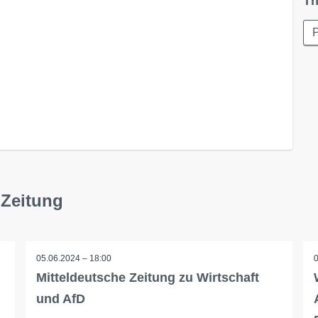
Th
P
 Zeitung
05.06.2024 – 18:00
Mitteldeutsche Zeitung zu Wirtschaft
und AfD