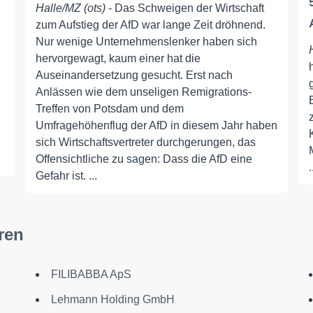
Halle/MZ (ots)
- Das Schweigen der Wirtschaft
zum Aufstieg der AfD war lange Zeit dröhnend.
Nur wenige Unternehmenslenker haben sich
hervorgewagt, kaum einer hat die
Auseinandersetzung gesucht. Erst nach
Anlässen wie dem unseligen Remigrations-
Treffen von Potsdam und dem
Umfragehöhenflug der AfD in diesem Jahr haben
sich Wirtschaftsvertreter durchgerungen, das
Offensichtliche zu sagen: Dass die AfD eine
.
Gefahr ist. ...
ren
FILIBABBA ApS
Lehmann Holding GmbH