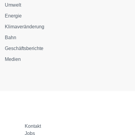
Umwelt
Energie
Klimaveränderung
Bahn
Geschäftsberichte
Medien
Kontakt
Jobs