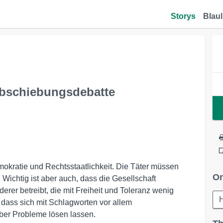
Storys
Blaul
Abschiebungsdebatte
mokratie und Rechtsstaatlichkeit. Die Täter müssen
Or
 Wichtig ist aber auch, dass die Gesellschaft
rer betreibt, die mit Freiheit und Toleranz wenig
 dass sich mit Schlagworten vor allem
ber Probleme lösen lassen.