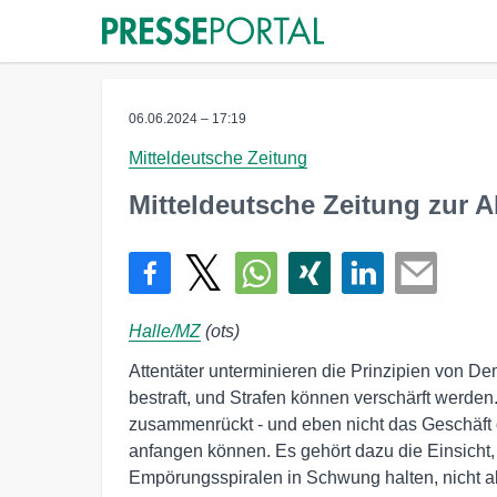
06.06.2024 – 17:19
Mitteldeutsche Zeitung
Mitteldeutsche Zeitung zur 
Halle/MZ
(ots)
Attentäter unterminieren die Prinzipien von De
bestraft, und Strafen können verschärft werden.
zusammenrückt - und eben nicht das Geschäft de
anfangen können. Es gehört dazu die Einsicht,
Empörungsspiralen in Schwung halten, nicht a