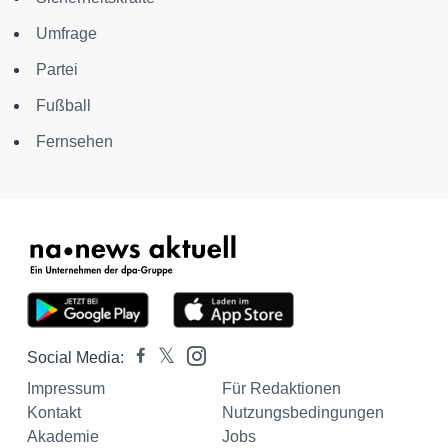
Umfrage
Partei
Fußball
Fernsehen
Social Media:
Impressum
Für Redaktionen
Kontakt
Nutzungsbedingungen
Akademie
Jobs