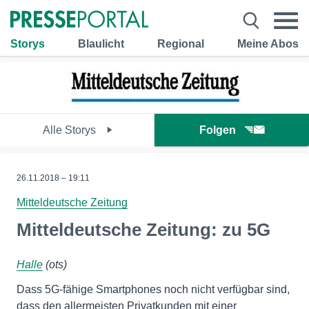
Storys
Blaulicht
Regional
Meine Abos
Alle Storys
Folgen
26.11.2018 – 19:11
Mitteldeutsche Zeitung
Mitteldeutsche Zeitung: zu 5G
Halle
(ots)
Dass 5G-fähige Smartphones noch nicht verfügbar sind,
dass den allermeisten Privatkunden mit einer