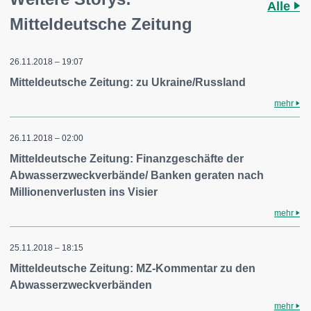
Alle
Mitteldeutsche Zeitung
26.11.2018 – 19:07
Mitteldeutsche Zeitung: zu Ukraine/Russland
mehr
26.11.2018 – 02:00
Mitteldeutsche Zeitung: Finanzgeschäfte der
Abwasserzweckverbände/ Banken geraten nach
Millionenverlusten ins Visier
mehr
25.11.2018 – 18:15
Mitteldeutsche Zeitung: MZ-Kommentar zu den
Abwasserzweckverbänden
mehr