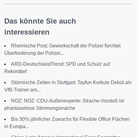
Das könnte Sie auch
interessieren
Rheinische Post: Gewerkschaft der Polizei fürchtet
Überforderung der Polizei...
ARD-DeutschlandTrend: SPD und Schulz auf
Rekordtief
Stürmische Zeiten in Stuttgart: Tayfun Korkuts Debüt als
VfB-Trainer am...
NOZ: NOZ: CDU-Außenexperte: Strache-Vorstoß ist
phantasielose Stimmungsmache
Bis 30% jährlicher Zuwachs für Flexible Office Flächen
in Europa...