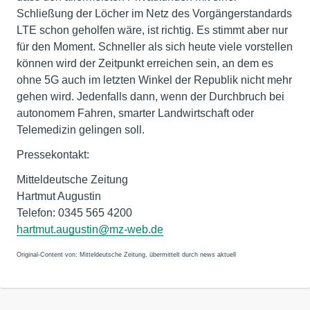
Schließung der Löcher im Netz des Vorgängerstandards
LTE schon geholfen wäre, ist richtig. Es stimmt aber nur
für den Moment. Schneller als sich heute viele vorstellen
können wird der Zeitpunkt erreichen sein, an dem es
ohne 5G auch im letzten Winkel der Republik nicht mehr
gehen wird. Jedenfalls dann, wenn der Durchbruch bei
autonomem Fahren, smarter Landwirtschaft oder
Telemedizin gelingen soll.
Pressekontakt:
Mitteldeutsche Zeitung
Hartmut Augustin
Telefon: 0345 565 4200
hartmut.augustin@mz-web.de
Original-Content von: Mitteldeutsche Zeitung, übermittelt durch news aktuell