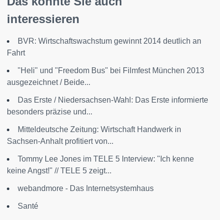
Das könnte Sie auch
interessieren
BVR: Wirtschaftswachstum gewinnt 2014 deutlich an
Fahrt
"Heli" und "Freedom Bus" bei Filmfest München 2013
ausgezeichnet / Beide...
Das Erste / Niedersachsen-Wahl: Das Erste informierte
besonders präzise und...
Mitteldeutsche Zeitung: Wirtschaft Handwerk in
Sachsen-Anhalt profitiert von...
Tommy Lee Jones im TELE 5 Interview: "Ich kenne
keine Angst!" // TELE 5 zeigt...
webandmore - Das Internetsystemhaus
Santé