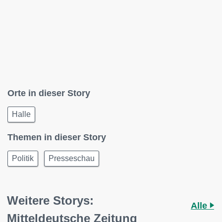
Orte in dieser Story
Halle
Themen in dieser Story
Politik
Presseschau
Weitere Storys:
Alle
Mitteldeutsche Zeitung