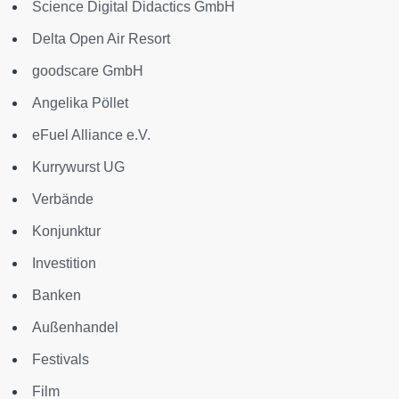
Science Digital Didactics GmbH
Delta Open Air Resort
goodscare GmbH
Angelika Pöllet
eFuel Alliance e.V.
Kurrywurst UG
Verbände
Konjunktur
Investition
Banken
Außenhandel
Festivals
Film