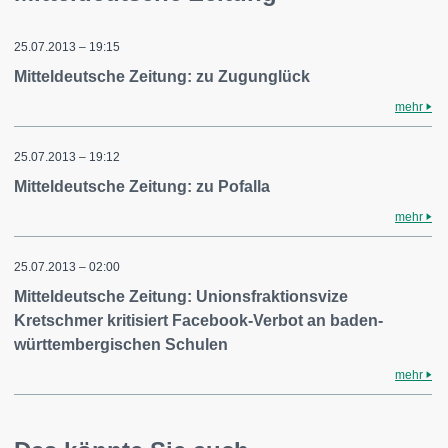
25.07.2013 – 19:15
Mitteldeutsche Zeitung: zu Zugunglück
mehr
25.07.2013 – 19:12
Mitteldeutsche Zeitung: zu Pofalla
mehr
25.07.2013 – 02:00
Mitteldeutsche Zeitung: Unionsfraktionsvize
Kretschmer kritisiert Facebook-Verbot an baden-
württembergischen Schulen
mehr