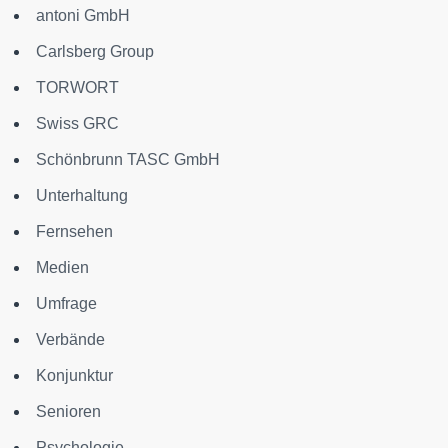
antoni GmbH
Carlsberg Group
TORWORT
Swiss GRC
Schönbrunn TASC GmbH
Unterhaltung
Fernsehen
Medien
Umfrage
Verbände
Konjunktur
Senioren
Psychologie