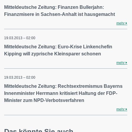
Mitteldeutsche Zeitung: Finanzen Bullerjahn:
Finanzmisere in Sachsen-Anhalt ist hausgemacht
mehr
19.03.2013 – 02:00
Mitteldeutsche Zeitung: Euro-Krise Linkenchefin
Kipping will zyprische Kleinsparer schonen
mehr
19.03.2013 – 02:00
Mitteldeutsche Zeitung: Rechtsextremismus Bayerns
Innenminister Herrmann kritisiert Haltung der FDP-
Minister zum NPD-Verbotsverfahren
mehr
Das könnte Sie auch