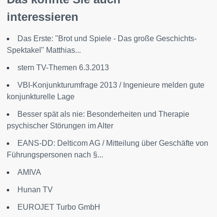
interessieren
Das Erste: "Brot und Spiele - Das große Geschichts-
Spektakel" Matthias...
stern TV-Themen 6.3.2013
VBI-Konjunkturumfrage 2013 / Ingenieure melden gute
konjunkturelle Lage
Besser spät als nie: Besonderheiten und Therapie
psychischer Störungen im Alter
EANS-DD: Delticom AG / Mitteilung über Geschäfte von
Führungspersonen nach §...
AMIVA
Hunan TV
EUROJET Turbo GmbH