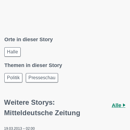
Orte in dieser Story
Halle
Themen in dieser Story
Politik
Presseschau
Weitere Storys:
Alle
Mitteldeutsche Zeitung
19.03.2013 – 02:00