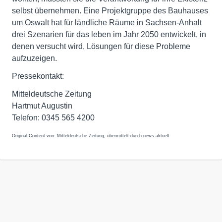
selbst übernehmen. Eine Projektgruppe des Bauhauses
um Oswalt hat für ländliche Räume in Sachsen-Anhalt
drei Szenarien für das leben im Jahr 2050 entwickelt, in
denen versucht wird, Lösungen für diese Probleme
aufzuzeigen.
Pressekontakt:
Mitteldeutsche Zeitung
Hartmut Augustin
Telefon: 0345 565 4200
Original-Content von: Mitteldeutsche Zeitung, übermittelt durch news aktuell