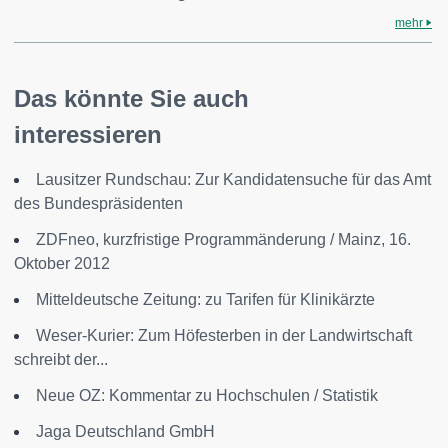
mehr
Das könnte Sie auch
interessieren
Lausitzer Rundschau: Zur Kandidatensuche für das Amt
des Bundespräsidenten
ZDFneo, kurzfristige Programmänderung / Mainz, 16.
Oktober 2012
Mitteldeutsche Zeitung: zu Tarifen für Klinikärzte
Weser-Kurier: Zum Höfesterben in der Landwirtschaft
schreibt der...
Neue OZ: Kommentar zu Hochschulen / Statistik
Jaga Deutschland GmbH