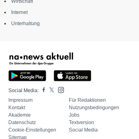
Wirtschaft
Internet
Unterhaltung
Social Media:
Impressum
Für Redaktionen
Kontakt
Nutzungsbedingungen
Akademie
Jobs
Datenschutz
Textversion
Cookie-Einstellungen
Social Media
Sitemap