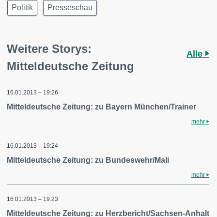
Politik
Presseschau
Weitere Storys:
Alle
Mitteldeutsche Zeitung
16.01.2013 – 19:26
Mitteldeutsche Zeitung: zu Bayern München/Trainer
mehr
16.01.2013 – 19:24
Mitteldeutsche Zeitung: zu Bundeswehr/Mali
mehr
16.01.2013 – 19:23
Mitteldeutsche Zeitung: zu Herzbericht/Sachsen-Anhalt