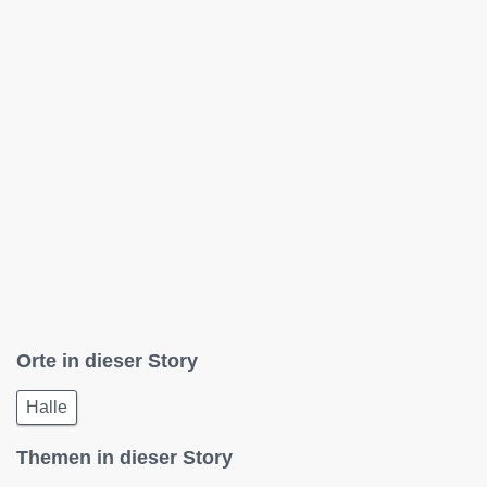
Orte in dieser Story
Halle
Themen in dieser Story