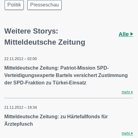
Politik
Presseschau
Weitere Storys:
Alle
Mitteldeutsche Zeitung
22.11.2012 – 02:00
Mitteldeutsche Zeitung: Patriot-Mission SPD-
Verteidigungsexperte Bartels versichert Zustimmung
der SPD-Fraktion zu Türkei-Einsatz
mehr
21.11.2012 – 19:34
Mitteldeutsche Zeitung: zu Härtefallfonds für
Ärztepfusch
mehr