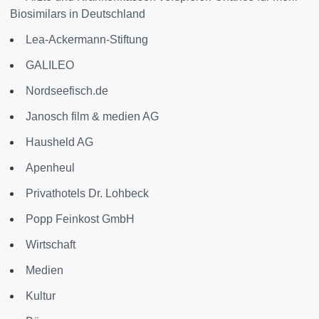
Biosimilars in Deutschland
Lea-Ackermann-Stiftung
GALILEO
Nordseefisch.de
Janosch film & medien AG
Hausheld AG
Apenheul
Privathotels Dr. Lohbeck
Popp Feinkost GmbH
Wirtschaft
Medien
Kultur