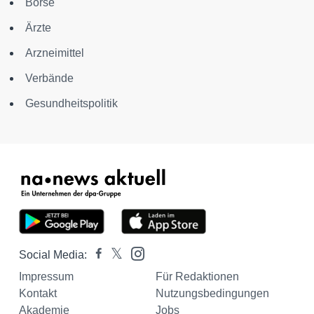
Börse
Ärzte
Arzneimittel
Verbände
Gesundheitspolitik
Social Media:
Impressum
Für Redaktionen
Kontakt
Nutzungsbedingungen
Akademie
Jobs