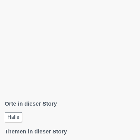
Orte in dieser Story
Halle
Themen in dieser Story