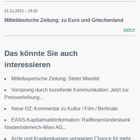
21.11.2012 – 19:32
Mitteldeutsche Zeitung: zu Euro und Griechenland
mehr
Das könnte Sie auch
interessieren
Mittelbayerische Zeitung: Steter Wandel
Vorsprung durch exzellente Kommunikation: Jetzt zur
Preisverleihung...
Neue OZ: Kommentar zu Kultur / Film / Berlinale
EANS-Kapitalmarktinformation: Raiffeisenlandesbank
Niederösterreich-Wien AG...
Ärzte und Krankenkassen verspielen Chance für mehr