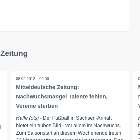
 Zeitung
08.09.2012 – 02:00
Mitteldeutsche Zeitung:
Nachwuchsmangel Talente fehlen,
Vereine sterben
Halle (ots)
- Der Fußball in Sachsen-Anhalt
bietet ein trübes Bild - vor allem im Nachwuchs.
l
Zum Saisonstart an diesem Wochenende treten