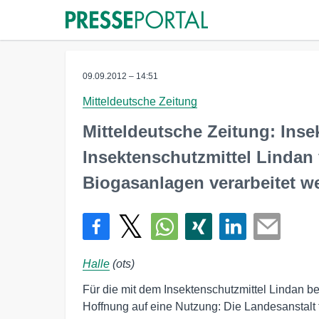
09.09.2012 – 14:51
Mitteldeutsche Zeitung
Mitteldeutsche Zeitung: Inse
Insektenschutzmittel Lindan 
Biogasanlagen verarbeitet w
Halle
(ots)
Für die mit dem Insektenschutzmittel Lindan be
Hoffnung auf eine Nutzung: Die Landesanstalt fü