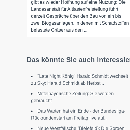
gibt es wieder Hoffnung auf eine Nutzung: Die
Landesanstalt für Altlastenfreistellung führt
derzeit Gespräche über den Bau von ein bis
zwei Biogasanlagen, in denen mit Schadstoffen
belastete Gräser aus den ...
Das könnte Sie auch interessie
"Late Night König" Harald Schmidt wechselt
zu Sky: Harald Schmidt ab Herbst...
Mittelbayerische Zeitung: Sie werden
gebraucht
Das Warten hat ein Ende - der Bundesliga-
Rückrundenstart am Freitag live auf...
Neue Westfälische (Bielefeld): Die Sorgen