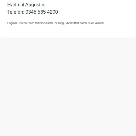
Hartmut Augustin
Telefon: 0345 565 4200
Original-Content von: Mitteldeutsche Zeitung, übermittelt durch news aktuell