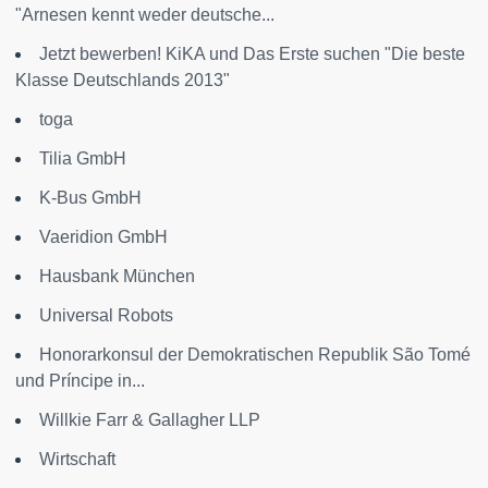
"Arnesen kennt weder deutsche...
Jetzt bewerben! KiKA und Das Erste suchen "Die beste
Klasse Deutschlands 2013"
toga
Tilia GmbH
K-Bus GmbH
Vaeridion GmbH
Hausbank München
Universal Robots
Honorarkonsul der Demokratischen Republik São Tomé
und Príncipe in...
Willkie Farr & Gallagher LLP
Wirtschaft