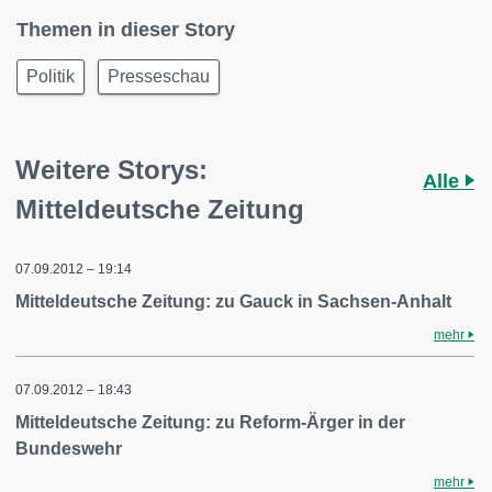
Themen in dieser Story
Politik
Presseschau
Weitere Storys:
Alle
Mitteldeutsche Zeitung
07.09.2012 – 19:14
Mitteldeutsche Zeitung: zu Gauck in Sachsen-Anhalt
mehr
07.09.2012 – 18:43
Mitteldeutsche Zeitung: zu Reform-Ärger in der
Bundeswehr
mehr