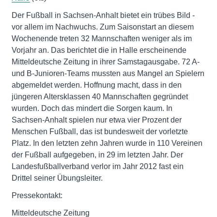
Der Fußball in Sachsen-Anhalt bietet ein trübes Bild -
vor allem im Nachwuchs. Zum Saisonstart an diesem
Wochenende treten 32 Mannschaften weniger als im
Vorjahr an. Das berichtet die in Halle erscheinende
Mitteldeutsche Zeitung in ihrer Samstagausgabe. 72 A-
und B-Junioren-Teams mussten aus Mangel an Spielern
abgemeldet werden. Hoffnung macht, dass in den
jüngeren Altersklassen 40 Mannschaften gegründet
wurden. Doch das mindert die Sorgen kaum. In
Sachsen-Anhalt spielen nur etwa vier Prozent der
Menschen Fußball, das ist bundesweit der vorletzte
Platz. In den letzten zehn Jahren wurde in 110 Vereinen
der Fußball aufgegeben, in 29 im letzten Jahr. Der
Landesfußballverband verlor im Jahr 2012 fast ein
Drittel seiner Übungsleiter.
Pressekontakt:
Mitteldeutsche Zeitung