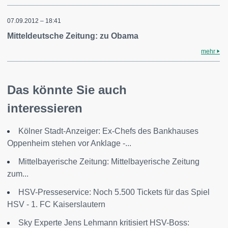
07.09.2012 – 18:41
Mitteldeutsche Zeitung: zu Obama
mehr
Das könnte Sie auch
interessieren
Kölner Stadt-Anzeiger: Ex-Chefs des Bankhauses
Oppenheim stehen vor Anklage -...
Mittelbayerische Zeitung: Mittelbayerische Zeitung
zum...
HSV-Presseservice: Noch 5.500 Tickets für das Spiel
HSV - 1. FC Kaiserslautern
Sky Experte Jens Lehmann kritisiert HSV-Boss: