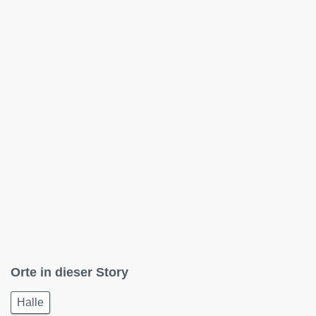
Orte in dieser Story
Halle