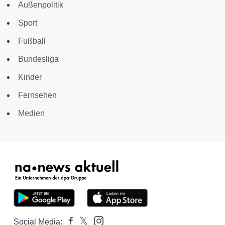
Außenpolitik
Sport
Fußball
Bundesliga
Kinder
Fernsehen
Medien
Social Media: