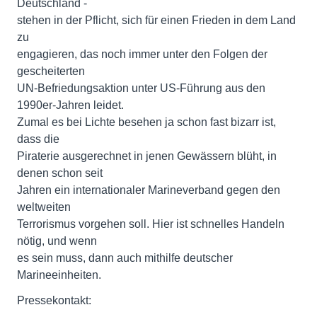
Deutschland -
stehen in der Pflicht, sich für einen Frieden in dem Land
zu
engagieren, das noch immer unter den Folgen der
gescheiterten
UN-Befriedungsaktion unter US-Führung aus den
1990er-Jahren leidet.
Zumal es bei Lichte besehen ja schon fast bizarr ist,
dass die
Piraterie ausgerechnet in jenen Gewässern blüht, in
denen schon seit
Jahren ein internationaler Marineverband gegen den
weltweiten
Terrorismus vorgehen soll. Hier ist schnelles Handeln
nötig, und wenn
es sein muss, dann auch mithilfe deutscher
Marineeinheiten.
Pressekontakt: