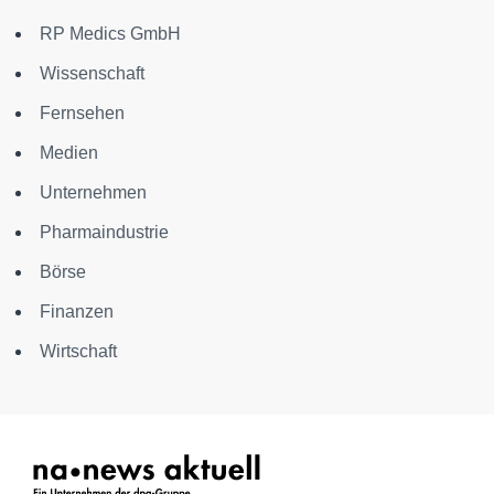
RP Medics GmbH
Wissenschaft
Fernsehen
Medien
Unternehmen
Pharmaindustrie
Börse
Finanzen
Wirtschaft