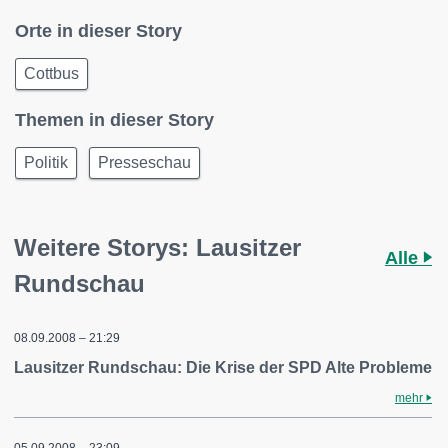
Orte in dieser Story
Cottbus
Themen in dieser Story
Politik
Presseschau
Weitere Storys: Lausitzer
Alle
Rundschau
08.09.2008 – 21:29
Lausitzer Rundschau: Die Krise der SPD Alte Probleme
mehr