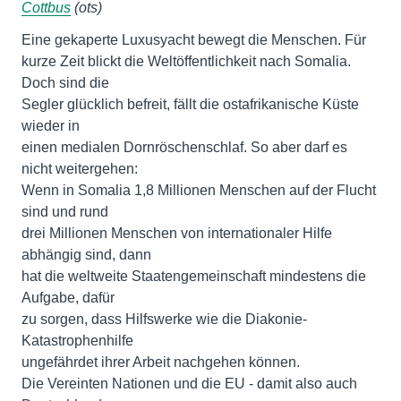
Cottbus
(ots)
Eine gekaperte Luxusyacht bewegt die Menschen. Für
kurze Zeit blickt die Weltöffentlichkeit nach Somalia.
Doch sind die
Segler glücklich befreit, fällt die ostafrikanische Küste
wieder in
einen medialen Dornröschenschlaf. So aber darf es
nicht weitergehen:
Wenn in Somalia 1,8 Millionen Menschen auf der Flucht
sind und rund
drei Millionen Menschen von internationaler Hilfe
abhängig sind, dann
hat die weltweite Staatengemeinschaft mindestens die
Aufgabe, dafür
zu sorgen, dass Hilfswerke wie die Diakonie-
Katastrophenhilfe
ungefährdet ihrer Arbeit nachgehen können.
Die Vereinten Nationen und die EU - damit also auch