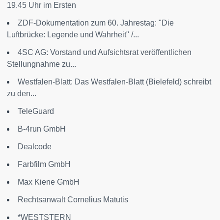
19.45 Uhr im Ersten
ZDF-Dokumentation zum 60. Jahrestag: "Die
Luftbrücke: Legende und Wahrheit" /...
4SC AG: Vorstand und Aufsichtsrat veröffentlichen
Stellungnahme zu...
Westfalen-Blatt: Das Westfalen-Blatt (Bielefeld) schreibt
zu den...
TeleGuard
B-4run GmbH
Dealcode
Farbfilm GmbH
Max Kiene GmbH
Rechtsanwalt Cornelius Matutis
*WESTSTERN