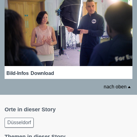
Bild-Infos
Download
nach oben
Orte in dieser Story
Düsseldorf
Themen in dieser Story