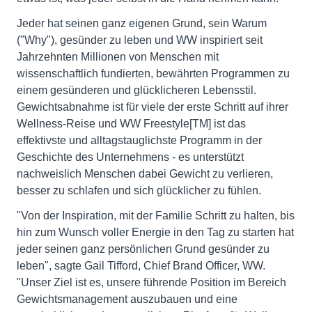
Jeder hat seinen ganz eigenen Grund, sein Warum
("Why"), gesünder zu leben und WW inspiriert seit
Jahrzehnten Millionen von Menschen mit
wissenschaftlich fundierten, bewährten Programmen zu
einem gesünderen und glücklicheren Lebensstil.
Gewichtsabnahme ist für viele der erste Schritt auf ihrer
Wellness-Reise und WW Freestyle[TM] ist das
effektivste und alltagstauglichste Programm in der
Geschichte des Unternehmens - es unterstützt
nachweislich Menschen dabei Gewicht zu verlieren,
besser zu schlafen und sich glücklicher zu fühlen.
"Von der Inspiration, mit der Familie Schritt zu halten, bis
hin zum Wunsch voller Energie in den Tag zu starten hat
jeder seinen ganz persönlichen Grund gesünder zu
leben", sagte Gail Tifford, Chief Brand Officer, WW.
"Unser Ziel ist es, unsere führende Position im Bereich
Gewichtsmanagement auszubauen und eine