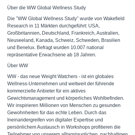
Über die WW Global Wellness Study
Die "WW Global Wellness Study" wurde von Wakefield
Research in 11 Märkten durchgeführt: USA,
Großbritannien, Deutschland, Frankreich, Australien,
Neuseeland, Kanada, Schweiz, Schweden, Brasilien
und Benelux. Befragt wurden 10.007 national
repräsentative Erwachsene ab 18 Jahren.
Über WW
WW - das neue Weight Watchers - ist ein globales
Wellness-Unternehmen und weltweit der führende
kommerzielle Anbieter für ein aktives
Gewichtsmanagement und körperliches Wohlbefinden.
Wir inspirieren Millionen von Menschen zu gesunden
Gewohnheiten für das echte Leben. Durch das
Ineinandergreifen von digitaler Expertise und
persönlichem Austausch in Workshops profitieren die
Teilnehmer von unserem alltagstauglichen, nachhaltigen