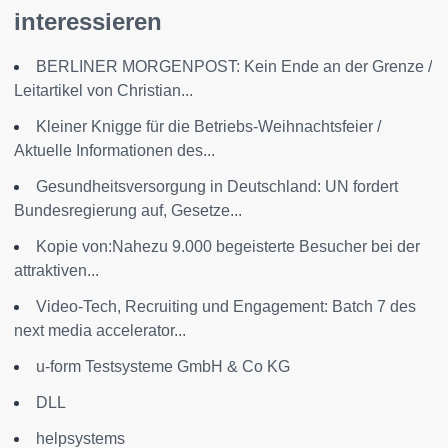
interessieren
BERLINER MORGENPOST: Kein Ende an der Grenze /
Leitartikel von Christian...
Kleiner Knigge für die Betriebs-Weihnachtsfeier /
Aktuelle Informationen des...
Gesundheitsversorgung in Deutschland: UN fordert
Bundesregierung auf, Gesetze...
Kopie von:Nahezu 9.000 begeisterte Besucher bei der
attraktiven...
Video-Tech, Recruiting und Engagement: Batch 7 des
next media accelerator...
u-form Testsysteme GmbH & Co KG
DLL
helpsystems