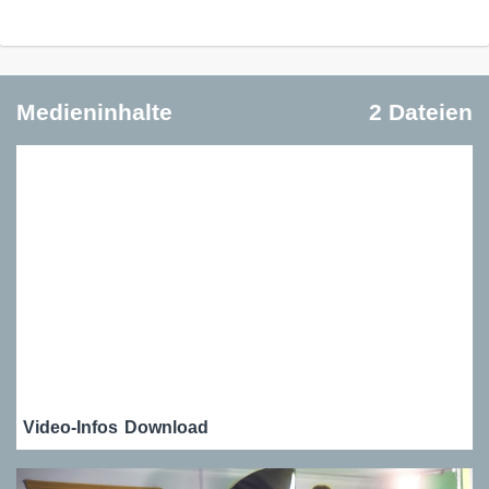
Medieninhalte
2 Dateien
Video-Infos
Download