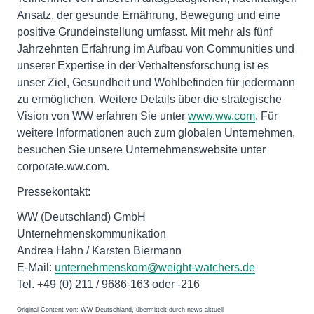
Ansatz, der gesunde Ernährung, Bewegung und eine
positive Grundeinstellung umfasst. Mit mehr als fünf
Jahrzehnten Erfahrung im Aufbau von Communities und
unserer Expertise in der Verhaltensforschung ist es
unser Ziel, Gesundheit und Wohlbefinden für jedermann
zu ermöglichen. Weitere Details über die strategische
Vision von WW erfahren Sie unter
www.ww.com
. Für
weitere Informationen auch zum globalen Unternehmen,
besuchen Sie unsere Unternehmenswebsite unter
corporate.ww.com.
Pressekontakt:
WW (Deutschland) GmbH
Unternehmenskommunikation
Andrea Hahn / Karsten Biermann
E-Mail:
unternehmenskom@weight-watchers.de
Tel. +49 (0) 211 / 9686-163 oder -216
Original-Content von: WW Deutschland, übermittelt durch news aktuell