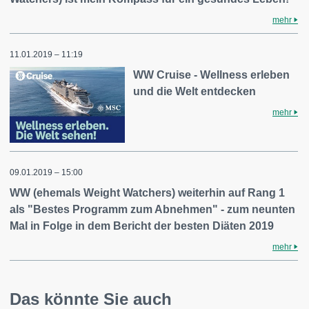
mehr
11.01.2019 – 11:19
WW Cruise - Wellness erleben
und die Welt entdecken
mehr
09.01.2019 – 15:00
WW (ehemals Weight Watchers) weiterhin auf Rang 1
als "Bestes Programm zum Abnehmen" - zum neunten
Mal in Folge in dem Bericht der besten Diäten 2019
mehr
Das könnte Sie auch