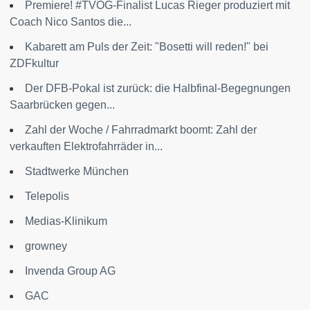
Premiere! #TVOG-Finalist Lucas Rieger produziert mit
Coach Nico Santos die...
Kabarett am Puls der Zeit: "Bosetti will reden!" bei
ZDFkultur
Der DFB-Pokal ist zurück: die Halbfinal-Begegnungen
Saarbrücken gegen...
Zahl der Woche / Fahrradmarkt boomt: Zahl der
verkauften Elektrofahrräder in...
Stadtwerke München
Telepolis
Medias-Klinikum
growney
Invenda Group AG
GAC