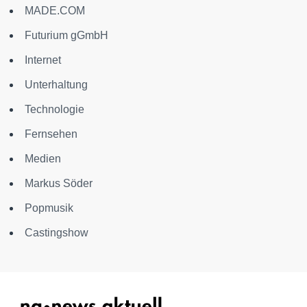
MADE.COM
Futurium gGmbH
Internet
Unterhaltung
Technologie
Fernsehen
Medien
Markus Söder
Popmusik
Castingshow