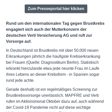
Zum Presseportal hier klicken
Rund um den internationalen Tag gegen Brustkrebs
engagiert sich auch der Mutterkonzern der
deutschen Verti Versicherung AG und ruft zur
Vorsorge auf.
In Deutschland ist Brustkrebs mit über 50.000 neuen
Erkrankungen jährlich die häufigste Krebserkrankung
bei Frauen (Quelle: Diagnostikum Berlin). Statistisch
erkrankt hierzulande etwa jede neunte Frau im Laufe
ihres Lebens an dieser Krebsform - in Spanien sogar
rund jede achte.
Gerade deshalb ist ein regelmäßiges Screening zur
Brustkrebsvorsorge unerlässlich. MAPFRE und Verti
rufen im Aktionsmonat Oktober dazu auf, auch während
der Covid-19 Pandemie nicht auf diese wichtige