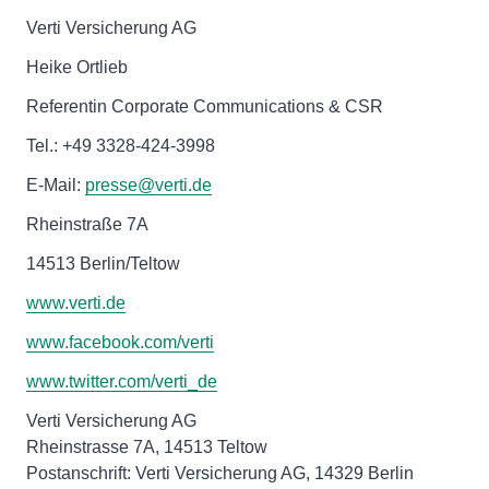
Verti Versicherung AG
Heike Ortlieb
Referentin Corporate Communications & CSR
Tel.: +49 3328-424-3998
E-Mail:
presse@verti.de
Rheinstraße 7A
14513 Berlin/Teltow
www.verti.de
www.facebook.com/verti
www.twitter.com/verti_de
Verti Versicherung AG
Rheinstrasse 7A, 14513 Teltow
Postanschrift: Verti Versicherung AG, 14329 Berlin