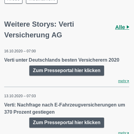
Weitere Storys: Verti
Alle
Versicherung AG
16.10.2020 – 07:00
Verti unter Deutschlands besten Versicherern 2020
Zum Presseportal hier klicken
mehr
13.10.2020 – 07:03
Verti: Nachfrage nach E-Fahrzeugversicherungen um
370 Prozent gestiegen
Zum Presseportal hier klicken
mehr