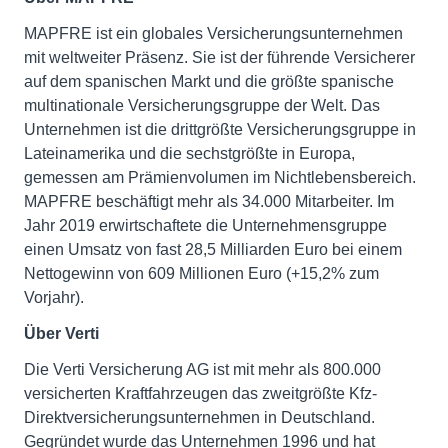
MAPFRE ist ein globales Versicherungsunternehmen
mit weltweiter Präsenz. Sie ist der führende Versicherer
auf dem spanischen Markt und die größte spanische
multinationale Versicherungsgruppe der Welt. Das
Unternehmen ist die drittgrößte Versicherungsgruppe in
Lateinamerika und die sechstgrößte in Europa,
gemessen am Prämienvolumen im Nichtlebensbereich.
MAPFRE beschäftigt mehr als 34.000 Mitarbeiter. Im
Jahr 2019 erwirtschaftete die Unternehmensgruppe
einen Umsatz von fast 28,5 Milliarden Euro bei einem
Nettogewinn von 609 Millionen Euro (+15,2% zum
Vorjahr).
Über Verti
Die Verti Versicherung AG ist mit mehr als 800.000
versicherten Kraftfahrzeugen das zweitgrößte Kfz-
Direktversicherungsunternehmen in Deutschland.
Gegründet wurde das Unternehmen 1996 und hat