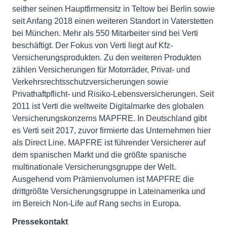
seither seinen Hauptfirmensitz in Teltow bei Berlin sowie
seit Anfang 2018 einen weiteren Standort in Vaterstetten
bei München. Mehr als 550 Mitarbeiter sind bei Verti
beschäftigt. Der Fokus von Verti liegt auf Kfz-
Versicherungsprodukten. Zu den weiteren Produkten
zählen Versicherungen für Motorräder, Privat- und
Verkehrsrechtsschutzversicherungen sowie
Privathaftpflicht- und Risiko-Lebensversicherungen. Seit
2011 ist Verti die weltweite Digitalmarke des globalen
Versicherungskonzerns MAPFRE. In Deutschland gibt
es Verti seit 2017, zuvor firmierte das Unternehmen hier
als Direct Line. MAPFRE ist führender Versicherer auf
dem spanischen Markt und die größte spanische
multinationale Versicherungsgruppe der Welt.
Ausgehend vom Prämienvolumen ist MAPFRE die
drittgrößte Versicherungsgruppe in Lateinamerika und
im Bereich Non-Life auf Rang sechs in Europa.
Pressekontakt