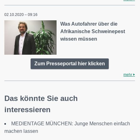
02.10.2020 – 09:16
Was Autofahrer über die
Afrikanische Schweinepest
wissen müssen
Zum Presseportal hier klicken
mehr
Das könnte Sie auch
interessieren
MEDIENTAGE MÜNCHEN: Junge Menschen einfach
machen lassen