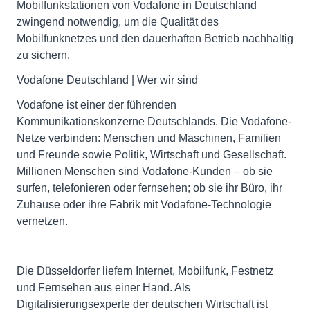
Mobilfunkstationen von Vodafone in Deutschland
zwingend notwendig, um die Qualität des
Mobilfunknetzes und den dauerhaften Betrieb nachhaltig
zu sichern.
Vodafone Deutschland | Wer wir sind
Vodafone ist einer der führenden
Kommunikationskonzerne Deutschlands. Die Vodafone-
Netze verbinden: Menschen und Maschinen, Familien
und Freunde sowie Politik, Wirtschaft und Gesellschaft.
Millionen Menschen sind Vodafone-Kunden – ob sie
surfen, telefonieren oder fernsehen; ob sie ihr Büro, ihr
Zuhause oder ihre Fabrik mit Vodafone-Technologie
vernetzen.
Die Düsseldorfer liefern Internet, Mobilfunk, Festnetz
und Fernsehen aus einer Hand. Als
Digitalisierungsexperte der deutschen Wirtschaft ist