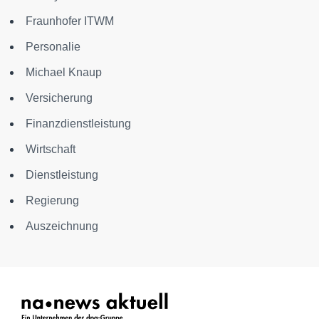
Fraunhofer ITWM
Personalie
Michael Knaup
Versicherung
Finanzdienstleistung
Wirtschaft
Dienstleistung
Regierung
Auszeichnung