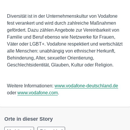
Diversität ist in der Unternehmenskultur von Vodafone
fest verankert und wird durch zahlreiche Maßnahmen
gefördert. Dazu zählen Angebote zur Vereinbarkeit von
Familie und Beruf ebenso wie Netzwerke für Frauen,
Väter oder LGBT+. Vodafone respektiert und wertschätzt
alle Menschen: unabhängig von ethnischer Herkunft,
Behinderung, Alter, sexueller Orientierung,
Geschlechtsidentität, Glauben, Kultur oder Religion.
Weitere Informationen:
www.vodafone-deutschland.de
oder
www.vodafone.com
.
Orte in dieser Story