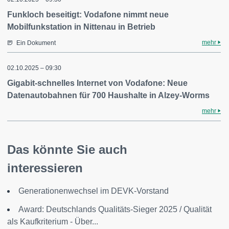
Funkloch beseitigt: Vodafone nimmt neue
Mobilfunkstation in Nittenau in Betrieb
mehr
Ein Dokument
02.10.2025 – 09:30
Gigabit-schnelles Internet von Vodafone: Neue
Datenautobahnen für 700 Haushalte in Alzey-Worms
mehr
Das könnte Sie auch
interessieren
Generationenwechsel im DEVK-Vorstand
Award: Deutschlands Qualitäts-Sieger 2025 / Qualität
als Kaufkriterium - Über...