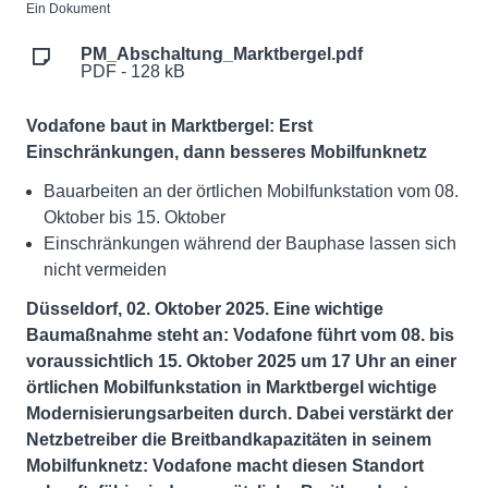
Ein Dokument
PM_Abschaltung_Marktbergel.pdf
PDF - 128 kB
Vodafone baut in Marktbergel: Erst
Einschränkungen, dann besseres Mobilfunknetz
Bauarbeiten an der örtlichen Mobilfunkstation vom 08.
Oktober bis 15. Oktober
Einschränkungen während der Bauphase lassen sich
nicht vermeiden
Düsseldorf, 02. Oktober 2025. Eine wichtige
Baumaßnahme steht an: Vodafone führt vom 08. bis
voraussichtlich 15. Oktober 2025 um 17 Uhr an einer
örtlichen Mobilfunkstation in Marktbergel wichtige
Modernisierungsarbeiten durch. Dabei verstärkt der
Netzbetreiber die Breitbandkapazitäten in seinem
Mobilfunknetz: Vodafone macht diesen Standort