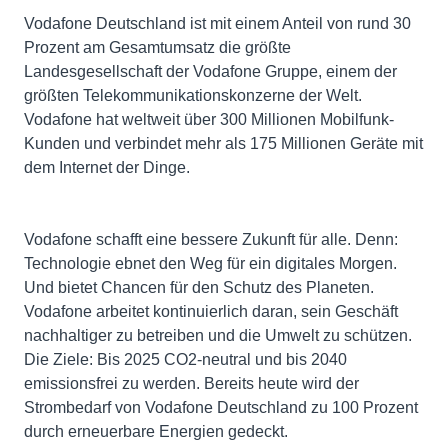
Vodafone Deutschland ist mit einem Anteil von rund 30
Prozent am Gesamtumsatz die größte
Landesgesellschaft der Vodafone Gruppe, einem der
größten Telekommunikationskonzerne der Welt.
Vodafone hat weltweit über 300 Millionen Mobilfunk-
Kunden und verbindet mehr als 175 Millionen Geräte mit
dem Internet der Dinge.
Vodafone schafft eine bessere Zukunft für alle. Denn:
Technologie ebnet den Weg für ein digitales Morgen.
Und bietet Chancen für den Schutz des Planeten.
Vodafone arbeitet kontinuierlich daran, sein Geschäft
nachhaltiger zu betreiben und die Umwelt zu schützen.
Die Ziele: Bis 2025 CO2-neutral und bis 2040
emissionsfrei zu werden. Bereits heute wird der
Strombedarf von Vodafone Deutschland zu 100 Prozent
durch erneuerbare Energien gedeckt.