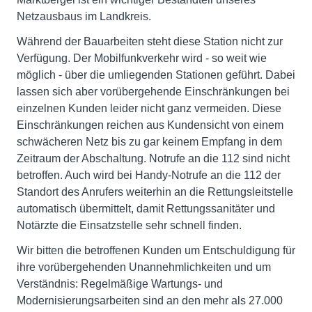
Netzausbaus im Landkreis.
Während der Bauarbeiten steht diese Station nicht zur
Verfügung. Der Mobilfunkverkehr wird - so weit wie
möglich - über die umliegenden Stationen geführt. Dabei
lassen sich aber vorübergehende Einschränkungen bei
einzelnen Kunden leider nicht ganz vermeiden. Diese
Einschränkungen reichen aus Kundensicht von einem
schwächeren Netz bis zu gar keinem Empfang in dem
Zeitraum der Abschaltung. Notrufe an die 112 sind nicht
betroffen. Auch wird bei Handy-Notrufe an die 112 der
Standort des Anrufers weiterhin an die Rettungsleitstelle
automatisch übermittelt, damit Rettungssanitäter und
Notärzte die Einsatzstelle sehr schnell finden.
Wir bitten die betroffenen Kunden um Entschuldigung für
ihre vorübergehenden Unannehmlichkeiten und um
Verständnis: Regelmäßige Wartungs- und
Modernisierungsarbeiten sind an den mehr als 27.000