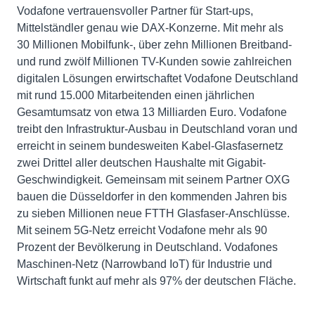
Vodafone vertrauensvoller Partner für Start-ups,
Mittelständler genau wie DAX-Konzerne. Mit mehr als
30 Millionen Mobilfunk-, über zehn Millionen Breitband-
und rund zwölf Millionen TV-Kunden sowie zahlreichen
digitalen Lösungen erwirtschaftet Vodafone Deutschland
mit rund 15.000 Mitarbeitenden einen jährlichen
Gesamtumsatz von etwa 13 Milliarden Euro. Vodafone
treibt den Infrastruktur-Ausbau in Deutschland voran und
erreicht in seinem bundesweiten Kabel-Glasfasernetz
zwei Drittel aller deutschen Haushalte mit Gigabit-
Geschwindigkeit. Gemeinsam mit seinem Partner OXG
bauen die Düsseldorfer in den kommenden Jahren bis
zu sieben Millionen neue FTTH Glasfaser-Anschlüsse.
Mit seinem 5G-Netz erreicht Vodafone mehr als 90
Prozent der Bevölkerung in Deutschland. Vodafones
Maschinen-Netz (Narrowband IoT) für Industrie und
Wirtschaft funkt auf mehr als 97% der deutschen Fläche.