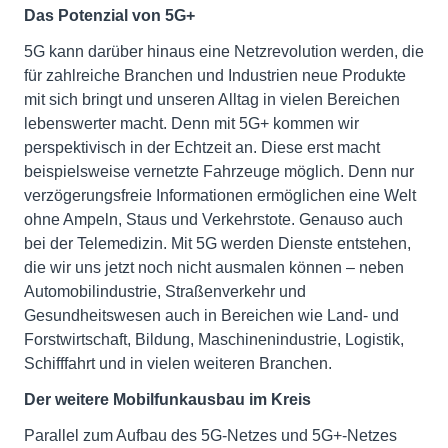
Das Potenzial von 5G+
5G kann darüber hinaus eine Netzrevolution werden, die
für zahlreiche Branchen und Industrien neue Produkte
mit sich bringt und unseren Alltag in vielen Bereichen
lebenswerter macht. Denn mit 5G+ kommen wir
perspektivisch in der Echtzeit an. Diese erst macht
beispielsweise vernetzte Fahrzeuge möglich. Denn nur
verzögerungsfreie Informationen ermöglichen eine Welt
ohne Ampeln, Staus und Verkehrstote. Genauso auch
bei der Telemedizin. Mit 5G werden Dienste entstehen,
die wir uns jetzt noch nicht ausmalen können – neben
Automobilindustrie, Straßenverkehr und
Gesundheitswesen auch in Bereichen wie Land- und
Forstwirtschaft, Bildung, Maschinenindustrie, Logistik,
Schifffahrt und in vielen weiteren Branchen.
Der weitere Mobilfunkausbau im Kreis
Parallel zum Aufbau des 5G-Netzes und 5G+-Netzes