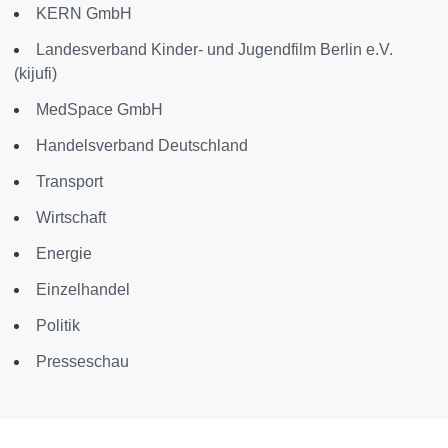
KERN GmbH
Landesverband Kinder- und Jugendfilm Berlin e.V.
(kijufi)
MedSpace GmbH
Handelsverband Deutschland
Transport
Wirtschaft
Energie
Einzelhandel
Politik
Presseschau