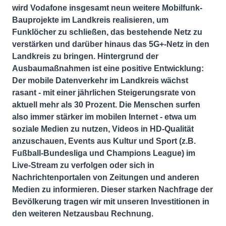
wird Vodafone insgesamt neun weitere Mobilfunk-
Bauprojekte im Landkreis realisieren, um
Funklöcher zu schließen, das bestehende Netz zu
verstärken und darüber hinaus das 5G+-Netz in den
Landkreis zu bringen. Hintergrund der
Ausbaumaßnahmen ist eine positive Entwicklung:
Der mobile Datenverkehr im Landkreis wächst
rasant - mit einer jährlichen Steigerungsrate von
aktuell mehr als 30 Prozent. Die Menschen surfen
also immer stärker im mobilen Internet - etwa um
soziale Medien zu nutzen, Videos in HD-Qualität
anzuschauen, Events aus Kultur und Sport (z.B.
Fußball-Bundesliga und Champions League) im
Live-Stream zu verfolgen oder sich in
Nachrichtenportalen von Zeitungen und anderen
Medien zu informieren. Dieser starken Nachfrage der
Bevölkerung tragen wir mit unseren Investitionen in
den weiteren Netzausbau Rechnung.