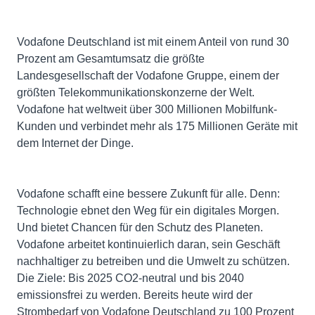
Vodafone Deutschland ist mit einem Anteil von rund 30
Prozent am Gesamtumsatz die größte
Landesgesellschaft der Vodafone Gruppe, einem der
größten Telekommunikationskonzerne der Welt.
Vodafone hat weltweit über 300 Millionen Mobilfunk-
Kunden und verbindet mehr als 175 Millionen Geräte mit
dem Internet der Dinge.
Vodafone schafft eine bessere Zukunft für alle. Denn:
Technologie ebnet den Weg für ein digitales Morgen.
Und bietet Chancen für den Schutz des Planeten.
Vodafone arbeitet kontinuierlich daran, sein Geschäft
nachhaltiger zu betreiben und die Umwelt zu schützen.
Die Ziele: Bis 2025 CO2-neutral und bis 2040
emissionsfrei zu werden. Bereits heute wird der
Strombedarf von Vodafone Deutschland zu 100 Prozent