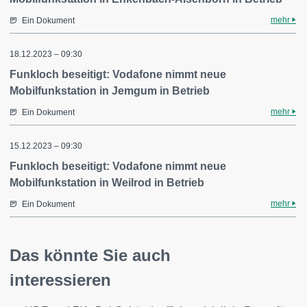
mehr
Ein Dokument
18.12.2023 – 09:30
Funkloch beseitigt: Vodafone nimmt neue
Mobilfunkstation in Jemgum in Betrieb
mehr
Ein Dokument
15.12.2023 – 09:30
Funkloch beseitigt: Vodafone nimmt neue
Mobilfunkstation in Weilrod in Betrieb
mehr
Ein Dokument
Das könnte Sie auch
interessieren