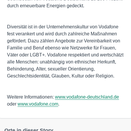
durch erneuerbare Energien gedeckt.
Diversität ist in der Unternehmenskultur von Vodafone
fest verankert und wird durch zahlreiche Maßnahmen
gefördert. Dazu zählen Angebote zur Vereinbarkeit von
Familie und Beruf ebenso wie Netzwerke für Frauen,
Väter oder LGBT+. Vodafone respektiert und wertschätzt
alle Menschen: unabhängig von ethnischer Herkunft,
Behinderung, Alter, sexueller Orientierung,
Geschlechtsidentität, Glauben, Kultur oder Religion.
Weitere Informationen:
www.vodafone-deutschland.de
oder
www.vodafone.com
.
Orte in dieser Story