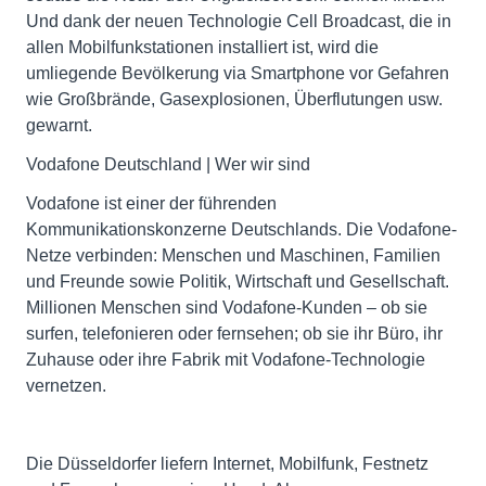
Und dank der neuen Technologie Cell Broadcast, die in
allen Mobilfunkstationen installiert ist, wird die
umliegende Bevölkerung via Smartphone vor Gefahren
wie Großbrände, Gasexplosionen, Überflutungen usw.
gewarnt.
Vodafone Deutschland | Wer wir sind
Vodafone ist einer der führenden
Kommunikationskonzerne Deutschlands. Die Vodafone-
Netze verbinden: Menschen und Maschinen, Familien
und Freunde sowie Politik, Wirtschaft und Gesellschaft.
Millionen Menschen sind Vodafone-Kunden – ob sie
surfen, telefonieren oder fernsehen; ob sie ihr Büro, ihr
Zuhause oder ihre Fabrik mit Vodafone-Technologie
vernetzen.
Die Düsseldorfer liefern Internet, Mobilfunk, Festnetz