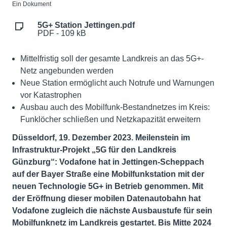
Ein Dokument
5G+ Station Jettingen.pdf
PDF - 109 kB
Mittelfristig soll der gesamte Landkreis an das 5G+-
Netz angebunden werden
Neue Station ermöglicht auch Notrufe und Warnungen
vor Katastrophen
Ausbau auch des Mobilfunk-Bestandnetzes im Kreis:
Funklöcher schließen und Netzkapazität erweitern
Düsseldorf, 19. Dezember 2023. Meilenstein im
Infrastruktur-Projekt „5G für den Landkreis
Günzburg“: Vodafone hat in Jettingen-Scheppach
auf der Bayer Straße eine Mobilfunkstation mit der
neuen Technologie 5G+ in Betrieb genommen. Mit
der Eröffnung dieser mobilen Datenautobahn hat
Vodafone zugleich die nächste Ausbaustufe für sein
Mobilfunknetz im Landkreis gestartet. Bis Mitte 2024