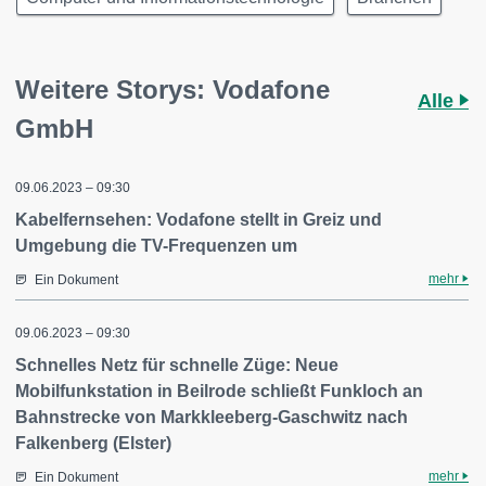
Weitere Storys: Vodafone
Alle
GmbH
09.06.2023 – 09:30
Kabelfernsehen: Vodafone stellt in Greiz und
Umgebung die TV-Frequenzen um
mehr
Ein Dokument
09.06.2023 – 09:30
Schnelles Netz für schnelle Züge: Neue
Mobilfunkstation in Beilrode schließt Funkloch an
Bahnstrecke von Markkleeberg-Gaschwitz nach
Falkenberg (Elster)
mehr
Ein Dokument