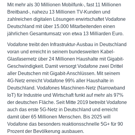
Mit mehr als 30 Millionen Mobilfunk-, fast 11 Millionen
Breitband-, nahezu 13 Millionen TV-Kunden und
zahlreichen digitalen Lösungen erwirtschaftet Vodafone
Deutschland mit über 15.000 Mitarbeitenden einen
jährlichen Gesamtumsatz von etwa 13 Milliarden Euro.
Vodafone treibt den Infrastruktur-Ausbau in Deutschland
voran und erreicht in seinem bundesweiten Kabel-
Glasfasernetz über 24 Millionen Haushalte mit Gigabit-
Geschwindigkeit. Damit versorgt Vodafone zwei Drittel
aller Deutschen mit Gigabit-Anschlüssen. Mit seinem
4G-Netz erreicht Vodafone 99% aller Haushalte in
Deutschland. Vodafones Maschinen-Netz (Narrowband
IoT) für Industrie und Wirtschaft funkt auf mehr als 97%
der deutschen Fläche. Seit Mitte 2019 betreibt Vodafone
auch das erste 5G-Netz in Deutschland und erreicht
damit über 65 Millionen Menschen. Bis 2025 will
Vodafone das besonders reaktionsschnelle 5G+ für 90
Prozent der Bevölkerung ausbauen.