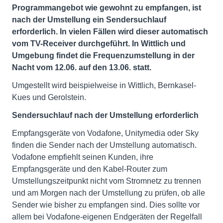
Programmangebot wie gewohnt zu empfangen, ist
nach der Umstellung ein Sendersuchlauf
erforderlich. In vielen Fällen wird dieser automatisch
vom TV-Receiver durchgeführt. In Wittlich und
Umgebung findet die Frequenzumstellung in der
Nacht vom 12.06. auf den 13.06. statt.
Umgestellt wird beispielweise in Wittlich, Bernkasel-
Kues und Gerolstein.
Sendersuchlauf nach der Umstellung erforderlich
Empfangsgeräte von Vodafone, Unitymedia oder Sky
finden die Sender nach der Umstellung automatisch.
Vodafone empfiehlt seinen Kunden, ihre
Empfangsgeräte und den Kabel-Router zum
Umstellungszeitpunkt nicht vom Stromnetz zu trennen
und am Morgen nach der Umstellung zu prüfen, ob alle
Sender wie bisher zu empfangen sind. Dies sollte vor
allem bei Vodafone-eigenen Endgeräten der Regelfall