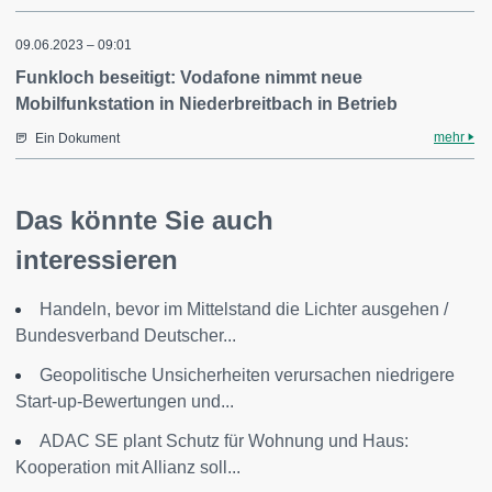
09.06.2023 – 09:01
Funkloch beseitigt: Vodafone nimmt neue
Mobilfunkstation in Niederbreitbach in Betrieb
mehr
Ein Dokument
Das könnte Sie auch
interessieren
Handeln, bevor im Mittelstand die Lichter ausgehen /
Bundesverband Deutscher...
Geopolitische Unsicherheiten verursachen niedrigere
Start-up-Bewertungen und...
ADAC SE plant Schutz für Wohnung und Haus:
Kooperation mit Allianz soll...