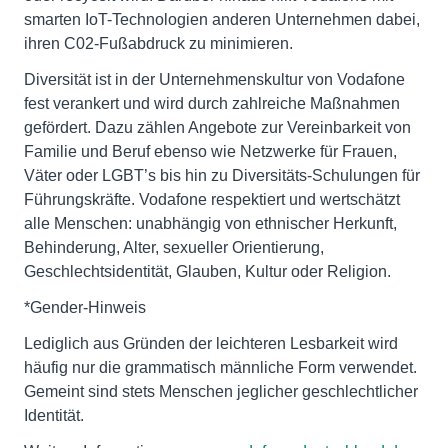
smarten IoT-Technologien anderen Unternehmen dabei,
ihren C02-Fußabdruck zu minimieren.
Diversität ist in der Unternehmenskultur von Vodafone
fest verankert und wird durch zahlreiche Maßnahmen
gefördert. Dazu zählen Angebote zur Vereinbarkeit von
Familie und Beruf ebenso wie Netzwerke für Frauen,
Väter oder LGBT’s bis hin zu Diversitäts-Schulungen für
Führungskräfte. Vodafone respektiert und wertschätzt
alle Menschen: unabhängig von ethnischer Herkunft,
Behinderung, Alter, sexueller Orientierung,
Geschlechtsidentität, Glauben, Kultur oder Religion.
*Gender-Hinweis
Lediglich aus Gründen der leichteren Lesbarkeit wird
häufig nur die grammatisch männliche Form verwendet.
Gemeint sind stets Menschen jeglicher geschlechtlicher
Identität.