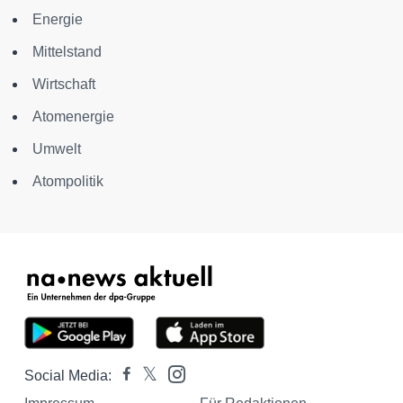
Energie
Mittelstand
Wirtschaft
Atomenergie
Umwelt
Atompolitik
Social Media: