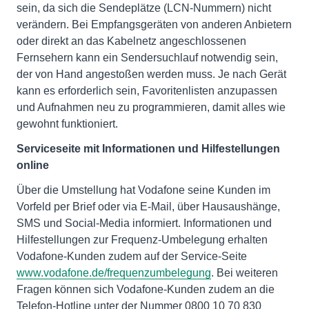
sein, da sich die Sendeplätze (LCN-Nummern) nicht
verändern. Bei Empfangsgeräten von anderen Anbietern
oder direkt an das Kabelnetz angeschlossenen
Fernsehern kann ein Sendersuchlauf notwendig sein,
der von Hand angestoßen werden muss. Je nach Gerät
kann es erforderlich sein, Favoritenlisten anzupassen
und Aufnahmen neu zu programmieren, damit alles wie
gewohnt funktioniert.
Serviceseite mit Informationen und Hilfestellungen
online
Über die Umstellung hat Vodafone seine Kunden im
Vorfeld per Brief oder via E-Mail, über Hausaushänge,
SMS und Social-Media informiert. Informationen und
Hilfestellungen zur Frequenz-Umbelegung erhalten
Vodafone-Kunden zudem auf der Service-Seite
www.vodafone.de/frequenzumbelegung
. Bei weiteren
Fragen können sich Vodafone-Kunden zudem an die
Telefon-Hotline unter der Nummer 0800 10 70 830