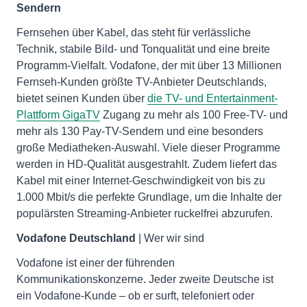
Sendern
Fernsehen über Kabel, das steht für verlässliche
Technik, stabile Bild- und Tonqualität und eine breite
Programm-Vielfalt. Vodafone, der mit über 13 Millionen
Fernseh-Kunden größte TV-Anbieter Deutschlands,
bietet seinen Kunden über
die TV- und Entertainment-
Plattform GigaTV
Zugang zu mehr als 100 Free-TV- und
mehr als 130 Pay-TV-Sendern und eine besonders
große Mediatheken-Auswahl. Viele dieser Programme
werden in HD-Qualität ausgestrahlt. Zudem liefert das
Kabel mit einer Internet-Geschwindigkeit von bis zu
1.000 Mbit/s die perfekte Grundlage, um die Inhalte der
populärsten Streaming-Anbieter ruckelfrei abzurufen.
Vodafone Deutschland
| Wer wir sind
Vodafone ist einer der führenden
Kommunikationskonzerne. Jeder zweite Deutsche ist
ein Vodafone-Kunde – ob er surft, telefoniert oder