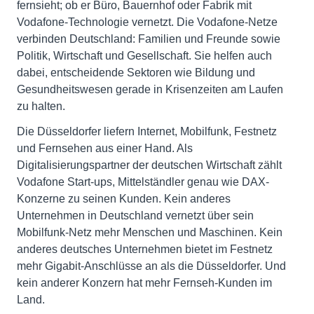
fernsieht; ob er Büro, Bauernhof oder Fabrik mit
Vodafone-Technologie vernetzt. Die Vodafone-Netze
verbinden Deutschland: Familien und Freunde sowie
Politik, Wirtschaft und Gesellschaft. Sie helfen auch
dabei, entscheidende Sektoren wie Bildung und
Gesundheitswesen gerade in Krisenzeiten am Laufen
zu halten.
Die Düsseldorfer liefern Internet, Mobilfunk, Festnetz
und Fernsehen aus einer Hand. Als
Digitalisierungspartner der deutschen Wirtschaft zählt
Vodafone Start-ups, Mittelständler genau wie DAX-
Konzerne zu seinen Kunden. Kein anderes
Unternehmen in Deutschland vernetzt über sein
Mobilfunk-Netz mehr Menschen und Maschinen. Kein
anderes deutsches Unternehmen bietet im Festnetz
mehr Gigabit-Anschlüsse an als die Düsseldorfer. Und
kein anderer Konzern hat mehr Fernseh-Kunden im
Land.