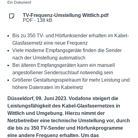
Ein Dokument
TV-Frequenz-Umstellung Wittlich.pdf
PDF - 138 kB
Bis zu 350 TV- und Hörfunksender erhalten im Kabel-
Glasfasernetz eine neue Frequenz
Viele moderne Empfangsgeräte finden die Sender
nach der Umstellung automatisch
Bei älteren Empfangsgeräten kann ein manuell
angestoßener Sendersuchlauf notwendig sein
Größerer Gestaltungsspielraum für mehr Leistung und
höhere Datenraten im Kabelnetz
Düsseldorf, 09. Juni 2023. Vodafone steigert die
Leistungsfähigkeit des Kabel-Glasfasernetzes in
Wittlich und Umgebung. Hierzu nimmt der
Netzbetreiber eine technische Umstellung vor, durch
die bis zu 350 TV-Sender und Hörfunkprogramme
eine andere Frequenz erhalten. Um das