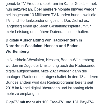
genutzte TV-Frequenzspektrum im Kabel-Glasfasernetz
nun netzweit an. Über mehrere Monate hinweg werden
bei insgesamt 13 Millionen TV-Kunden bundesweit die
TV- und Hörfunksender umgestellt. Das Ziel ist es,
langfristig einen größeren Gestaltungsspielraum für
mehr Leistung und höhere Datenraten zu erhalten.
Digitale Aufschaltung von Radiosendern in
Nordrhein-Westfalen, Hessen und Baden-
Württemberg
In Nordrhein-Westfalen, Hessen, Baden-Württemberg
werden im Zuge der Umstellung auch die Radiosender
digital aufgeschaltet. Mitte 2023 werden dann die
analogen Radiosender abgeschaltet. In den 13 anderen
Bundesländern wird das Radioprogramm bereits seit
2018 im Kabel digital übertragen und ist analog nicht
mehr zu empfangen.
GigaTV mit mehr als 100 Free-TV und 131 Pay-TV-