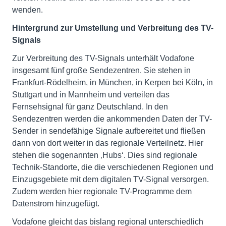
wenden.
Hintergrund zur Umstellung und Verbreitung des TV-
Signals
Zur Verbreitung des TV-Signals unterhält Vodafone
insgesamt fünf große Sendezentren. Sie stehen in
Frankfurt-Rödelheim, in München, in Kerpen bei Köln, in
Stuttgart und in Mannheim und verteilen das
Fernsehsignal für ganz Deutschland. In den
Sendezentren werden die ankommenden Daten der TV-
Sender in sendefähige Signale aufbereitet und fließen
dann von dort weiter in das regionale Verteilnetz. Hier
stehen die sogenannten ‚Hubs‘. Dies sind regionale
Technik-Standorte, die die verschiedenen Regionen und
Einzugsgebiete mit dem digitalen TV-Signal versorgen.
Zudem werden hier regionale TV-Programme dem
Datenstrom hinzugefügt.
Vodafone gleicht das bislang regional unterschiedlich