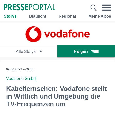
Storys
Blaulicht
Regional
Meine Abos
Alle Storys
Folgen
09.06.2023 – 09:30
Vodafone GmbH
Kabelfernsehen: Vodafone stellt
in Wittlich und Umgebung die
TV-Frequenzen um