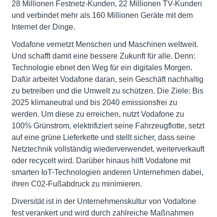
28 Millionen Festnetz-Kunden, 22 Millionen TV-Kunden
und verbindet mehr als 160 Millionen Geräte mit dem
Internet der Dinge.
Vodafone vernetzt Menschen und Maschinen weltweit.
Und schafft damit eine bessere Zukunft für alle. Denn:
Technologie ebnet den Weg für ein digitales Morgen.
Dafür arbeitet Vodafone daran, sein Geschäft nachhaltig
zu betreiben und die Umwelt zu schützen. Die Ziele: Bis
2025 klimaneutral und bis 2040 emissionsfrei zu
werden. Um diese zu erreichen, nutzt Vodafone zu
100% Grünstrom, elektrifiziert seine Fahrzeugflotte, setzt
auf eine grüne Lieferkette und stellt sicher, dass seine
Netztechnik vollständig wiederverwendet, weiterverkauft
oder recycelt wird. Darüber hinaus hilft Vodafone mit
smarten IoT-Technologien anderen Unternehmen dabei,
ihren C02-Fußabdruck zu minimieren.
Diversität ist in der Unternehmenskultur von Vodafone
fest verankert und wird durch zahlreiche Maßnahmen