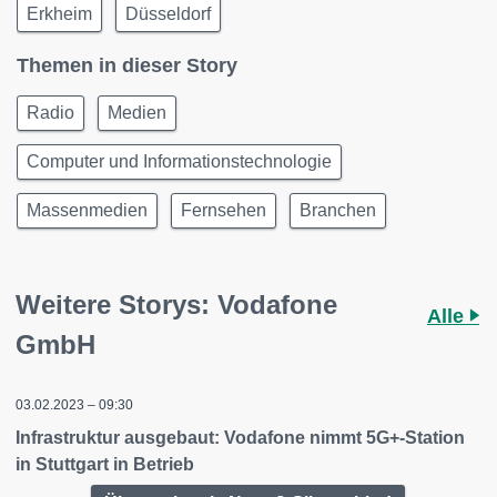
Erkheim
Düsseldorf
Themen in dieser Story
Radio
Medien
Computer und Informationstechnologie
Massenmedien
Fernsehen
Branchen
Weitere Storys: Vodafone
Alle
GmbH
03.02.2023 – 09:30
Infrastruktur ausgebaut: Vodafone nimmt 5G+-Station
in Stuttgart in Betrieb