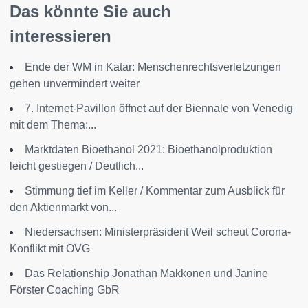
Das könnte Sie auch
interessieren
Ende der WM in Katar: Menschenrechtsverletzungen
gehen unvermindert weiter
7. Internet-Pavillon öffnet auf der Biennale von Venedig
mit dem Thema:...
Marktdaten Bioethanol 2021: Bioethanolproduktion
leicht gestiegen / Deutlich...
Stimmung tief im Keller / Kommentar zum Ausblick für
den Aktienmarkt von...
Niedersachsen: Ministerpräsident Weil scheut Corona-
Konflikt mit OVG
Das Relationship Jonathan Makkonen und Janine
Förster Coaching GbR