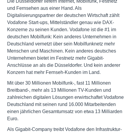
Die Düsseldorfer liefern Internet, Mobilfunk, Festnetz
und Fernsehen aus einer Hand. Als
Digitalisierungspartner der deutschen Wirtschaft zählt
Vodafone Start-ups, Mittelständler genau wie DAX-
Konzerne zu seinen Kunden. Vodafone ist die #1 im
deutschen Mobilfunk: Kein anderes Unternehmen in
Deutschland vernetzt über sein Mobilfunknetz mehr
Menschen und Maschinen. Kein anderes deutsches
Unternehmen bietet im Festnetz mehr Gigabit-
Anschlüsse an als die Düsseldorfer. Und kein anderer
Konzern hat mehr Fernseh-Kunden im Land.
Mit über 30 Millionen Mobilfunk-, fast 11 Millionen
Breitband-, mehr als 13 Millionen TV-Kunden und
zahlreichen digitalen Lösungen erwirtschaftet Vodafone
Deutschland mit seinen rund 16.000 Mitarbeitenden
einen jährlichen Gesamtumsatz von etwa 13 Milliarden
Euro.
Als Gigabit-Company treibt Vodafone den Infrastruktur-