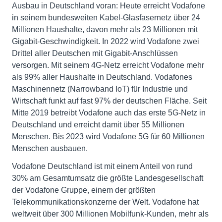
Ausbau in Deutschland voran: Heute erreicht Vodafone
in seinem bundesweiten Kabel-Glasfasernetz über 24
Millionen Haushalte, davon mehr als 23 Millionen mit
Gigabit-Geschwindigkeit. In 2022 wird Vodafone zwei
Drittel aller Deutschen mit Gigabit-Anschlüssen
versorgen. Mit seinem 4G-Netz erreicht Vodafone mehr
als 99% aller Haushalte in Deutschland. Vodafones
Maschinennetz (Narrowband IoT) für Industrie und
Wirtschaft funkt auf fast 97% der deutschen Fläche. Seit
Mitte 2019 betreibt Vodafone auch das erste 5G-Netz in
Deutschland und erreicht damit über 55 Millionen
Menschen. Bis 2023 wird Vodafone 5G für 60 Millionen
Menschen ausbauen.
Vodafone Deutschland ist mit einem Anteil von rund
30% am Gesamtumsatz die größte Landesgesellschaft
der Vodafone Gruppe, einem der größten
Telekommunikationskonzerne der Welt. Vodafone hat
weltweit über 300 Millionen Mobilfunk-Kunden, mehr als