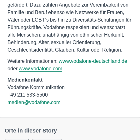
gefördert. Dazu zählen Angebote zur Vereinbarkeit von
Familie und Beruf ebenso wie Netzwerke für Frauen,
Väter oder LGBT’s bis hin zu Diversitäts-Schulungen für
Führungskräfte. Vodafone respektiert und wertschätzt
alle Menschen: unabhängig von ethnischer Herkunft,
Behinderung, Alter, sexueller Orientierung,
Geschlechtsidentität, Glauben, Kultur oder Religion.
Weitere Informationen:
www.vodafone-deutschland.de
oder
www.vodafone.com
.
Medienkontakt
Vodafone Kommunikation
medien@vodafone.com
Orte in dieser Story