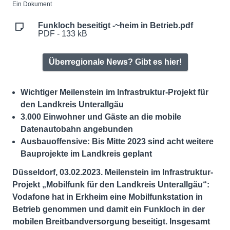
Ein Dokument
Funkloch beseitigt -~heim in Betrieb.pdf
PDF - 133 kB
Überregionale News? Gibt es hier!
Wichtiger Meilenstein im Infrastruktur-Projekt für
den Landkreis Unterallgäu
3.000 Einwohner und Gäste an die mobile
Datenautobahn angebunden
Ausbauoffensive: Bis Mitte 2023 sind acht weitere
Bauprojekte im Landkreis geplant
Düsseldorf, 03.02.2023. Meilenstein im Infrastruktur-
Projekt „Mobilfunk für den Landkreis Unterallgäu“:
Vodafone hat in Erkheim eine Mobilfunkstation in
Betrieb genommen und damit ein Funkloch in der
mobilen Breitbandversorgung beseitigt. Insgesamt