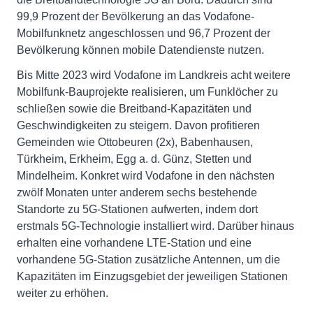
99,9 Prozent der Bevölkerung an das Vodafone-
Mobilfunknetz angeschlossen und 96,7 Prozent der
Bevölkerung können mobile Datendienste nutzen.
Bis Mitte 2023 wird Vodafone im Landkreis acht weitere
Mobilfunk-Bauprojekte realisieren, um Funklöcher zu
schließen sowie die Breitband-Kapazitäten und
Geschwindigkeiten zu steigern. Davon profitieren
Gemeinden wie Ottobeuren (2x), Babenhausen,
Türkheim, Erkheim, Egg a. d. Günz, Stetten und
Mindelheim. Konkret wird Vodafone in den nächsten
zwölf Monaten unter anderem sechs bestehende
Standorte zu 5G-Stationen aufwerten, indem dort
erstmals 5G-Technologie installiert wird. Darüber hinaus
erhalten eine vorhandene LTE-Station und eine
vorhandene 5G-Station zusätzliche Antennen, um die
Kapazitäten im Einzugsgebiet der jeweiligen Stationen
weiter zu erhöhen.