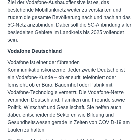
Ziel der Vodafone-Ausbauoffensive ist es, das
bestehende Mobilfunknetz weiter zu verstärken und
zudem die gesamte Bevölkerung nach und nach an das
5G-Netz anzubinden. Dabei soll die 5G-Anbindung aller
besiedelten Gebiete im Landkreis bis 2025 vollendet
sein.
Vodafone Deutschland
Vodafone ist einer der führenden
Kommunikationskonzerne. Jeder zweite Deutsche ist
ein Vodafone-Kunde – ob er surft, telefoniert oder
fernsieht; ob er Büro, Bauernhof oder Fabrik mit
Vodafone-Technologie vernetzt. Die Vodafone-Netze
verbinden Deutschland: Familien und Freunde sowie
Politik, Wirtschaft und Gesellschaft. Sie helfen auch
dabei, entscheidende Sektoren wie Bildung und
Gesundheitswesen gerade in Zeiten von COVID-19 am
Laufen zu halten.