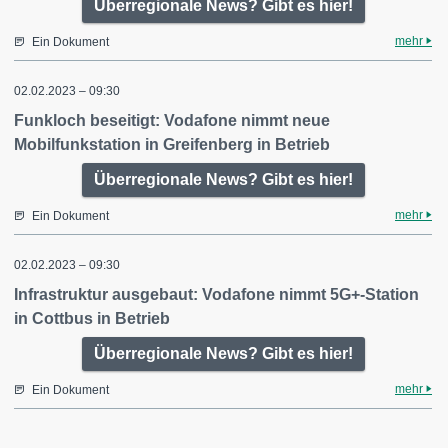
Überregionale News? Gibt es hier!
mehr
Ein Dokument
02.02.2023 – 09:30
Funkloch beseitigt: Vodafone nimmt neue
Mobilfunkstation in Greifenberg in Betrieb
Überregionale News? Gibt es hier!
mehr
Ein Dokument
02.02.2023 – 09:30
Infrastruktur ausgebaut: Vodafone nimmt 5G+-Station
in Cottbus in Betrieb
Überregionale News? Gibt es hier!
mehr
Ein Dokument