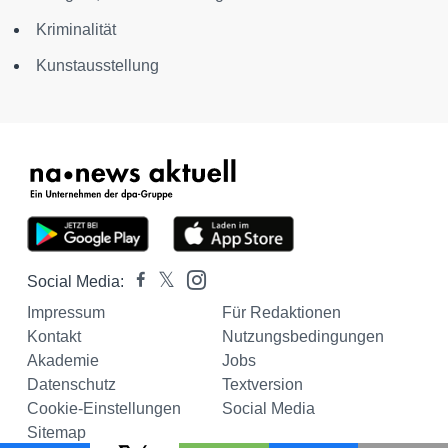
Kriminalität
Kunstausstellung
Social Media:
Impressum
Für Redaktionen
Kontakt
Nutzungsbedingungen
Akademie
Jobs
Datenschutz
Textversion
Cookie-Einstellungen
Social Media
Sitemap