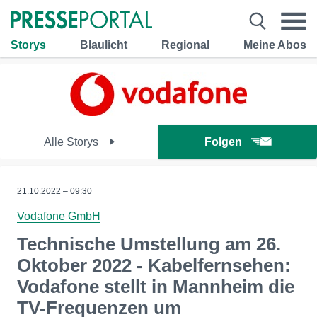
Storys
Blaulicht
Regional
Meine Abos
Alle Storys
Folgen
21.10.2022 – 09:30
Vodafone GmbH
Technische Umstellung am 26.
Oktober 2022 - Kabelfernsehen:
Vodafone stellt in Mannheim die
TV-Frequenzen um