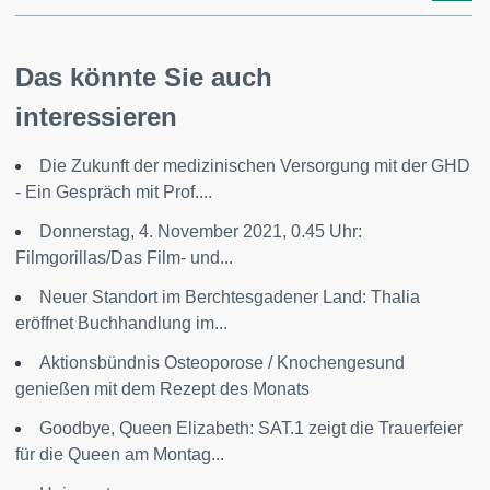
Das könnte Sie auch
interessieren
Die Zukunft der medizinischen Versorgung mit der GHD
- Ein Gespräch mit Prof....
Donnerstag, 4. November 2021, 0.45 Uhr:
Filmgorillas/Das Film- und...
Neuer Standort im Berchtesgadener Land: Thalia
eröffnet Buchhandlung im...
Aktionsbündnis Osteoporose / Knochengesund
genießen mit dem Rezept des Monats
Goodbye, Queen Elizabeth: SAT.1 zeigt die Trauerfeier
für die Queen am Montag...