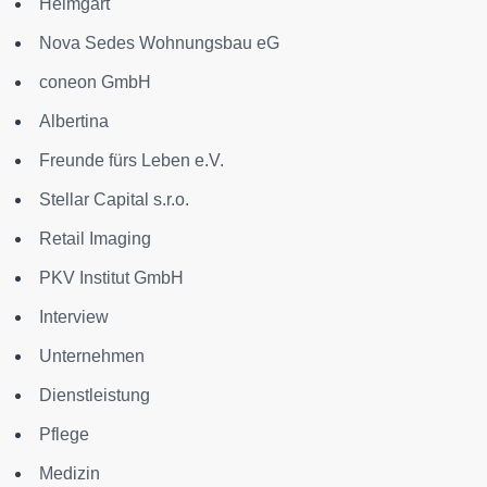
Heimgart
Nova Sedes Wohnungsbau eG
coneon GmbH
Albertina
Freunde fürs Leben e.V.
Stellar Capital s.r.o.
Retail Imaging
PKV Institut GmbH
Interview
Unternehmen
Dienstleistung
Pflege
Medizin