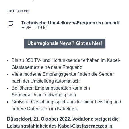
Ein Dokument
Technische Umstellun~V-Frequenzen um.pdf
PDF - 119 kB
Überregionale News? Gibt es hier!
Bis zu 350 TV- und Hörfunksender erhalten im Kabel-
Glasfasernetz eine neue Frequenz
Viele moderne Empfangsgeräte finden die Sender
nach der Umstellung automatisch
Bei älteren Empfangsgeräten kann ein
Sendersuchlauf notwendig sein
Größerer Gestaltungsspielraum für mehr Leistung und
höhere Datenraten im Kabelnetz
Düsseldorf, 21. Oktober 2022. Vodafone steigert die
Leistungsfähigkeit des Kabel-Glasfasernetzes in