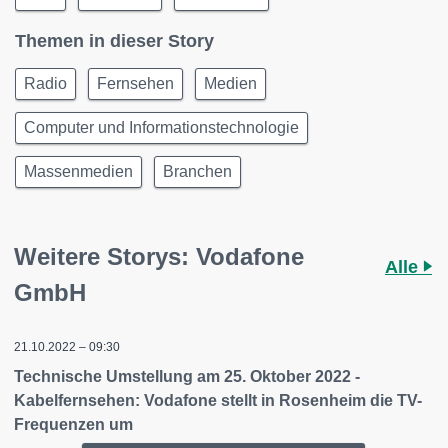
Themen in dieser Story
Radio
Fernsehen
Medien
Computer und Informationstechnologie
Massenmedien
Branchen
Weitere Storys: Vodafone
Alle
GmbH
21.10.2022 – 09:30
Technische Umstellung am 25. Oktober 2022 -
Kabelfernsehen: Vodafone stellt in Rosenheim die TV-
Frequenzen um