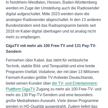
In Nordrhein-Westfalen, Hessen, Baden-Württemberg
werden im Zuge der Umstellung auch die Radiosender
digital aufgeschaltet. Mitte 2023 werden dann die
analogen Radiosender abgeschaltet. In den 13 anderen
Bundesländern wird das Radioprogramm bereits seit
2018 im Kabel digital übertragen und ist analog nicht
mehr zu empfangen.
GigaTV mit mehr als 100 Free-TV und 131 Pay-TV-
Sendern
Fernsehen über Kabel, das steht für verlässliche
Technik, stabile Bild- und Tonqualität und eine breite
Programm-Vielfalt. Vodafone, der mit über 13 Millionen
Fernseh-Kunden größte TV-Anbieter Deutschlands,
bietet seinen Kunden über
die TV- und Entertainment-
Plattform GigaTV
Zugang zu mehr als 100 Free-TV- und
mehr als 130 Pay-TV-Sendern und eine besonders
große Mediatheken-Auswahl. Viele dieser Programme
werden in HD-Qualität ausgestrahlt. Zudem liefert das