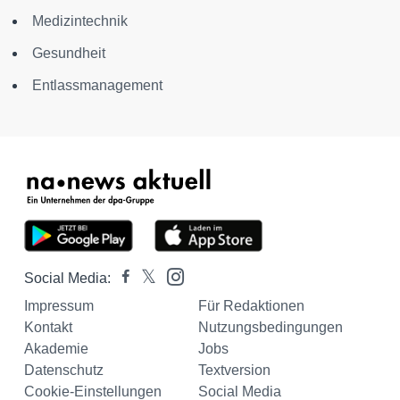
Medizintechnik
Gesundheit
Entlassmanagement
Social Media:
Impressum
Für Redaktionen
Kontakt
Nutzungsbedingungen
Akademie
Jobs
Datenschutz
Textversion
Cookie-Einstellungen
Social Media