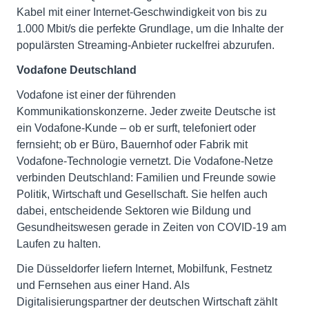
Kabel mit einer Internet-Geschwindigkeit von bis zu
1.000 Mbit/s die perfekte Grundlage, um die Inhalte der
populärsten Streaming-Anbieter ruckelfrei abzurufen.
Vodafone Deutschland
Vodafone ist einer der führenden
Kommunikationskonzerne. Jeder zweite Deutsche ist
ein Vodafone-Kunde – ob er surft, telefoniert oder
fernsieht; ob er Büro, Bauernhof oder Fabrik mit
Vodafone-Technologie vernetzt. Die Vodafone-Netze
verbinden Deutschland: Familien und Freunde sowie
Politik, Wirtschaft und Gesellschaft. Sie helfen auch
dabei, entscheidende Sektoren wie Bildung und
Gesundheitswesen gerade in Zeiten von COVID-19 am
Laufen zu halten.
Die Düsseldorfer liefern Internet, Mobilfunk, Festnetz
und Fernsehen aus einer Hand. Als
Digitalisierungspartner der deutschen Wirtschaft zählt