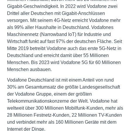
Gigabit-Geschwindigkeit. In 2022 wird Vodafone zwei
Drittel aller Deutschen mit Gigabit-Anschlüssen
versorgen. Mit seinem 4G-Netz erreicht Vodafone mehr
als 99% aller Haushalte in Deutschland. Vodafones
Maschinennetz (Narrowband IoT) für Industrie und
Wirtschaft funkt auf fast 97% der deutschen Fläche. Seit
Mitte 2019 betreibt Vodafone auch das erste 5G-Netz in
Deutschland und erreicht damit über 55 Millionen
Menschen. Bis 2023 wird Vodafone 5G für 60 Millionen
Menschen ausbauen.
Vodafone Deutschland ist mit einem Anteil von rund
30% am Gesamtumsatz die größte Landesgesellschaft
der Vodafone Gruppe, einem der größten
Telekommunikationskonzerne der Welt. Vodafone hat
weltweit über 300 Millionen Mobilfunk-Kunden, mehr als
28 Millionen Festnetz-Kunden, 22 Millionen TV-Kunden
und verbindet mehr als 160 Millionen Geräte mit dem
Internet der Dinge.