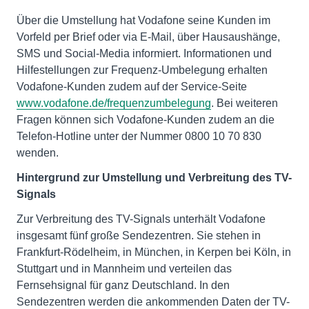
Über die Umstellung hat Vodafone seine Kunden im
Vorfeld per Brief oder via E-Mail, über Hausaushänge,
SMS und Social-Media informiert. Informationen und
Hilfestellungen zur Frequenz-Umbelegung erhalten
Vodafone-Kunden zudem auf der Service-Seite
www.vodafone.de/frequenzumbelegung
. Bei weiteren
Fragen können sich Vodafone-Kunden zudem an die
Telefon-Hotline unter der Nummer 0800 10 70 830
wenden.
Hintergrund zur Umstellung und Verbreitung des TV-
Signals
Zur Verbreitung des TV-Signals unterhält Vodafone
insgesamt fünf große Sendezentren. Sie stehen in
Frankfurt-Rödelheim, in München, in Kerpen bei Köln, in
Stuttgart und in Mannheim und verteilen das
Fernsehsignal für ganz Deutschland. In den
Sendezentren werden die ankommenden Daten der TV-