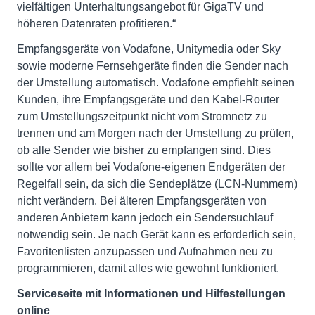
vielfältigen Unterhaltungsangebot für GigaTV und
höheren Datenraten profitieren.“
Empfangsgeräte von Vodafone, Unitymedia oder Sky
sowie moderne Fernsehgeräte finden die Sender nach
der Umstellung automatisch. Vodafone empfiehlt seinen
Kunden, ihre Empfangsgeräte und den Kabel-Router
zum Umstellungszeitpunkt nicht vom Stromnetz zu
trennen und am Morgen nach der Umstellung zu prüfen,
ob alle Sender wie bisher zu empfangen sind. Dies
sollte vor allem bei Vodafone-eigenen Endgeräten der
Regelfall sein, da sich die Sendeplätze (LCN-Nummern)
nicht verändern. Bei älteren Empfangsgeräten von
anderen Anbietern kann jedoch ein Sendersuchlauf
notwendig sein. Je nach Gerät kann es erforderlich sein,
Favoritenlisten anzupassen und Aufnahmen neu zu
programmieren, damit alles wie gewohnt funktioniert.
Serviceseite mit Informationen und Hilfestellungen
online