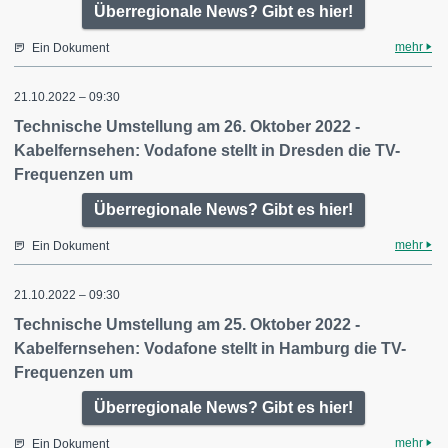
Überregionale News? Gibt es hier!
mehr
Ein Dokument
21.10.2022 – 09:30
Technische Umstellung am 26. Oktober 2022 -
Kabelfernsehen: Vodafone stellt in Dresden die TV-
Frequenzen um
Überregionale News? Gibt es hier!
mehr
Ein Dokument
21.10.2022 – 09:30
Technische Umstellung am 25. Oktober 2022 -
Kabelfernsehen: Vodafone stellt in Hamburg die TV-
Frequenzen um
Überregionale News? Gibt es hier!
mehr
Ein Dokument