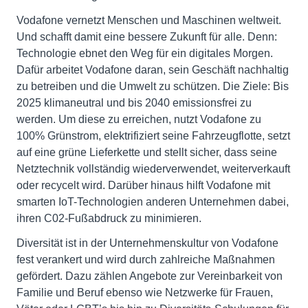
Vodafone vernetzt Menschen und Maschinen weltweit.
Und schafft damit eine bessere Zukunft für alle. Denn:
Technologie ebnet den Weg für ein digitales Morgen.
Dafür arbeitet Vodafone daran, sein Geschäft nachhaltig
zu betreiben und die Umwelt zu schützen. Die Ziele: Bis
2025 klimaneutral und bis 2040 emissionsfrei zu
werden. Um diese zu erreichen, nutzt Vodafone zu
100% Grünstrom, elektrifiziert seine Fahrzeugflotte, setzt
auf eine grüne Lieferkette und stellt sicher, dass seine
Netztechnik vollständig wiederverwendet, weiterverkauft
oder recycelt wird. Darüber hinaus hilft Vodafone mit
smarten IoT-Technologien anderen Unternehmen dabei,
ihren C02-Fußabdruck zu minimieren.
Diversität ist in der Unternehmenskultur von Vodafone
fest verankert und wird durch zahlreiche Maßnahmen
gefördert. Dazu zählen Angebote zur Vereinbarkeit von
Familie und Beruf ebenso wie Netzwerke für Frauen,