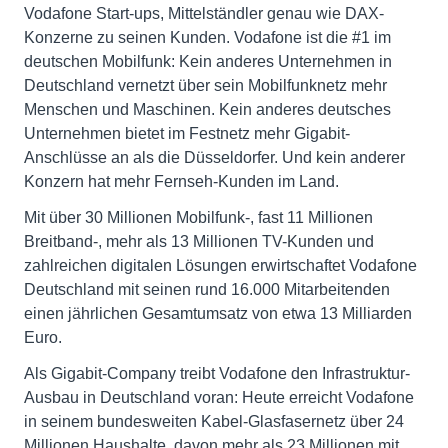
Vodafone Start-ups, Mittelständler genau wie DAX-
Konzerne zu seinen Kunden. Vodafone ist die #1 im
deutschen Mobilfunk: Kein anderes Unternehmen in
Deutschland vernetzt über sein Mobilfunknetz mehr
Menschen und Maschinen. Kein anderes deutsches
Unternehmen bietet im Festnetz mehr Gigabit-
Anschlüsse an als die Düsseldorfer. Und kein anderer
Konzern hat mehr Fernseh-Kunden im Land.
Mit über 30 Millionen Mobilfunk-, fast 11 Millionen
Breitband-, mehr als 13 Millionen TV-Kunden und
zahlreichen digitalen Lösungen erwirtschaftet Vodafone
Deutschland mit seinen rund 16.000 Mitarbeitenden
einen jährlichen Gesamtumsatz von etwa 13 Milliarden
Euro.
Als Gigabit-Company treibt Vodafone den Infrastruktur-
Ausbau in Deutschland voran: Heute erreicht Vodafone
in seinem bundesweiten Kabel-Glasfasernetz über 24
Millionen Haushalte, davon mehr als 23 Millionen mit