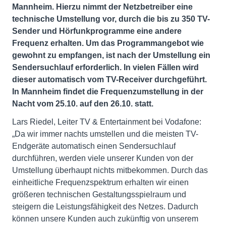
Mannheim. Hierzu nimmt der Netzbetreiber eine
technische Umstellung vor, durch die bis zu 350 TV-
Sender und Hörfunkprogramme eine andere
Frequenz erhalten. Um das Programmangebot wie
gewohnt zu empfangen, ist nach der Umstellung ein
Sendersuchlauf erforderlich. In vielen Fällen wird
dieser automatisch vom TV-Receiver durchgeführt.
In Mannheim findet die Frequenzumstellung in der
Nacht vom 25.10. auf den 26.10. statt.
Lars Riedel, Leiter TV & Entertainment bei Vodafone:
„Da wir immer nachts umstellen und die meisten TV-
Endgeräte automatisch einen Sendersuchlauf
durchführen, werden viele unserer Kunden von der
Umstellung überhaupt nichts mitbekommen. Durch das
einheitliche Frequenzspektrum erhalten wir einen
größeren technischen Gestaltungsspielraum und
steigern die Leistungsfähigkeit des Netzes. Dadurch
können unsere Kunden auch zukünftig von unserem