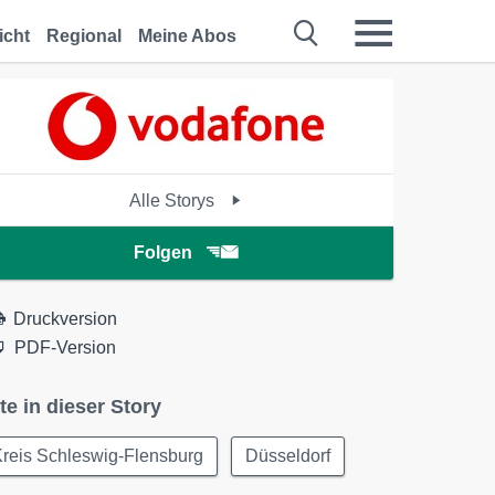
icht
Regional
Meine Abos
Alle Storys
Folgen
Druckversion
PDF-Version
te in dieser Story
reis Schleswig-Flensburg
Düsseldorf