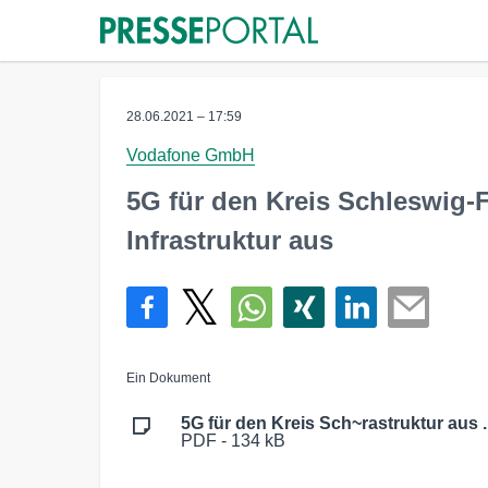
28.06.2021 – 17:59
Vodafone GmbH
5G für den Kreis Schleswig-
Infrastruktur aus
Ein Dokument
5G für den Kreis Sch~rastruktur aus 
PDF - 134 kB