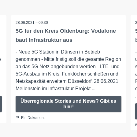
28.06.2021 – 09:30
5G für den Kreis Oldenburg: Vodafone
baut Infrastruktur aus
- Neue 5G Station in Dünsen in Betrieb
e
genommen - Mittelfristig soll die gesamte Region
an das 5G-Netz angebunden werden - LTE- und
5G-Ausbau im Kreis: Funklöcher schließen und
Netzkapazität erweitern Düsseldorf, 28.06.2021.
Meilenstein im Infrastruktur-Projekt ...
.
Überregionale Stories und News? Gibt es
hier!
Ein Dokument