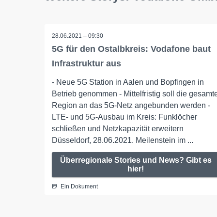
28.06.2021 – 09:30
5G für den Ostalbkreis: Vodafone baut
Infrastruktur aus
- Neue 5G Station in Aalen und Bopfingen in
Betrieb genommen - Mittelfristig soll die gesamt
Region an das 5G-Netz angebunden werden -
LTE- und 5G-Ausbau im Kreis: Funklöcher
schließen und Netzkapazität erweitern
Düsseldorf, 28.06.2021. Meilenstein im ...
Überregionale Stories und News? Gibt es
hier!
Ein Dokument