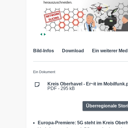
Bild-Infos
Download
Ein weiterer Med
Ein Dokument
Kreis Oberhavel - Er~it im Mobilfunk.
PDF - 295 kB
Überregionale Stor
Europa-Premiere: 5G steht im Kreis Ober