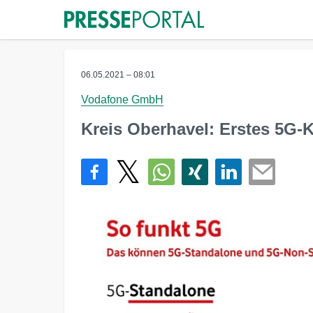
06.05.2021 – 08:01
Vodafone GmbH
Kreis Oberhavel: Erstes 5G-K