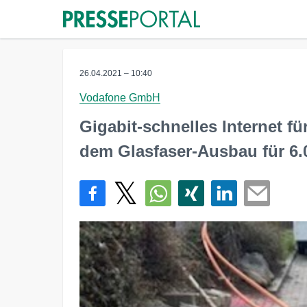
26.04.2021 – 10:40
Vodafone GmbH
Gigabit-schnelles Internet fü
dem Glasfaser-Ausbau für 6.