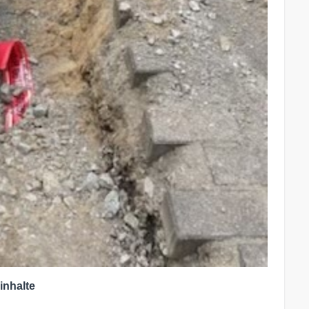
inhalte