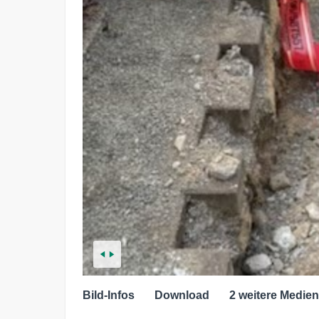
Bild-Infos
Download
2 weitere Medien