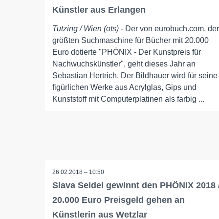
Künstler aus Erlangen
Tutzing / Wien (ots)
- Der von eurobuch.com, der
größten Suchmaschine für Bücher mit 20.000
Euro dotierte "PHÖNIX - Der Kunstpreis für
Nachwuchskünstler", geht dieses Jahr an
Sebastian Hertrich. Der Bildhauer wird für seine
figürlichen Werke aus Acrylglas, Gips und
Kunststoff mit Computerplatinen als farbig ...
26.02.2018 – 10:50
Slava Seidel gewinnt den PHÖNIX 2018 
20.000 Euro Preisgeld gehen an
Künstlerin aus Wetzlar