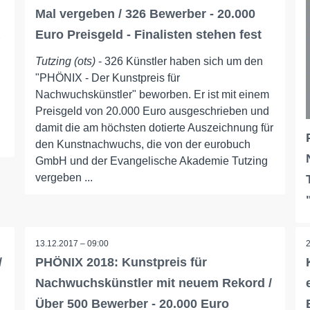
Mal vergeben / 326 Bewerber - 20.000
Euro Preisgeld - Finalisten stehen fest
Tutzing (ots)
- 326 Künstler haben sich um den
"PHÖNIX - Der Kunstpreis für
Nachwuchskünstler" beworben. Er ist mit einem
Preisgeld von 20.000 Euro ausgeschrieben und
damit die am höchsten dotierte Auszeichnung für
den Kunstnachwuchs, die von der eurobuch
GmbH und der Evangelische Akademie Tutzing
vergeben ...
13.12.2017 – 09:00
/
PHÖNIX 2018: Kunstpreis für
Nachwuchskünstler mit neuem Rekord /
Über 500 Bewerber - 20.000 Euro