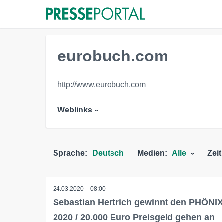
eurobuch.com
http://www.eurobuch.com
Weblinks
Sprache:
Deutsch
Medien:
Alle
Zei
24.03.2020 – 08:00
Sebastian Hertrich gewinnt den PHÖNI
2020 / 20.000 Euro Preisgeld gehen an