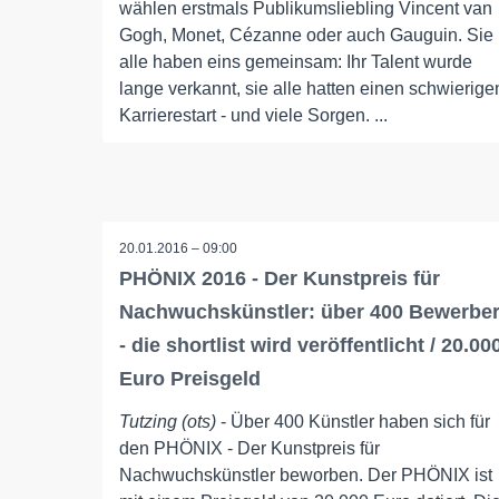
wählen erstmals Publikumsliebling Vincent van
Gogh, Monet, Cézanne oder auch Gauguin. Sie
alle haben eins gemeinsam: Ihr Talent wurde
lange verkannt, sie alle hatten einen schwierige
Karrierestart - und viele Sorgen. ...
20.01.2016 – 09:00
PHÖNIX 2016 - Der Kunstpreis für
Nachwuchskünstler: über 400 Bewerbe
- die shortlist wird veröffentlicht / 20.00
Euro Preisgeld
Tutzing (ots)
- Über 400 Künstler haben sich für
den PHÖNIX - Der Kunstpreis für
Nachwuchskünstler beworben. Der PHÖNIX ist