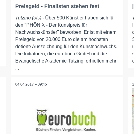
Preisgeld - Finalisten stehen fest
Tutzing (ots)
- Über 500 Künstler haben sich für
den "PHÖNIX - Der Kunstpreis für
Nachwuchskünstler" beworben. Er ist mit einem
Preisgeld von 20.000 Euro die am höchsten
dotierte Auszeichnung für den Kunstnachwuchs.
Die Initiatoren, die eurobuch GmbH und die
Evangelische Akademie Tutzing, erhielten mehr
...
04.04.2017 – 09:45
r