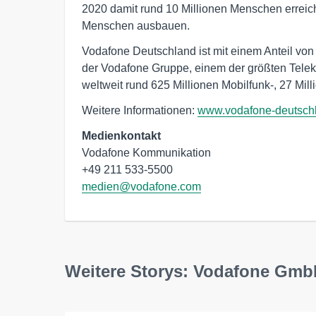
2020 damit rund 10 Millionen Menschen erreic
Menschen ausbauen.
Vodafone Deutschland ist mit einem Anteil v
der Vodafone Gruppe, einem der größten Tele
weltweit rund 625 Millionen Mobilfunk-, 27 Mil
Weitere Informationen:
www.vodafone-deutsch
Medienkontakt
Vodafone Kommunikation

medien@vodafone.com
Weitere Storys: Vodafone Gm