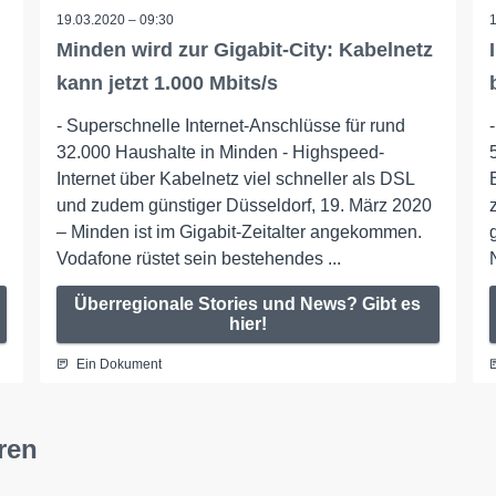
19.03.2020 – 09:30
Minden wird zur Gigabit-City: Kabelnetz
kann jetzt 1.000 Mbits/s
- Superschnelle Internet-Anschlüsse für rund
32.000 Haushalte in Minden - Highspeed-
Internet über Kabelnetz viel schneller als DSL
und zudem günstiger Düsseldorf, 19. März 2020
– Minden ist im Gigabit-Zeitalter angekommen.
Vodafone rüstet sein bestehendes ...
Überregionale Stories und News? Gibt es
hier!
Ein Dokument
ren