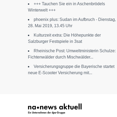
+++ Tauchen Sie ein in Aschenbrödels
Winterwelt +++
phoenix plus: Sudan im Aufbruch - Dienstag,
28. Mai 2019, 13.45 Uhr
Kulturzeit extra: Die Höhepunkte der
Salzburger Festspiele in 3sat
Rheinische Post: Umweltministerin Schulze:
Fichtenwälder durch Mischwälder...
Versicherungsgruppe die Bayerische startet
neue E-Scooter Versicherung mit...