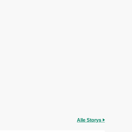
Alle Storys