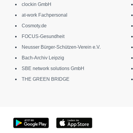
clockin GmbH
at-work Fachpersonal
Cosmoty.de
FOCUS-Gesundheit
Neusser Bürger-Schützen-Verein e.V.
Bach-Archiv Leipzig
SBE network solutions GmbH
THE GREEN BRIDGE