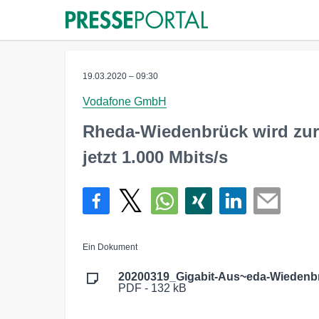
19.03.2020 – 09:30
Vodafone GmbH
Rheda-Wiedenbrück wird zur 
jetzt 1.000 Mbits/s
Ein Dokument
20200319_Gigabit-Aus~eda-Wiedenb
PDF - 132 kB